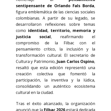
sentipensante de Orlando Fals Borda
,
figura emblemática de las ciencias sociales
colombianas. A partir de su legado, se
desarrollaron reflexiones sobre temas
como
identidad, territorio, memoria y
justicia social
, reafirmando el
compromiso de la Filbac con el
pensamiento crítico, la inclusión y la
transformación cultural. El secretario de
Cultura y Patrimonio,
Juan Carlos Ospino
,
resaltó que esta edición representó una
creación colectiva que fomentó la
participación, la inventiva y la lúdica,
consolidando un auténtico ecosistema
cultural en la ciudad.
Tras el éxito alcanzado, la organización
anunció que la
Filbac 2026
estará dedicada