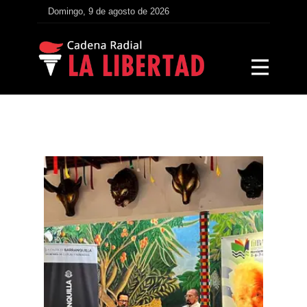
Domingo, 9 de agosto de 2026