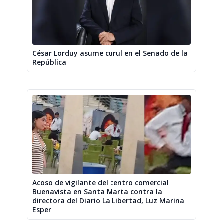
César Lorduy asume curul en el Senado de la
República
Acoso de vigilante del centro comercial
Buenavista en Santa Marta contra la
directora del Diario La Libertad, Luz Marina
Esper