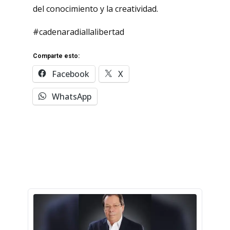
del conocimiento y la creatividad.
#cadenaradiallalibertad
Comparte esto:
Facebook
X
WhatsApp