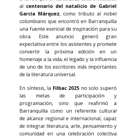
al
centenario del natalicio de Gabriel
García Márquez
, como tributo al nobel
colombiano que encontró en Barranquilla
una fuente esencial de inspiración para su
obra. Este anuncio generó gran
expectativa entre los asistentes y promete
convertir la próxima edición en un
homenaje a la vida, el legado y la influencia
de uno de los escritores más importantes
de la literatura universal.
En síntesis, la
Filbac 2025
no solo superó
las metas de participación y
programación, sino que reafirmó a
Barranquilla como un referente cultural
de alcance regional e internacional, capaz
de integrar literatura, arte, pensamiento y
comunidad en una celebración colectiva