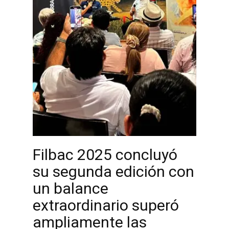
Filbac 2025 concluyó
su segunda edición con
un balance
extraordinario superó
ampliamente las