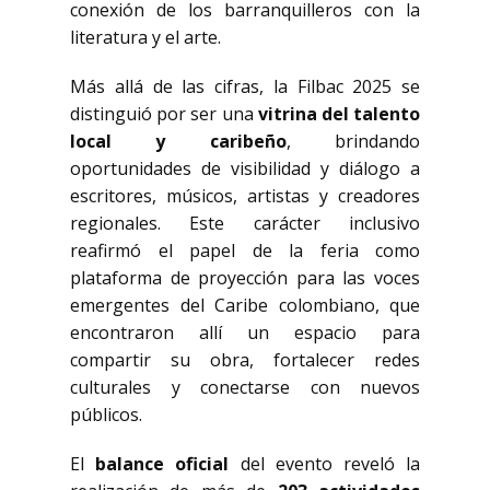
conexión de los barranquilleros con la
literatura y el arte.
Más allá de las cifras, la Filbac 2025 se
distinguió por ser una
vitrina del talento
local y caribeño
, brindando
oportunidades de visibilidad y diálogo a
escritores, músicos, artistas y creadores
regionales. Este carácter inclusivo
reafirmó el papel de la feria como
plataforma de proyección para las voces
emergentes del Caribe colombiano, que
encontraron allí un espacio para
compartir su obra, fortalecer redes
culturales y conectarse con nuevos
públicos.
El
balance oficial
del evento reveló la