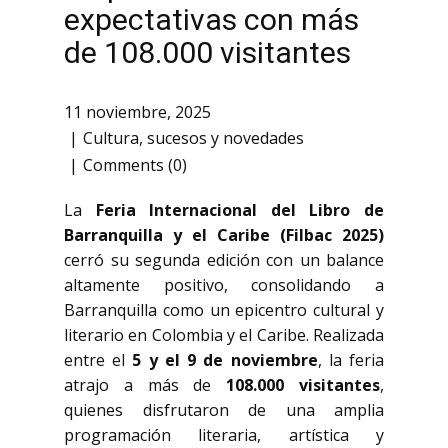
expectativas con más
de 108.000 visitantes
11 noviembre, 2025
Cultura
,
sucesos y novedades
Comments (0)
La
Feria Internacional del Libro de
Barranquilla y el Caribe (Filbac 2025)
cerró su segunda edición con un balance
altamente positivo, consolidando a
Barranquilla como un epicentro cultural y
literario en Colombia y el Caribe. Realizada
entre el
5 y el 9 de noviembre
, la feria
atrajo a más de
108.000 visitantes
,
quienes disfrutaron de una amplia
programación literaria, artística y