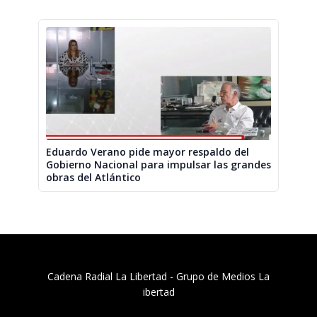
Eduardo Verano pide mayor respaldo del
Gobierno Nacional para impulsar las grandes
obras del Atlántico
Cadena Radial La Libertad​ - Grupo de Medios La
ibertad