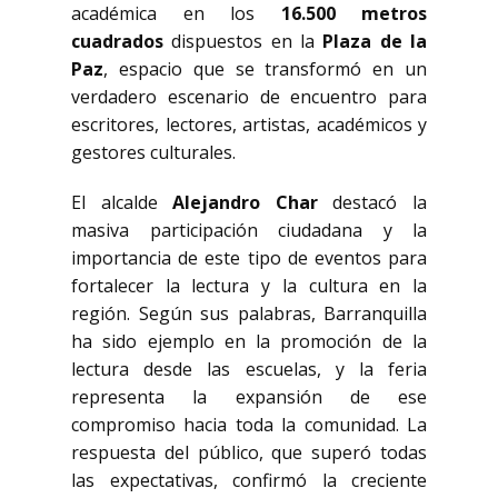
académica en los
16.500 metros
cuadrados
dispuestos en la
Plaza de la
Paz
, espacio que se transformó en un
verdadero escenario de encuentro para
escritores, lectores, artistas, académicos y
gestores culturales.
El alcalde
Alejandro Char
destacó la
masiva participación ciudadana y la
importancia de este tipo de eventos para
fortalecer la lectura y la cultura en la
región. Según sus palabras, Barranquilla
ha sido ejemplo en la promoción de la
lectura desde las escuelas, y la feria
representa la expansión de ese
compromiso hacia toda la comunidad. La
respuesta del público, que superó todas
las expectativas, confirmó la creciente