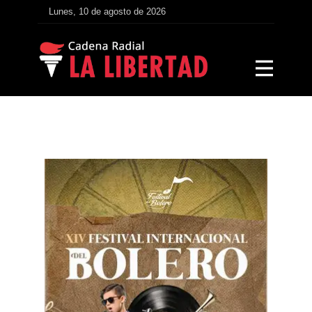
Lunes, 10 de agosto de 2026