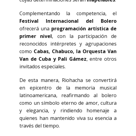
Complementando la competencia, el
Festival Internacional del Bolero
ofrecerá una
programación artística de
primer nivel
, con la participación de
reconocidos intérpretes y agrupaciones
como
Cabas, Chabuco, la Orquesta Van
Van de Cuba y Pali Gámez
, entre otros
invitados especiales.
De esta manera, Riohacha se convertirá
en epicentro de la memoria musical
latinoamericana, reafirmando al bolero
como un símbolo eterno de amor, cultura
y elegancia, y rindiendo homenaje a
quienes han mantenido viva su esencia a
través del tiempo.