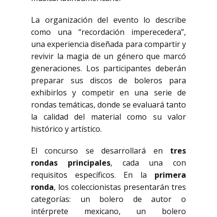
La organización del evento lo describe
como una “recordación imperecedera”,
una experiencia diseñada para compartir y
revivir la magia de un género que marcó
generaciones. Los participantes deberán
preparar sus discos de boleros para
exhibirlos y competir en una serie de
rondas temáticas, donde se evaluará tanto
la calidad del material como su valor
histórico y artístico.
El concurso se desarrollará en
tres
rondas principales
, cada una con
requisitos específicos. En la
primera
ronda
, los coleccionistas presentarán tres
categorías: un bolero de autor o
intérprete mexicano, un bolero