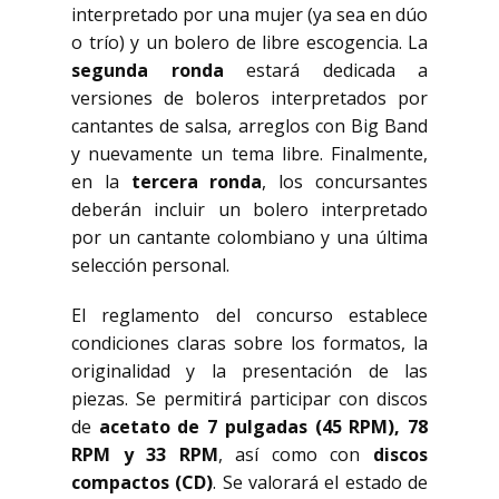
interpretado por una mujer (ya sea en dúo
o trío) y un bolero de libre escogencia. La
segunda ronda
estará dedicada a
versiones de boleros interpretados por
cantantes de salsa, arreglos con Big Band
y nuevamente un tema libre. Finalmente,
en la
tercera ronda
, los concursantes
deberán incluir un bolero interpretado
por un cantante colombiano y una última
selección personal.
El reglamento del concurso establece
condiciones claras sobre los formatos, la
originalidad y la presentación de las
piezas. Se permitirá participar con discos
de
acetato de 7 pulgadas (45 RPM), 78
RPM y 33 RPM
, así como con
discos
compactos (CD)
. Se valorará el estado de