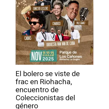
El bolero se viste de
frac en Riohacha,
encuentro de
Coleccionistas del
género