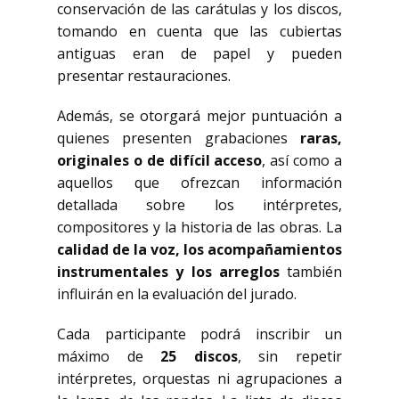
conservación de las carátulas y los discos,
tomando en cuenta que las cubiertas
antiguas eran de papel y pueden
presentar restauraciones.
Además, se otorgará mejor puntuación a
quienes presenten grabaciones
raras,
originales o de difícil acceso
, así como a
aquellos que ofrezcan información
detallada sobre los intérpretes,
compositores y la historia de las obras. La
calidad de la voz, los acompañamientos
instrumentales y los arreglos
también
influirán en la evaluación del jurado.
Cada participante podrá inscribir un
máximo de
25 discos
, sin repetir
intérpretes, orquestas ni agrupaciones a