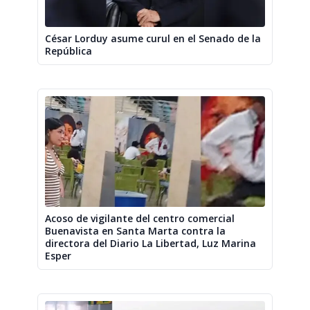
César Lorduy asume curul en el Senado de la
República
Acoso de vigilante del centro comercial
Buenavista en Santa Marta contra la
directora del Diario La Libertad, Luz Marina
Esper