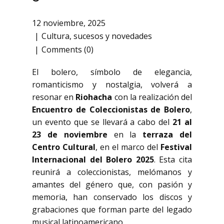
12 noviembre, 2025
Cultura
,
sucesos y novedades
Comments (0)
El bolero, símbolo de elegancia,
romanticismo y nostalgia, volverá a
resonar en
Riohacha
con la realización del
Encuentro de Coleccionistas de Bolero
,
un evento que se llevará a cabo del
21 al
23 de noviembre
en la
terraza del
Centro Cultural
, en el marco del
Festival
Internacional del Bolero 2025
. Esta cita
reunirá a coleccionistas, melómanos y
amantes del género que, con pasión y
memoria, han conservado los discos y
grabaciones que forman parte del legado
musical latinoamericano.