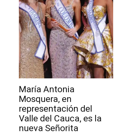
María Antonia
Mosquera, en
representación del
Valle del Cauca, es la
nueva Señorita