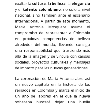
exaltar la
cultura
, la
belleza
, la
elegancia
y el
talento colombiano
, no solo a nivel
nacional, sino también ante el escenario
internacional. A partir de este momento,
María Antonia Mosquera asume el
compromiso de representar a Colombia
en próximas competencias de belleza
alrededor del mundo, llevando consigo
una responsabilidad que trasciende más
allá de la imagen y se vincula con causas
sociales, proyectos culturales y mensajes
de impacto para las nuevas generaciones.
La coronación de María Antonia abre así
un nuevo capítulo en la historia de los
reinados en Colombia y marca el inicio de
un año de labores en el que la nueva
soberana buscará dejar una huella