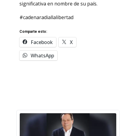
significativa en nombre de su país.
#cadenaradiallalibertad
Comparte esto:
Facebook
X
WhatsApp