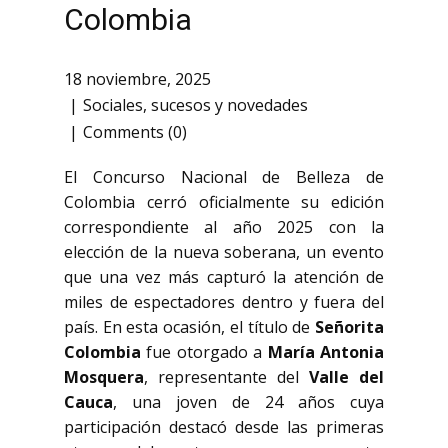
Colombia
18 noviembre, 2025
Sociales
,
sucesos y novedades
Comments (0)
El Concurso Nacional de Belleza de
Colombia cerró oficialmente su edición
correspondiente al año 2025 con la
elección de la nueva soberana, un evento
que una vez más capturó la atención de
miles de espectadores dentro y fuera del
país. En esta ocasión, el título de
Señorita
Colombia
fue otorgado a
María Antonia
Mosquera
, representante del
Valle del
Cauca
, una joven de 24 años cuya
participación destacó desde las primeras