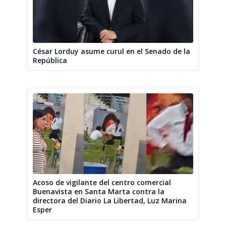
César Lorduy asume curul en el Senado de la
República
Acoso de vigilante del centro comercial
Buenavista en Santa Marta contra la
directora del Diario La Libertad, Luz Marina
Esper