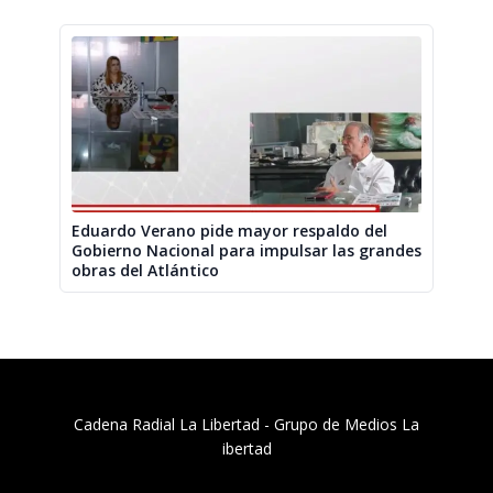
Eduardo Verano pide mayor respaldo del
Gobierno Nacional para impulsar las grandes
obras del Atlántico
Cadena Radial La Libertad​ - Grupo de Medios La
ibertad