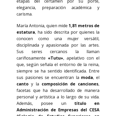
etapas del certamen por su porte,
elegancia, preparación académica y
carisma.
María Antonia, quien mide
1,81 metros de
estatura
, ha sido descrita por quienes la
conocen como una mujer versátil,
disciplinada y apasionada por las artes.
Sus seres cercanos la llaman
cariñosamente
«Tutu»
, apelativo con el
que, según señala el entorno de la reina,
siempre se ha sentido identificada. Entre
sus pasiones se encuentran la
moda
, el
canto
y la
composición de canciones
,
facetas que ha desarrollado de manera
personal y artística a lo largo de su vida.
Además, posee un
título en
Administración de Empresas del CESA