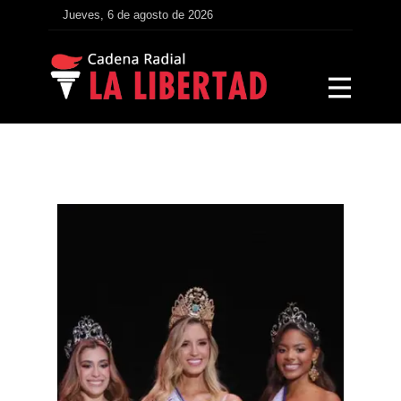
Jueves, 6 de agosto de 2026