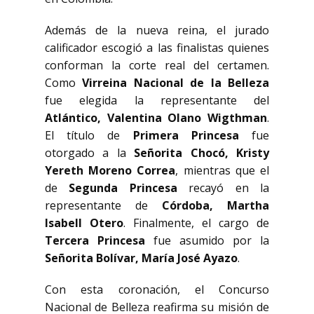
Además de la nueva reina, el jurado
calificador escogió a las finalistas quienes
conforman la corte real del certamen.
Como
Virreina Nacional de la Belleza
fue elegida la representante del
Atlántico, Valentina Olano Wigthman
.
El título de
Primera Princesa
fue
otorgado a la
Señorita Chocó, Kristy
Yereth Moreno Correa
, mientras que el
de
Segunda Princesa
recayó en la
representante de
Córdoba, Martha
Isabell Otero
. Finalmente, el cargo de
Tercera Princesa
fue asumido por la
Señorita Bolívar, María José Ayazo
.
Con esta coronación, el Concurso
Nacional de Belleza reafirma su misión de