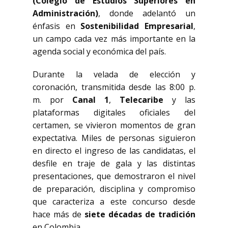
(Colegio de Estudios Superiores en
Administración)
, donde adelantó un
énfasis en
Sostenibilidad Empresarial
,
un campo cada vez más importante en la
agenda social y económica del país.
Durante la velada de elección y
coronación, transmitida desde las 8:00 p.
m. por
Canal 1
,
Telecaribe
y las
plataformas digitales oficiales del
certamen, se vivieron momentos de gran
expectativa. Miles de personas siguieron
en directo el ingreso de las candidatas, el
desfile en traje de gala y las distintas
presentaciones, que demostraron el nivel
de preparación, disciplina y compromiso
que caracteriza a este concurso desde
hace más de
siete décadas de tradición
en Colombia.