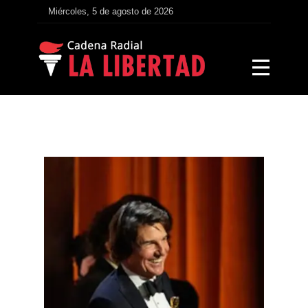
Miércoles, 5 de agosto de 2026