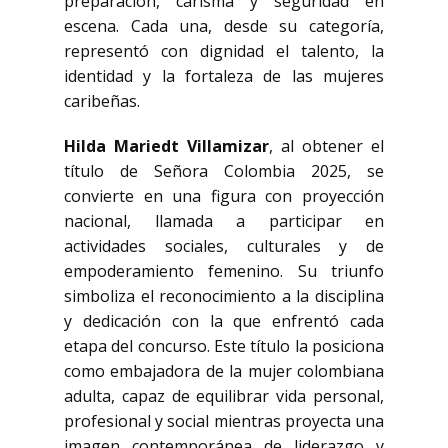
preparación, carisma y seguridad en
escena. Cada una, desde su categoría,
representó con dignidad el talento, la
identidad y la fortaleza de las mujeres
caribeñas.
Hilda Mariedt Villamizar
, al obtener el
título de Señora Colombia 2025, se
convierte en una figura con proyección
nacional, llamada a participar en
actividades sociales, culturales y de
empoderamiento femenino. Su triunfo
simboliza el reconocimiento a la disciplina
y dedicación con la que enfrentó cada
etapa del concurso. Este título la posiciona
como embajadora de la mujer colombiana
adulta, capaz de equilibrar vida personal,
profesional y social mientras proyecta una
imagen contemporánea de liderazgo y