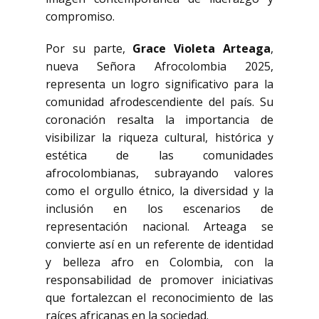
compromiso.
Por su parte,
Grace Violeta Arteaga
,
nueva Señora Afrocolombia 2025,
representa un logro significativo para la
comunidad afrodescendiente del país. Su
coronación resalta la importancia de
visibilizar la riqueza cultural, histórica y
estética de las comunidades
afrocolombianas, subrayando valores
como el orgullo étnico, la diversidad y la
inclusión en los escenarios de
representación nacional. Arteaga se
convierte así en un referente de identidad
y belleza afro en Colombia, con la
responsabilidad de promover iniciativas
que fortalezcan el reconocimiento de las
raíces africanas en la sociedad.