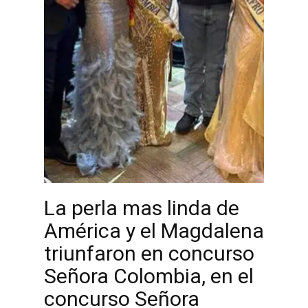
La perla mas linda de
América y el Magdalena
triunfaron en concurso
Señora Colombia, en el
concurso Señora