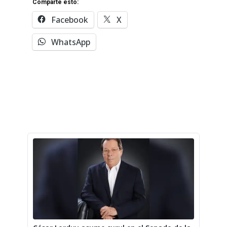
Comparte esto:
Facebook
X
WhatsApp