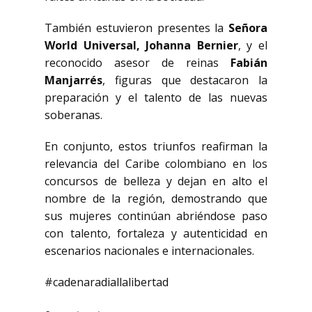
También estuvieron presentes la
Señora
World Universal, Johanna Bernier
, y el
reconocido asesor de reinas
Fabián
Manjarrés
, figuras que destacaron la
preparación y el talento de las nuevas
soberanas.
En conjunto, estos triunfos reafirman la
relevancia del Caribe colombiano en los
concursos de belleza y dejan en alto el
nombre de la región, demostrando que
sus mujeres continúan abriéndose paso
con talento, fortaleza y autenticidad en
escenarios nacionales e internacionales.
#cadenaradiallalibertad