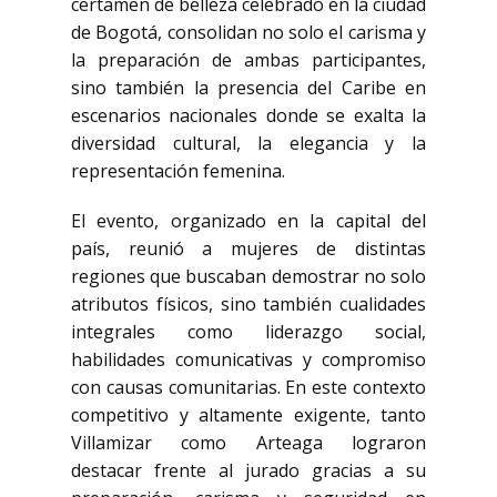
certamen de belleza celebrado en la ciudad
de Bogotá, consolidan no solo el carisma y
la preparación de ambas participantes,
sino también la presencia del Caribe en
escenarios nacionales donde se exalta la
diversidad cultural, la elegancia y la
representación femenina.
El evento, organizado en la capital del
país, reunió a mujeres de distintas
regiones que buscaban demostrar no solo
atributos físicos, sino también cualidades
integrales como liderazgo social,
habilidades comunicativas y compromiso
con causas comunitarias. En este contexto
competitivo y altamente exigente, tanto
Villamizar como Arteaga lograron
destacar frente al jurado gracias a su