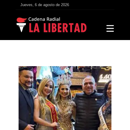
Jueves, 6 de agosto de 2026