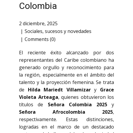
Colombia
2 diciembre, 2025
Sociales
,
sucesos y novedades
Comments (0)
El reciente éxito alcanzado por dos
representantes del Caribe colombiano ha
generado orgullo y reconocimiento para
la región, especialmente en el ámbito del
talento y la proyección femenina. Se trata
de
Hilda Mariedt Villamizar
y
Grace
Violeta Arteaga
, quienes obtuvieron los
títulos de
Señora Colombia 2025
y
Señora Afrocolombia 2025
,
respectivamente. Estas distinciones,
logradas en el marco de un destacado