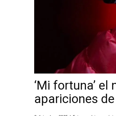
‘Mi fortuna’ el
apariciones de