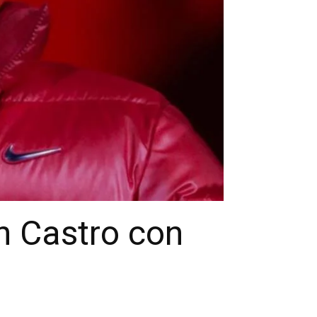
an Castro con