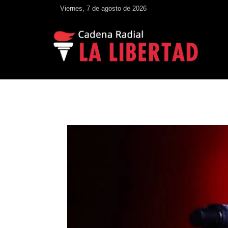
Viernes, 7 de agosto de 2026