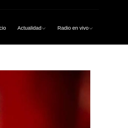
cio
Actualidad
Radio en vivo