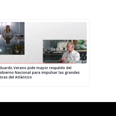
duardo Verano pide mayor respaldo del
obierno Nacional para impulsar las grandes
bras del Atlántico