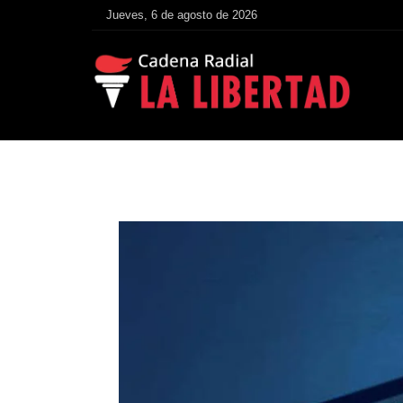
Jueves, 6 de agosto de 2026