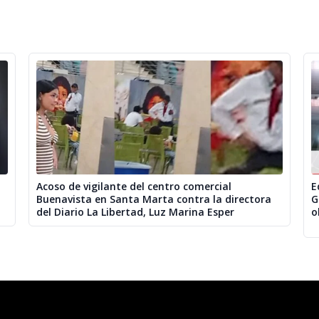
Acoso de vigilante del centro comercial
E
Buenavista en Santa Marta contra la directora
G
del Diario La Libertad, Luz Marina Esper
o