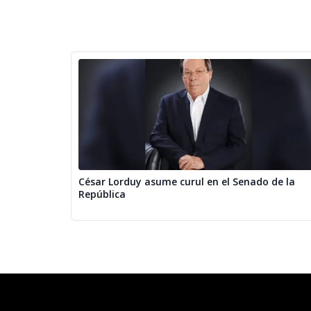
César Lorduy asume curul en el Senado de la
República