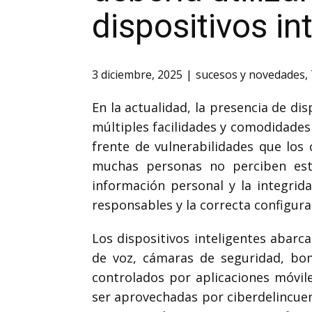
dispositivos in
3 diciembre, 2025
sucesos y novedades
,
En la actualidad, la presencia de d
múltiples facilidades y comodidades
frente de vulnerabilidades que los
muchas personas no perciben est
información personal y la integrid
responsables y la correcta configur
Los dispositivos inteligentes abar
de voz, cámaras de seguridad, bomb
controlados por aplicaciones móvil
ser aprovechadas por ciberdelincuen