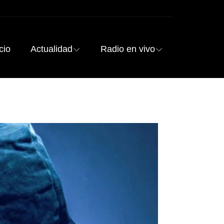
cio
Actualidad
Radio en vivo