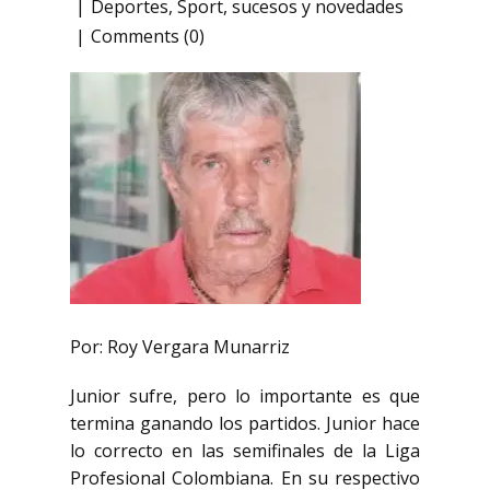
Deportes
,
Sport
,
sucesos y novedades
Comments (0)
Por: Roy Vergara Munarriz
Junior sufre, pero lo importante es que
termina ganando los partidos. Junior hace
lo correcto en
las semifinales de la Liga
Profesional Colombiana. En su respectivo