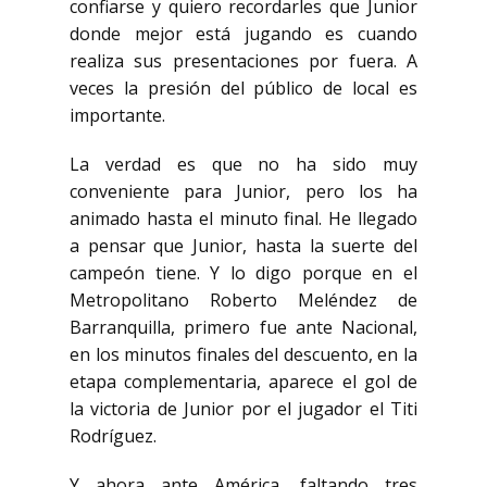
confiarse y quiero
recordarles que Junior
donde mejor está jugando es cuando
realiza sus presentaciones por fuera.
A
veces la presión del público de local es
importante.
La verdad es que no ha sido muy
conveniente para Junior, pero los ha
animado hasta el minuto final. He llegado
a pensar que Junior,
hasta la suerte del
campeón tiene. Y lo digo porque en el
Metropolitano Roberto Meléndez de
Barranquilla, primero fue ante Nacional,
en los minutos finales del descuento, en la
etapa
complementaria, aparece el gol de
la victoria de Junior por el jugador el Titi
Rodríguez.
Y ahora
ante América, faltando tres