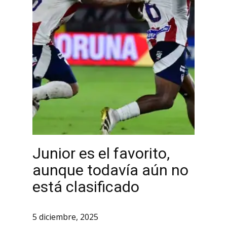
Junior es el favorito,
aunque todavía aún no
está clasificado
5 diciembre, 2025