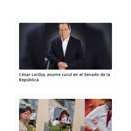
César Lorduy asume curul en el Senado de la
República