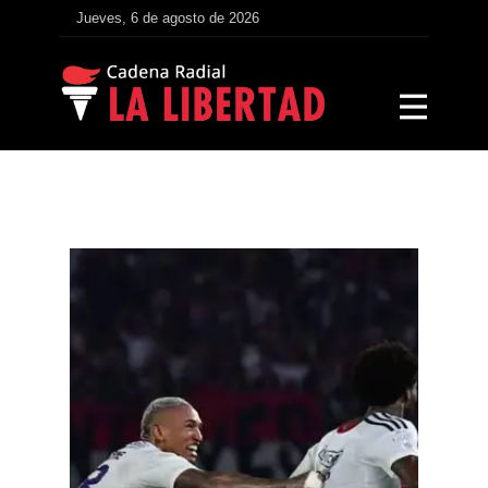
Jueves, 6 de agosto de 2026