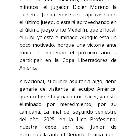
minutos, el jugador Didier Moreno la
cachetea. Junior en el suelo,
aprovecha en
el último juego, o estará aprovechando en
el último juego ante Medellín, que el local,
el DIM, ya está eliminado. Aunque está un
poco motivado, porque una victoria ante
Junior lo
meterían el próximo año a
participar en la Copa Libertadores de
América.
Y Nacional, si quiere
aspirar a algo, debe
ganarle de visitante al equipo América,
que no tiene hoy nada que hacer, ya está
eliminado por merecimiento, por su
campaña. La final del segundo semestre
del año, 2025, en la
Liga Profesional
nuestra, debe ser esa. Junior de
Barranquilla ante el Deporte Tolima, pero