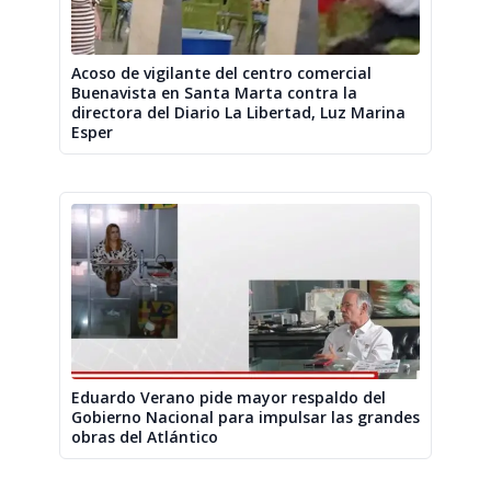
Acoso de vigilante del centro comercial
Buenavista en Santa Marta contra la
directora del Diario La Libertad, Luz Marina
Esper
Eduardo Verano pide mayor respaldo del
Gobierno Nacional para impulsar las grandes
obras del Atlántico