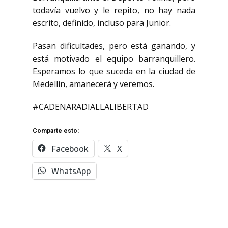
todavía
vuelvo y le repito, no hay nada
escrito, definido, incluso para Junior.
Pasan dificultades, pero está
ganando, y
está motivado el equipo barranquillero.
Esperamos lo que suceda en la ciudad de
Medellín,
amanecerá y veremos.
#CADENARADIALLALIBERTAD
Comparte esto:
Facebook
X
WhatsApp