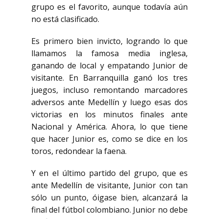
grupo es el favorito, aunque
todavía aún
no está clasificado.
Es primero bien invicto, logrando lo que
llamamos la famosa
media inglesa,
ganando de local y empatando Junior de
visitante. En Barranquilla ganó los tres
juegos, incluso remontando marcadores
adversos ante Medellín y luego esas dos
victorias en los
minutos finales ante
Nacional y América. Ahora, lo que tiene
que hacer Junior es, como se dice en los
toros, redondear la faena.
Y en el último partido del grupo, que es
ante Medellín de visitante, Junior con tan
sólo un punto, óigase bien, alcanzará la
final del fútbol colombiano. Junior no debe