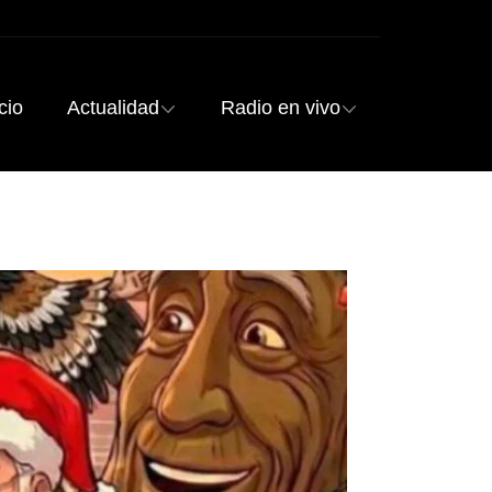
cio
Actualidad
Radio en vivo