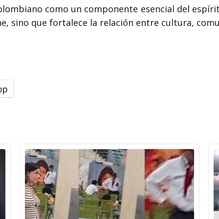
colombiano como un componente esencial del espírit
, sino que fortalece la relación entre cultura, comu
pp