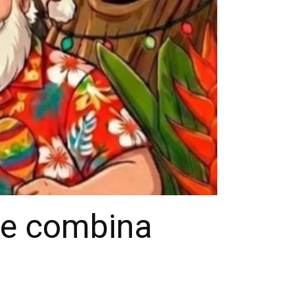
que combina