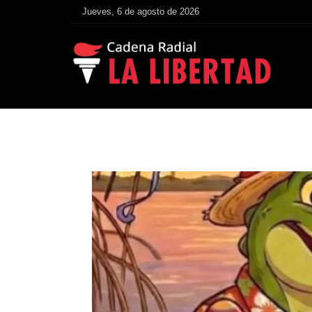
Jueves, 6 de agosto de 2026