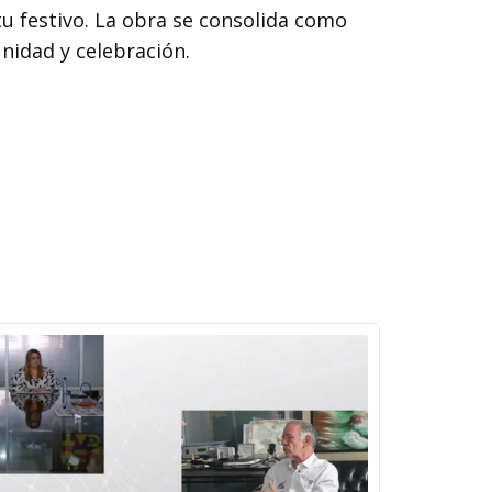
u festivo. La obra se consolida como
nidad y celebración.