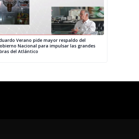
duardo Verano pide mayor respaldo del
obierno Nacional para impulsar las grandes
bras del Atlántico