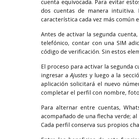
cuenta equivocada. Para evitar esto
dos cuentas de manera intuitiva.
característica cada vez más común 
Antes de activar la segunda cuenta,
telefónico, contar con una SIM adi
código de verificación. Sin estos ele
El proceso para activar la segunda 
ingresar a
Ajustes
y luego a la secci
aplicación solicitará el nuevo núme
completar el perfil con nombre, foto
Para alternar entre cuentas, What
acompañado de una flecha verde; al t
Cada perfil conserva sus propios chat