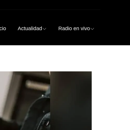
cio
Actualidad
Radio en vivo