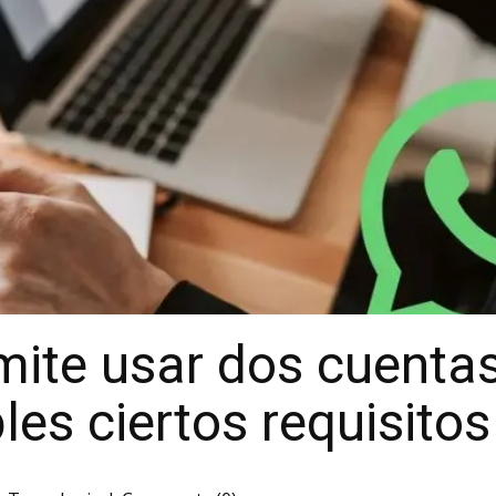
ite usar dos cuenta
les ciertos requisitos