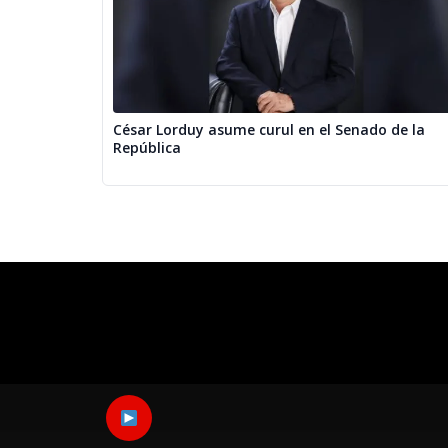
César Lorduy asume curul en el Senado de la
República