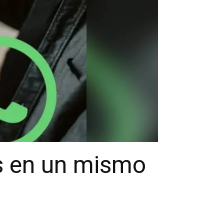
s en un mismo