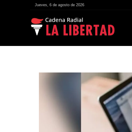
Jueves, 6 de agosto de 2026