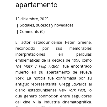
apartamento
15 diciembre, 2025
Sociales
,
sucesos y novedades
Comments (0)
El actor estadounidense Peter Greene,
reconocido por sus memorables
interpretaciones en películas
emblemáticas de la década de 1990 como
The Mask
y
Pulp Fiction
, fue encontrado
muerto en su apartamento de Nueva
York. La noticia fue confirmada por su
antiguo representante, Gregg Edwards, al
diario estadounidense
New York Post
, lo
que generó conmoción entre seguidores
del cine y la industria cinematográfica.