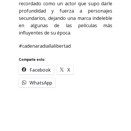
recordado como un actor que supo darle
profundidad y fuerza a personajes
secundarios, dejando una marca indeleble
en algunas de las películas más
influyentes de su época.
#cadenaradiallalibertad
Comparte esto:
Facebook
X
WhatsApp