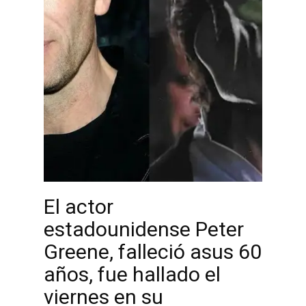
El actor
estadounidense Peter
Greene, falleció asus 60
años, fue hallado el
viernes en su