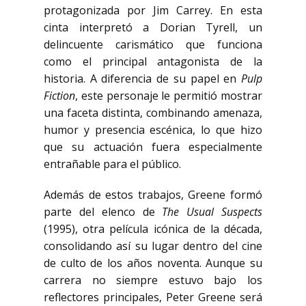
protagonizada por Jim Carrey. En esta
cinta interpretó a Dorian Tyrell, un
delincuente carismático que funciona
como el principal antagonista de la
historia. A diferencia de su papel en
Pulp
Fiction
, este personaje le permitió mostrar
una faceta distinta, combinando amenaza,
humor y presencia escénica, lo que hizo
que su actuación fuera especialmente
entrañable para el público.
Además de estos trabajos, Greene formó
parte del elenco de
The Usual Suspects
(1995), otra película icónica de la década,
consolidando así su lugar dentro del cine
de culto de los años noventa. Aunque su
carrera no siempre estuvo bajo los
reflectores principales, Peter Greene será