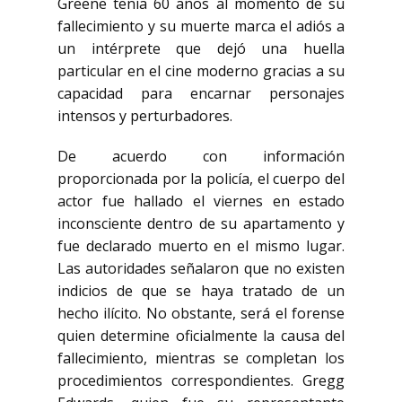
Greene tenía 60 años al momento de su
fallecimiento y su muerte marca el adiós a
un intérprete que dejó una huella
particular en el cine moderno gracias a su
capacidad para encarnar personajes
intensos y perturbadores.
De acuerdo con información
proporcionada por la policía, el cuerpo del
actor fue hallado el viernes en estado
inconsciente dentro de su apartamento y
fue declarado muerto en el mismo lugar.
Las autoridades señalaron que no existen
indicios de que se haya tratado de un
hecho ilícito. No obstante, será el forense
quien determine oficialmente la causa del
fallecimiento, mientras se completan los
procedimientos correspondientes. Gregg