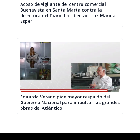
Acoso de vigilante del centro comercial
Buenavista en Santa Marta contra la
directora del Diario La Libertad, Luz Marina
Esper
Eduardo Verano pide mayor respaldo del
Gobierno Nacional para impulsar las grandes
obras del Atlántico