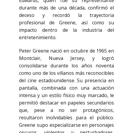
Edwards, quien fue su representante
durante más de una década, confirmó el
deceso y recordó la trayectoria
profesional de Greene, así como su
impacto dentro de la industria del
entretenimiento.
Peter Greene nació en octubre de 1965 en
Montclair, Nueva Jersey, y logró
consolidarse durante los años noventa
como uno de los villanos más reconocibles
del cine estadounidense. Su presencia en
pantalla, combinada con una actuación
intensa y un estilo físico muy marcado, le
permitió destacar en papeles secundarios
que, pese a no ser protagónicos,
resultaron inolvidables para el público.
Greene supo especializarse en personajes
oscuros, violentos y perturbadores,