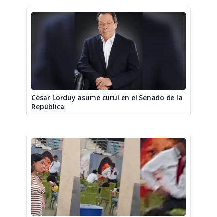
César Lorduy asume curul en el Senado de la
República