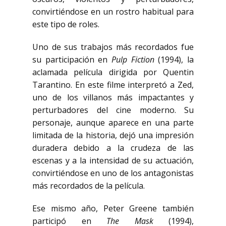
convirtiéndose en un rostro habitual para
este tipo de roles.
Uno de sus trabajos más recordados fue
su participación en
Pulp Fiction
(1994), la
aclamada película dirigida por Quentin
Tarantino. En este filme interpretó a Zed,
uno de los villanos más impactantes y
perturbadores del cine moderno. Su
personaje, aunque aparece en una parte
limitada de la historia, dejó una impresión
duradera debido a la crudeza de las
escenas y a la intensidad de su actuación,
convirtiéndose en uno de los antagonistas
más recordados de la película.
Ese mismo año, Peter Greene también
participó en
The Mask
(1994),