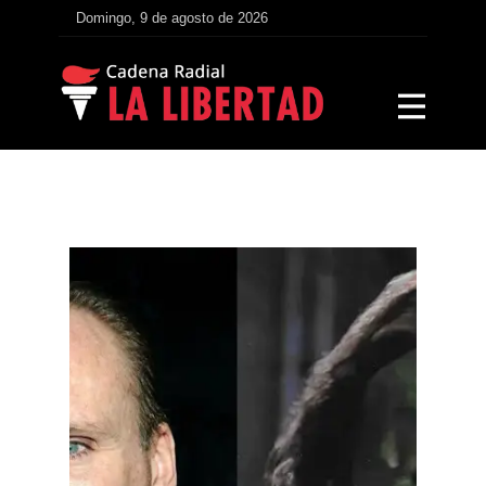
Domingo, 9 de agosto de 2026