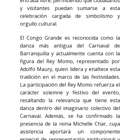
entrada libre, permitiendo que ciudadanos
y visitantes puedan sumarse a esta
celebración cargada de simbolismo y
orgullo cultural.
El Congo Grande es reconocida como la
danza más antigua del Carnaval de
Barranquilla y actualmente cuenta con la
figura del Rey Momo, representado por
Adolfo Maury, quien lidera y enaltece esta
tradición en el marco de las festividades.
La participación del Rey Momo refuerza el
carácter solemne y festivo del evento,
resaltando la relevancia que tiene esta
danza dentro del imaginario colectivo del
Carnaval. Además, se ha confirmado la
presencia de la reina Michelle Char, cuya
asistencia aportará un componente
especial de representación institucional y