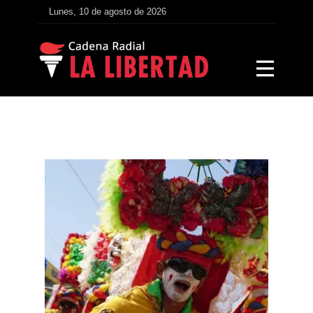
Lunes, 10 de agosto de 2026