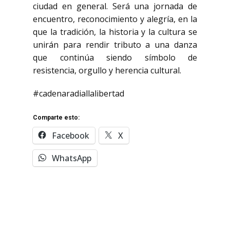
ciudad en general. Será una jornada de
encuentro, reconocimiento y alegría, en la
que la tradición, la historia y la cultura se
unirán para rendir tributo a una danza
que continúa siendo símbolo de
resistencia, orgullo y herencia cultural.
#cadenaradiallalibertad
Comparte esto:
Facebook
X
WhatsApp