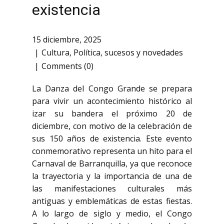
existencia
15 diciembre, 2025
Cultura
,
Política
,
sucesos y novedades
Comments (0)
La Danza del Congo Grande se prepara
para vivir un acontecimiento histórico al
izar su bandera el próximo 20 de
diciembre, con motivo de la celebración de
sus 150 años de existencia. Este evento
conmemorativo representa un hito para el
Carnaval de Barranquilla, ya que reconoce
la trayectoria y la importancia de una de
las manifestaciones culturales más
antiguas y emblemáticas de estas fiestas.
A lo largo de siglo y medio, el Congo