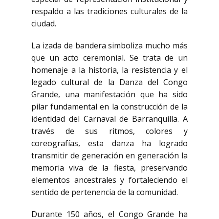
respaldo a las tradiciones culturales de la
ciudad.
La izada de bandera simboliza mucho más
que un acto ceremonial. Se trata de un
homenaje a la historia, la resistencia y el
legado cultural de la Danza del Congo
Grande, una manifestación que ha sido
pilar fundamental en la construcción de la
identidad del Carnaval de Barranquilla. A
través de sus ritmos, colores y
coreografías, esta danza ha logrado
transmitir de generación en generación la
memoria viva de la fiesta, preservando
elementos ancestrales y fortaleciendo el
sentido de pertenencia de la comunidad.
Durante 150 años, el Congo Grande ha