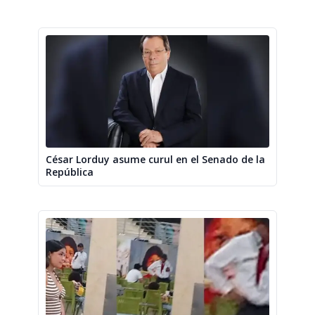
César Lorduy asume curul en el Senado de la
República