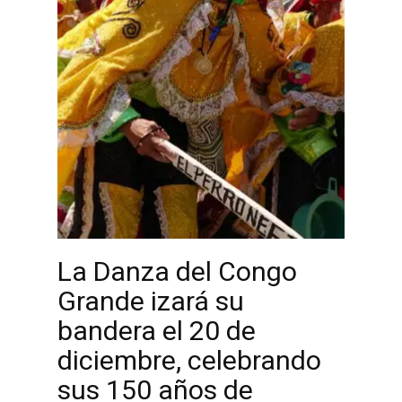
La Danza del Congo
Grande izará su
bandera el 20 de
diciembre, celebrando
sus 150 años de