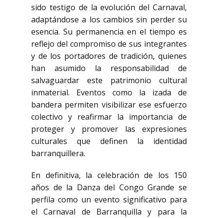
sido testigo de la evolución del Carnaval,
adaptándose a los cambios sin perder su
esencia. Su permanencia en el tiempo es
reflejo del compromiso de sus integrantes
y de los portadores de tradición, quienes
han asumido la responsabilidad de
salvaguardar este patrimonio cultural
inmaterial. Eventos como la izada de
bandera permiten visibilizar ese esfuerzo
colectivo y reafirmar la importancia de
proteger y promover las expresiones
culturales que definen la identidad
barranquillera.
En definitiva, la celebración de los 150
años de la Danza del Congo Grande se
perfila como un evento significativo para
el Carnaval de Barranquilla y para la