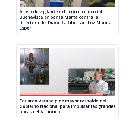
Acoso de vigilante del centro comercial
Buenavista en Santa Marta contra la
directora del Diario La Libertad, Luz Marina
Esper
Eduardo Verano pide mayor respaldo del
Gobierno Nacional para impulsar las grandes
obras del Atlántico