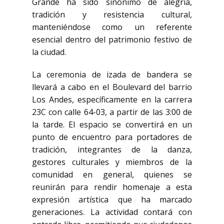
Grande ha sido sinónimo de alegría,
tradición y resistencia cultural,
manteniéndose como un referente
esencial dentro del patrimonio festivo de
la ciudad.
La ceremonia de izada de bandera se
llevará a cabo en el Boulevard del barrio
Los Andes, específicamente en la carrera
23C con calle 64-03, a partir de las 3:00 de
la tarde. El espacio se convertirá en un
punto de encuentro para portadores de
tradición, integrantes de la danza,
gestores culturales y miembros de la
comunidad en general, quienes se
reunirán para rendir homenaje a esta
expresión artística que ha marcado
generaciones. La actividad contará con