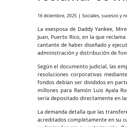
16 diciembre, 2025
Sociales
,
sucesos y 
La exesposa de Daddy Yankee, Mire
Juan, Puerto Rico, en la que reclama 
cantante de haber diseñado y ejecut
administración y distribución de fon
Según el documento judicial, las em
resoluciones corporativas mediante
fondos debían ser divididos en part
millones para Ramón Luis Ayala Ro
sería depositado directamente en la
La demanda detalla que las transfer
acreditados completamente en su cu