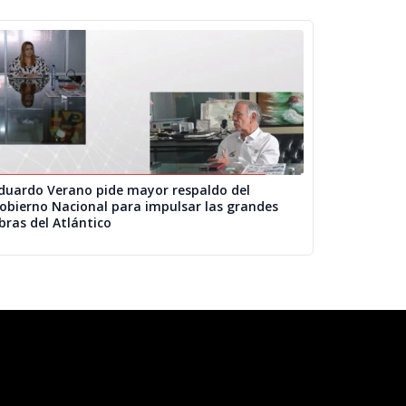
duardo Verano pide mayor respaldo del
obierno Nacional para impulsar las grandes
bras del Atlántico