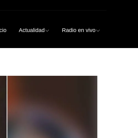
cio
Actualidad
Radio en vivo