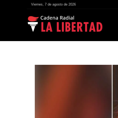
Viernes, 7 de agosto de 2026