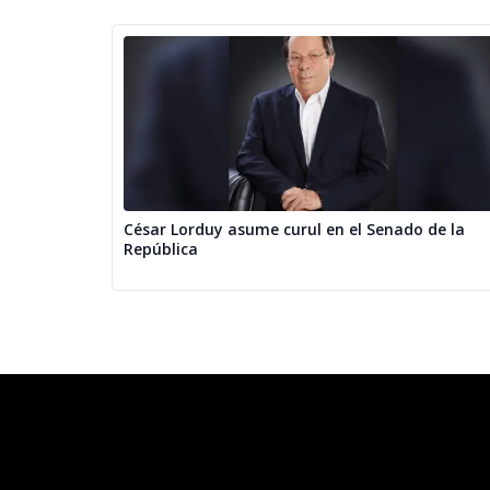
César Lorduy asume curul en el Senado de la
República