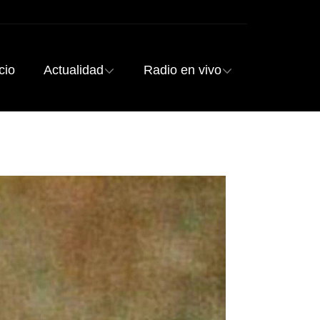
cio
Actualidad
Radio en vivo