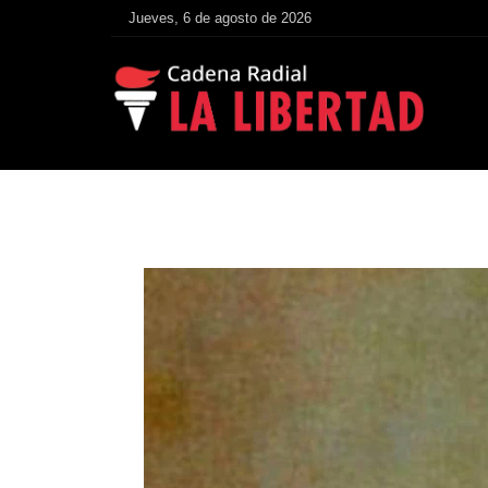
Jueves, 6 de agosto de 2026