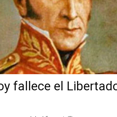
y fallece el Libertad