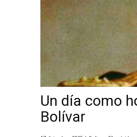
Un día como ho
Bolívar