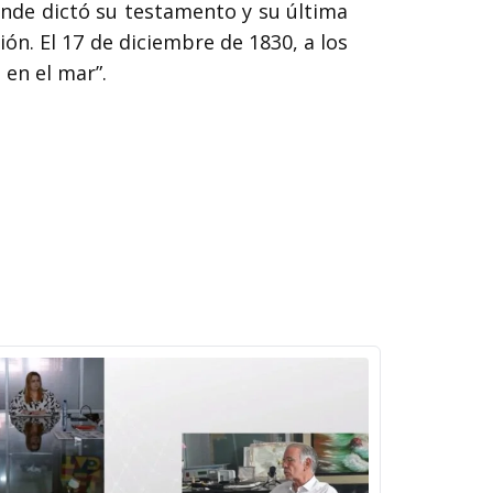
nde dictó su testamento y su última
ón. El 17 de diciembre de 1830, a los
 en el mar”.