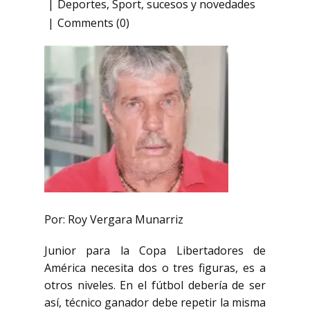
Deportes
,
Sport
,
sucesos y novedades
Comments (0)
Por: Roy Vergara Munarriz
Junior para la Copa Libertadores de
América necesita dos o tres figuras, es a
otros niveles.
En el fútbol debería de ser
así, técnico ganador debe repetir la misma