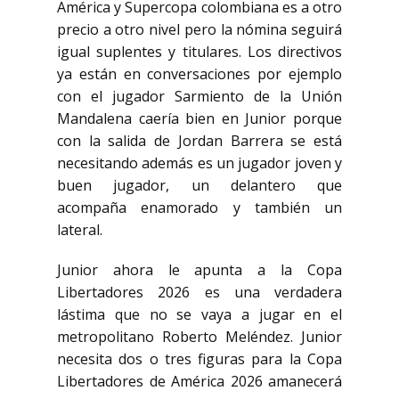
América y Supercopa colombiana es a otro
precio a otro nivel pero la nómina seguirá
igual suplentes
y titulares. Los directivos
ya están en conversaciones por ejemplo
con el jugador
Sarmiento de la Unión
Mandalena caería bien en Junior porque
con la salida de Jordan Barrera
se está
necesitando además es un jugador joven y
buen jugador, un delantero que
acompaña enamorado
y también un
lateral.
Junior ahora le apunta a la Copa
Libertadores 2026 es una verdadera
lástima
que no se vaya a jugar en el
metropolitano Roberto Meléndez. Junior
necesita dos o tres figuras para
la Copa
Libertadores de América 2026 amanecerá