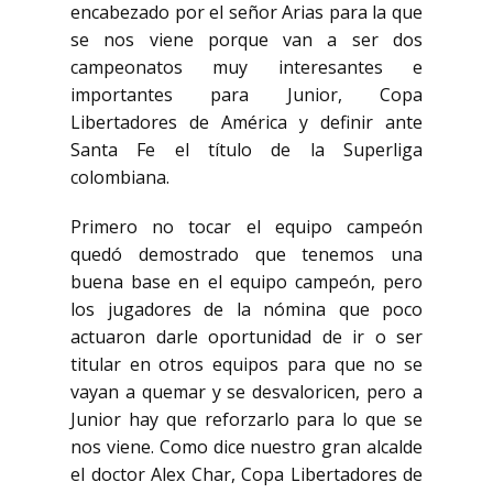
encabezado por el señor Arias para la
que
se nos viene porque van a ser dos
campeonatos muy interesantes e
importantes para Junior,
Copa
Libertadores de América y definir ante
Santa Fe el título de la Superliga
colombiana.
Primero no tocar el equipo campeón
quedó demostrado que tenemos una
buena base en el equipo campeón,
pero
los jugadores de la nómina que poco
actuaron darle oportunidad de ir o ser
titular
en otros equipos para que no se
vayan a quemar y se desvaloricen, pero a
Junior hay que reforzarlo
para lo que se
nos viene. Como dice nuestro gran alcalde
el doctor Alex Char, Copa Libertadores de