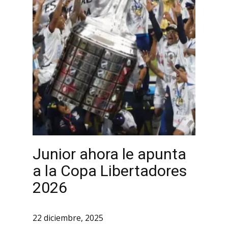
Junior ahora le apunta
a la Copa Libertadores
2026
22 diciembre, 2025