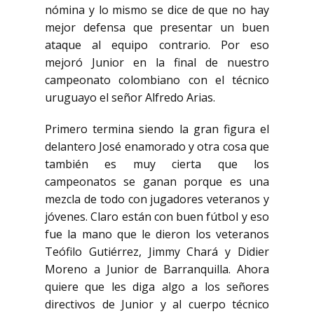
nómina y lo mismo se dice
de que no hay
mejor defensa que presentar un buen
ataque al equipo contrario. Por eso
mejoró Junior
en la final de nuestro
campeonato colombiano con el técnico
uruguayo el señor Alfredo Arias.
Primero termina siendo la gran figura el
delantero José enamorado y otra cosa que
también es muy
cierta que los
campeonatos se ganan porque es una
mezcla de todo con jugadores veteranos y
jóvenes.
Claro están con buen fútbol y eso
fue la mano que le dieron los veteranos
Teófilo Gutiérrez,
Jimmy Chará y Didier
Moreno a Junior de Barranquilla. Ahora
quiere que les diga algo
a los señores
directivos de Junior y al cuerpo técnico