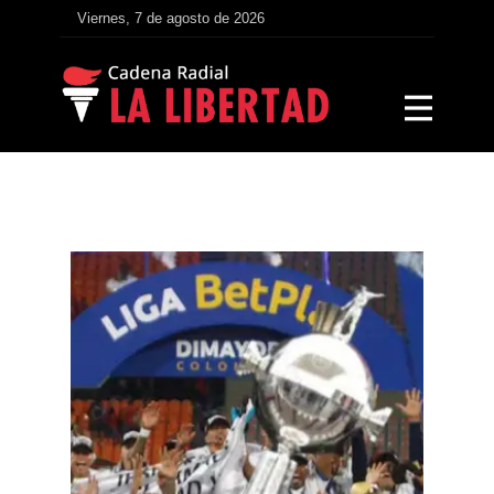
Viernes, 7 de agosto de 2026