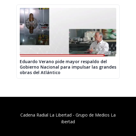
Eduardo Verano pide mayor respaldo del
Gobierno Nacional para impulsar las grandes
obras del Atlántico
Cadena Radial La Libertad​ - Grupo de Medios La
ibertad