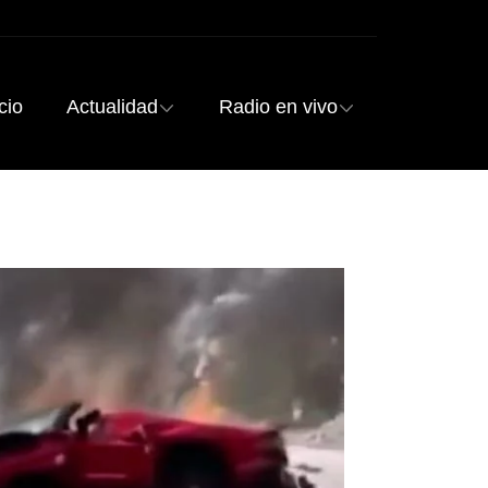
cio
Actualidad
Radio en vivo