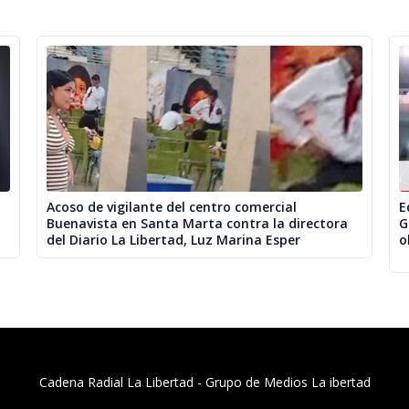
Acoso de vigilante del centro comercial
E
Buenavista en Santa Marta contra la directora
G
del Diario La Libertad, Luz Marina Esper
o
Cadena Radial La Libertad​ - Grupo de Medios La ibertad