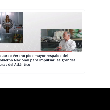
duardo Verano pide mayor respaldo del
obierno Nacional para impulsar las grandes
bras del Atlántico