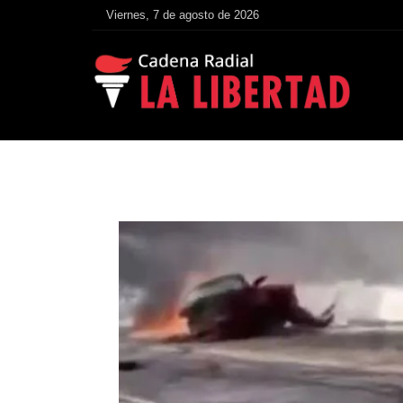
Viernes, 7 de agosto de 2026