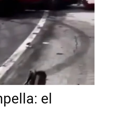
ella: el