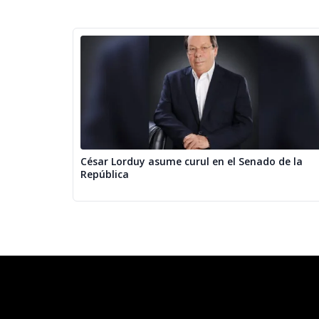
César Lorduy asume curul en el Senado de la
República