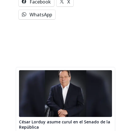
Facebook
X
WhatsApp
César Lorduy asume curul en el Senado de la
República