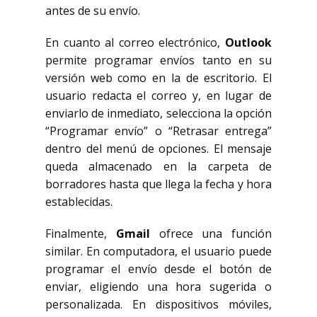
antes de su envío.
En cuanto al correo electrónico,
Outlook
permite programar envíos tanto en su
versión web como en la de escritorio. El
usuario redacta el correo y, en lugar de
enviarlo de inmediato, selecciona la opción
“Programar envío” o “Retrasar entrega”
dentro del menú de opciones. El mensaje
queda almacenado en la carpeta de
borradores hasta que llega la fecha y hora
establecidas.
Finalmente,
Gmail
ofrece una función
similar. En computadora, el usuario puede
programar el envío desde el botón de
enviar, eligiendo una hora sugerida o
personalizada. En dispositivos móviles,