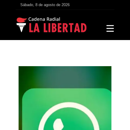
Sábado, 8 de agosto de 2026