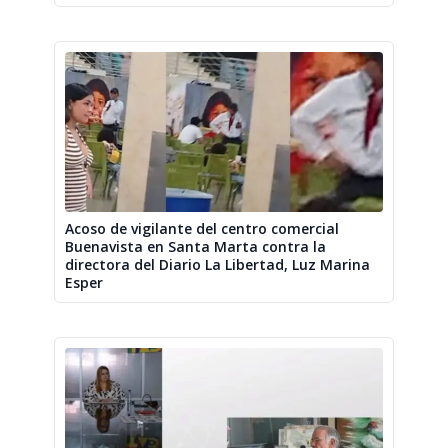
Acoso de vigilante del centro comercial
Buenavista en Santa Marta contra la
directora del Diario La Libertad, Luz Marina
Esper