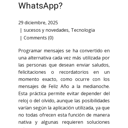
WhatsApp?
29 diciembre, 2025
sucesos y novedades
,
Tecnologia
Comments (0)
Programar mensajes se ha convertido en
una alternativa cada vez más utilizada por
las personas que desean enviar saludos,
felicitaciones o recordatorios en un
momento exacto, como ocurre con los
mensajes de Feliz Año a la medianoche.
Esta práctica permite evitar depender del
reloj o del olvido, aunque las posibilidades
varían según la aplicación utilizada, ya que
no todas ofrecen esta función de manera
nativa y algunas requieren soluciones