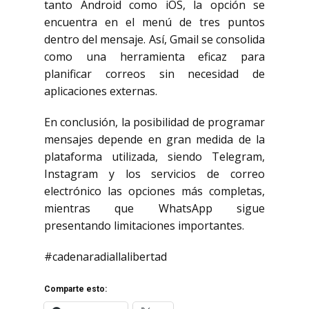
tanto Android como iOS, la opción se
encuentra en el menú de tres puntos
dentro del mensaje. Así, Gmail se consolida
como una herramienta eficaz para
planificar correos sin necesidad de
aplicaciones externas.
En conclusión, la posibilidad de programar
mensajes depende en gran medida de la
plataforma utilizada, siendo Telegram,
Instagram y los servicios de correo
electrónico las opciones más completas,
mientras que WhatsApp sigue
presentando limitaciones importantes.
#cadenaradiallalibertad
Comparte esto: