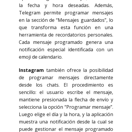
la fecha y hora deseadas. Además,
Telegram permite programar mensajes
en la sección de “Mensajes guardados”, lo
que transforma esta función en una
herramienta de recordatorios personales.
Cada mensaje programado genera una
notificación especial identificada con un
emoji de calendario.
Instagram
también ofrece la posibilidad
de programar mensajes directamente
desde los chats. El procedimiento es
sencillo: el usuario escribe el mensaje,
mantiene presionada la flecha de envío y
selecciona la opción “Programar mensaje”.
Luego elige el día y la hora, y la aplicación
muestra una notificación desde la cual se
puede gestionar el mensaje programado