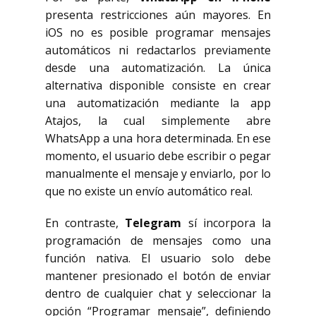
presenta restricciones aún mayores. En
iOS no es posible programar mensajes
automáticos ni redactarlos previamente
desde una automatización. La única
alternativa disponible consiste en crear
una automatización mediante la app
Atajos, la cual simplemente abre
WhatsApp a una hora determinada. En ese
momento, el usuario debe escribir o pegar
manualmente el mensaje y enviarlo, por lo
que no existe un envío automático real.
En contraste,
Telegram
sí incorpora la
programación de mensajes como una
función nativa. El usuario solo debe
mantener presionado el botón de enviar
dentro de cualquier chat y seleccionar la
opción “Programar mensaje”, definiendo