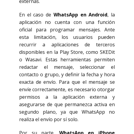
externas.
En el caso de
WhatsApp en Android
, la
aplicación no cuenta con una función
oficial para programar mensajes. Ante
esta limitación, los usuarios pueden
recurrir a aplicaciones de terceros
disponibles en la Play Store, como SKEDit
o Wasavi. Estas herramientas permiten
redactar el mensaje, seleccionar el
contacto o grupo, y definir la fecha y hora
exacta de envío. Para que el mensaje se
envíe correctamente, es necesario otorgar
permisos a la aplicación externa y
asegurarse de que permanezca activa en
segundo plano, ya que WhatsApp no
realiza el envío por sí solo.
Por su parte,
WhatsApp en iPhone