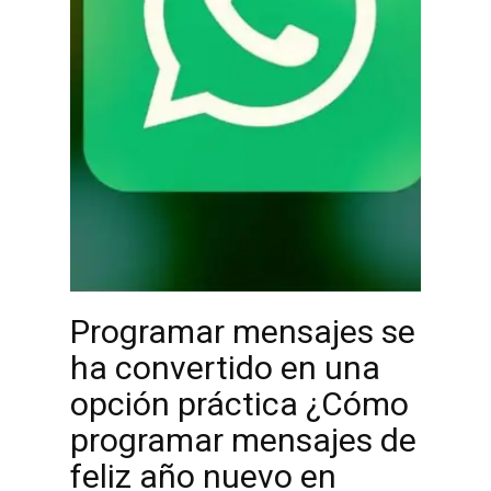
Programar mensajes se
ha convertido en una
opción práctica ¿Cómo
programar mensajes de
feliz año nuevo en