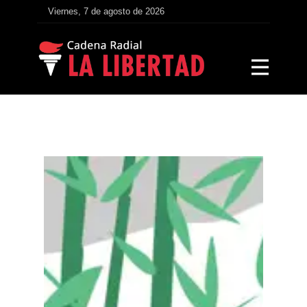
Viernes, 7 de agosto de 2026