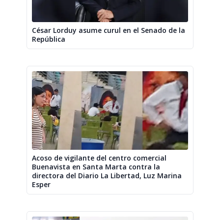
César Lorduy asume curul en el Senado de la
República
Acoso de vigilante del centro comercial
Buenavista en Santa Marta contra la
directora del Diario La Libertad, Luz Marina
Esper