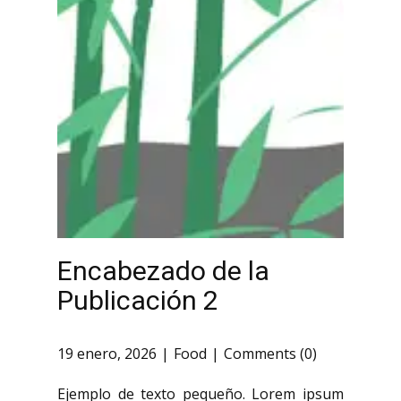
Encabezado de la
Publicación 2
19 enero, 2026
Food
Comments (0)
Ejemplo de texto pequeño. Lorem ipsum