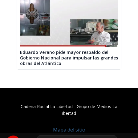
Eduardo Verano pide mayor respaldo del
Gobierno Nacional para impulsar las grandes
obras del Atlántico
Cadena Radial La Libertad​ - Grupo de Medios La
ibertad
Mapa del sitio