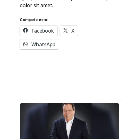
dolor sit amet.
Comparte esto:
Facebook
X
WhatsApp