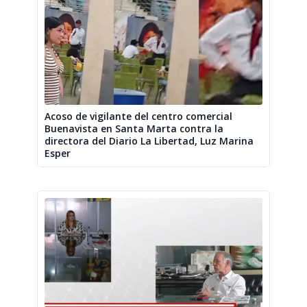
Acoso de vigilante del centro comercial
Buenavista en Santa Marta contra la
directora del Diario La Libertad, Luz Marina
Esper