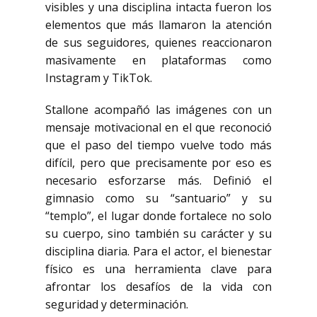
visibles y una disciplina intacta fueron los
elementos que más llamaron la atención
de sus seguidores, quienes reaccionaron
masivamente en plataformas como
Instagram y TikTok.
Stallone acompañó las imágenes con un
mensaje motivacional en el que reconoció
que el paso del tiempo vuelve todo más
difícil, pero que precisamente por eso es
necesario esforzarse más. Definió el
gimnasio como su “santuario” y su
“templo”, el lugar donde fortalece no solo
su cuerpo, sino también su carácter y su
disciplina diaria. Para el actor, el bienestar
físico es una herramienta clave para
afrontar los desafíos de la vida con
seguridad y determinación.