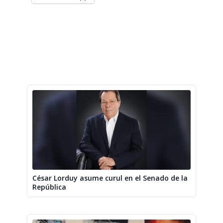
César Lorduy asume curul en el Senado de la
República