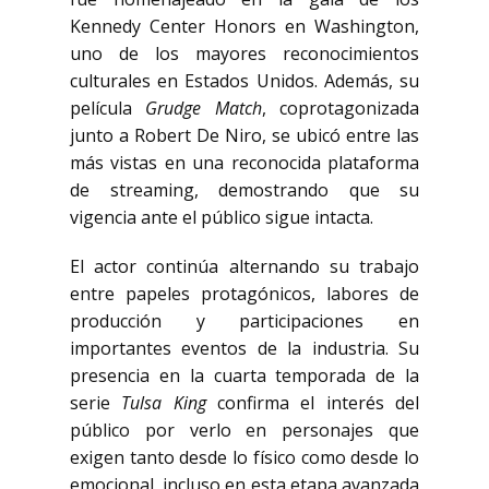
Kennedy Center Honors en Washington,
uno de los mayores reconocimientos
culturales en Estados Unidos. Además, su
película
Grudge Match
, coprotagonizada
junto a Robert De Niro, se ubicó entre las
más vistas en una reconocida plataforma
de streaming, demostrando que su
vigencia ante el público sigue intacta.
El actor continúa alternando su trabajo
entre papeles protagónicos, labores de
producción y participaciones en
importantes eventos de la industria. Su
presencia en la cuarta temporada de la
serie
Tulsa King
confirma el interés del
público por verlo en personajes que
exigen tanto desde lo físico como desde lo
emocional, incluso en esta etapa avanzada