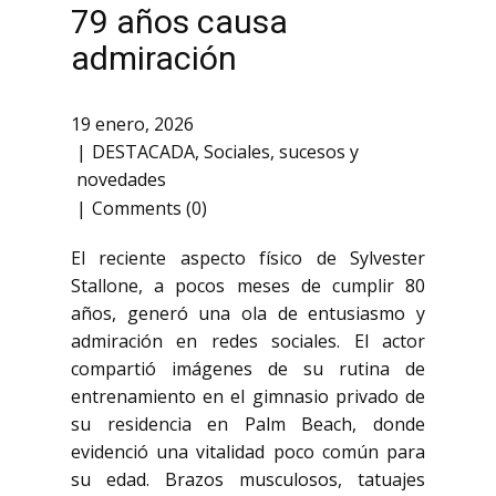
79 años causa
admiración
19 enero, 2026
DESTACADA
,
Sociales
,
sucesos y
novedades
Comments (0)
El reciente aspecto físico de Sylvester
Stallone, a pocos meses de cumplir 80
años, generó una ola de entusiasmo y
admiración en redes sociales. El actor
compartió imágenes de su rutina de
entrenamiento en el gimnasio privado de
su residencia en Palm Beach, donde
evidenció una vitalidad poco común para
su edad. Brazos musculosos, tatuajes