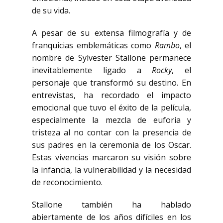
de su vida.
A pesar de su extensa filmografía y de
franquicias emblemáticas como
Rambo
, el
nombre de Sylvester Stallone permanece
inevitablemente ligado a
Rocky
, el
personaje que transformó su destino. En
entrevistas, ha recordado el impacto
emocional que tuvo el éxito de la película,
especialmente la mezcla de euforia y
tristeza al no contar con la presencia de
sus padres en la ceremonia de los Oscar.
Estas vivencias marcaron su visión sobre
la infancia, la vulnerabilidad y la necesidad
de reconocimiento.
Stallone también ha hablado
abiertamente de los años difíciles en los