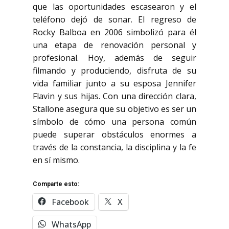
que las oportunidades escasearon y el
teléfono dejó de sonar. El regreso de
Rocky Balboa en 2006 simbolizó para él
una etapa de renovación personal y
profesional. Hoy, además de seguir
filmando y produciendo, disfruta de su
vida familiar junto a su esposa Jennifer
Flavin y sus hijas. Con una dirección clara,
Stallone asegura que su objetivo es ser un
símbolo de cómo una persona común
puede superar obstáculos enormes a
través de la constancia, la disciplina y la fe
en sí mismo.
Comparte esto:
Facebook
X
WhatsApp