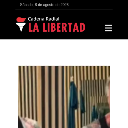
Sábado, 8 de agosto de 2026