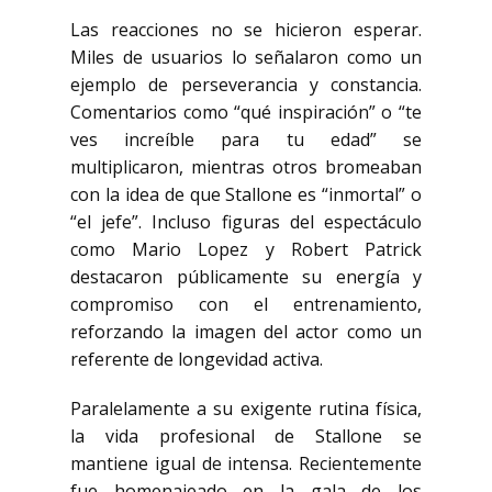
Las reacciones no se hicieron esperar.
Miles de usuarios lo señalaron como un
ejemplo de perseverancia y constancia.
Comentarios como “qué inspiración” o “te
ves increíble para tu edad” se
multiplicaron, mientras otros bromeaban
con la idea de que Stallone es “inmortal” o
“el jefe”. Incluso figuras del espectáculo
como Mario Lopez y Robert Patrick
destacaron públicamente su energía y
compromiso con el entrenamiento,
reforzando la imagen del actor como un
referente de longevidad activa.
Paralelamente a su exigente rutina física,
la vida profesional de Stallone se
mantiene igual de intensa. Recientemente
fue homenajeado en la gala de los