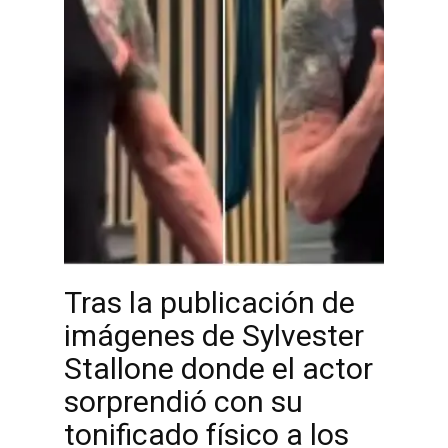
Tras la publicación de
imágenes de Sylvester
Stallone donde el actor
sorprendió con su
tonificado físico a los