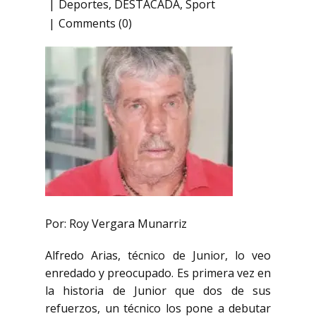
Deportes
,
DESTACADA
,
Sport
Comments (0)
Por: Roy Vergara Munarriz
Alfredo Arias, técnico de Junior, lo veo
enredado y preocupado.
Es primera vez en
la historia de Junior que dos de sus
refuerzos,
un técnico los pone a debutar