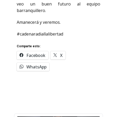
veo un buen futuro al equipo
barranquillero.
Amanecerá y veremos.
#cadenaradiallalibertad
Comparte esto:
Facebook
X
WhatsApp