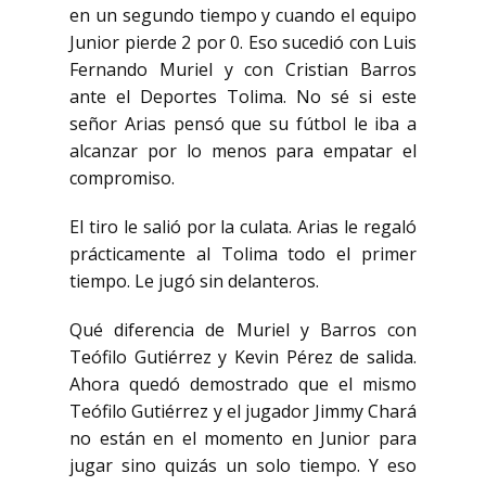
en un segundo tiempo y cuando el equipo
Junior pierde 2 por 0.
Eso sucedió con Luis
Fernando Muriel y con Cristian Barros
ante el Deportes Tolima.
No sé si este
señor Arias pensó que su fútbol le iba a
alcanzar por lo menos para empatar el
compromiso.
El tiro le salió por la culata. Arias le regaló
prácticamente al Tolima todo el primer
tiempo.
Le jugó sin delanteros.
Qué diferencia de Muriel y Barros con
Teófilo Gutiérrez y Kevin Pérez de salida.
Ahora quedó demostrado que el mismo
Teófilo Gutiérrez y el jugador Jimmy Chará
no están en el momento en Junior para
jugar sino quizás un solo tiempo.
Y eso