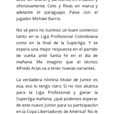
ofensivamente.
Celis y Rivas en marca y
adelante el paraguayo Paiva con el
jugador Michael Barrio.
No sé pero no tuvimos un buen comienzo
tanto en la Liga Profesional Colombiana
como en la final de la Superliga.
Y se
espera una mejor respuesta en el partido
de vuelta ante Santa Fe en el día de
mañana.
Me imagino que el técnico
Alfredo Arias va a tener nuevas variantes.
La verdadera nómina titular de Junior es
esa, eso lo tengo claro.
Si no nos alcanza
para la Liga Profesional y ganar la
Superliga mañana,
¿qué podemos esperar
de este nuevo Junior para su participación
en la Copa Libertadores de América?
No le