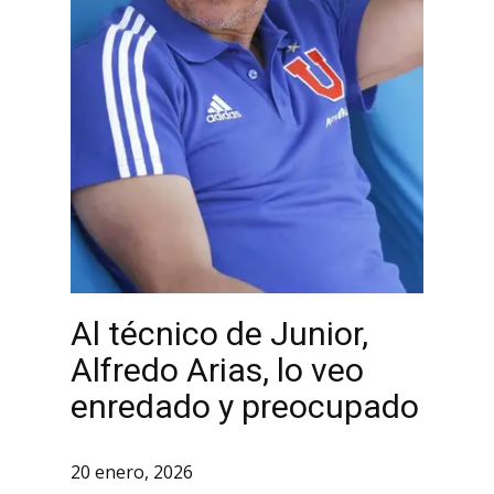
Al técnico de Junior,
Alfredo Arias, lo veo
enredado y preocupado
20 enero, 2026