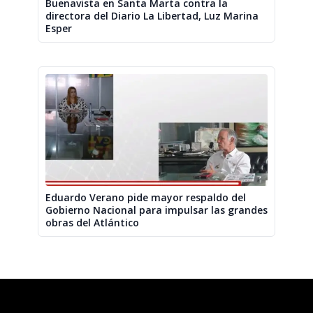
Buenavista en Santa Marta contra la
directora del Diario La Libertad, Luz Marina
Esper
Eduardo Verano pide mayor respaldo del
Gobierno Nacional para impulsar las grandes
obras del Atlántico