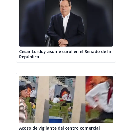
César Lorduy asume curul en el Senado de la
República
Acoso de vigilante del centro comercial