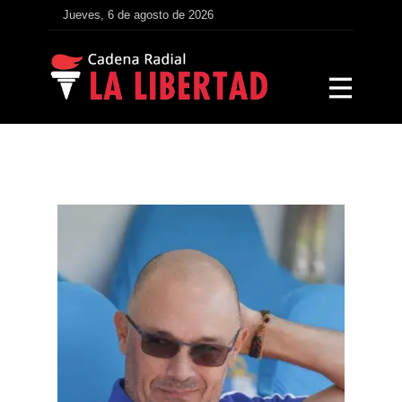
Jueves, 6 de agosto de 2026