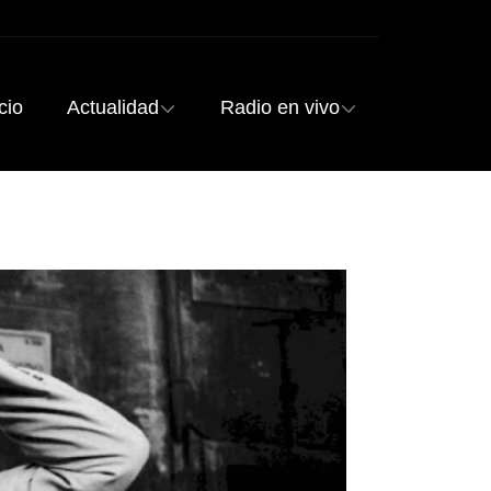
cio
Actualidad
Radio en vivo