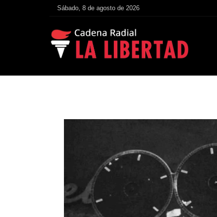
Sábado, 8 de agosto de 2026