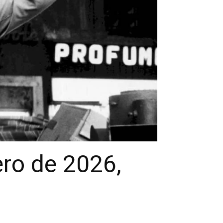
ro de 2026,