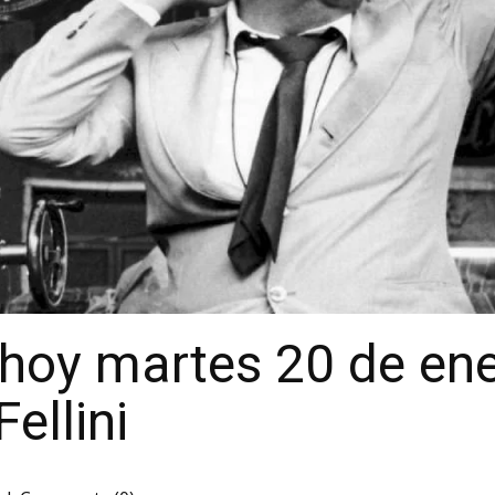
hoy martes 20 de ene
ellini