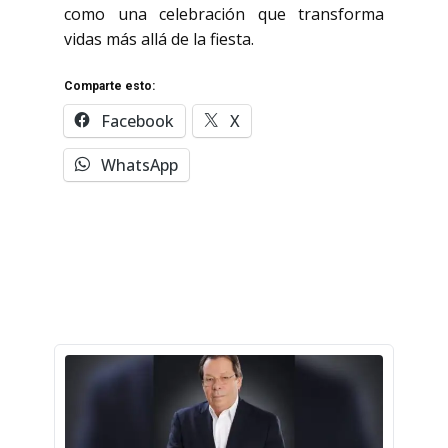
como una celebración que transforma
vidas más allá de la fiesta.
Comparte esto:
Facebook
X
WhatsApp