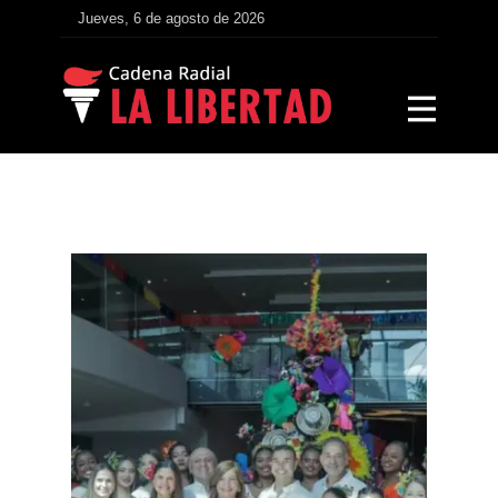
Jueves, 6 de agosto de 2026