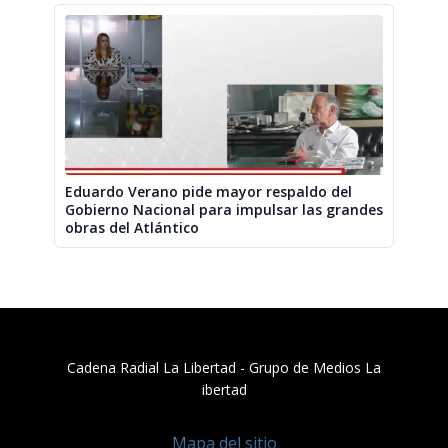
Eduardo Verano pide mayor respaldo del
Gobierno Nacional para impulsar las grandes
obras del Atlántico
Cadena Radial La Libertad​ - Grupo de Medios La
ibertad
Mapa del sitio