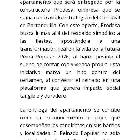
apartamento que será entregado por la
constructora Prodesa, empresa que se
suma como aliado estratégico del Carnaval
de Barranquilla. Con este aporte, Prodesa
busca ir más allá del respaldo simbólico a
las fiestas, apostándole a una
transformación real en la vida de la futura
Reina Popular 2026, al hacer posible el
sueño de contar con vivienda propia. Esta
iniciativa marca un hito dentro del
certamen, al convertir el reinado en una
plataforma que genera impacto social
tangible y duradero.
La entrega del apartamento se concibe
como un reconocimiento al papel que
desempeñan las candidatas en sus barrios
y localidades. El Reinado Popular no solo