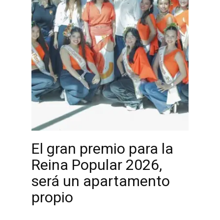
El gran premio para la
Reina Popular 2026,
será un apartamento
propio