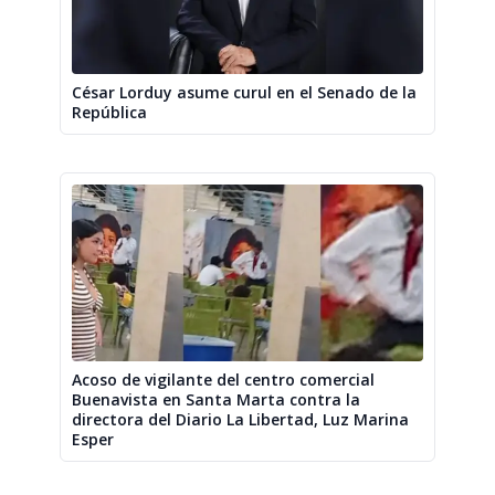
César Lorduy asume curul en el Senado de la
República
Acoso de vigilante del centro comercial
Buenavista en Santa Marta contra la
directora del Diario La Libertad, Luz Marina
Esper