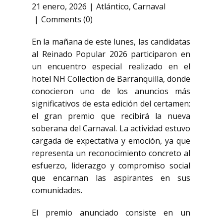
21 enero, 2026
Atlántico
,
Carnaval
Comments (0)
En la mañana de este lunes, las candidatas
al Reinado Popular 2026 participaron en
un encuentro especial realizado en el
hotel NH Collection de Barranquilla, donde
conocieron uno de los anuncios más
significativos de esta edición del certamen:
el gran premio que recibirá la nueva
soberana del Carnaval. La actividad estuvo
cargada de expectativa y emoción, ya que
representa un reconocimiento concreto al
esfuerzo, liderazgo y compromiso social
que encarnan las aspirantes en sus
comunidades.
El premio anunciado consiste en un