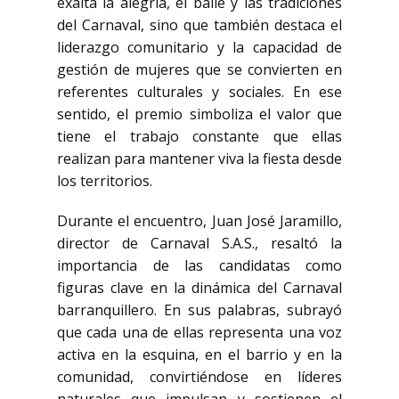
exalta la alegría, el baile y las tradiciones
del Carnaval, sino que también destaca el
liderazgo comunitario y la capacidad de
gestión de mujeres que se convierten en
referentes culturales y sociales. En ese
sentido, el premio simboliza el valor que
tiene el trabajo constante que ellas
realizan para mantener viva la fiesta desde
los territorios.
Durante el encuentro, Juan José Jaramillo,
director de Carnaval S.A.S., resaltó la
importancia de las candidatas como
figuras clave en la dinámica del Carnaval
barranquillero. En sus palabras, subrayó
que cada una de ellas representa una voz
activa en la esquina, en el barrio y en la
comunidad, convirtiéndose en líderes