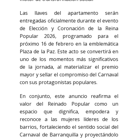
Las llaves del apartamento serán
entregadas oficialmente durante el evento
de Elección y Coronación de la Reina
Popular 2026, programado para el
próximo 16 de febrero en la emblemática
Plaza de la Paz. Este acto se convertirá en
uno de los momentos más significativos
de la jornada, al materializar el premio
mayor y sellar el compromiso del Carnaval
con sus protagonistas populares.
En conjunto, este anuncio reafirma el
valor del Reinado Popular como un
espacio que dignifica, empodera y
reconoce a las mujeres líderes de los
barrios, fortaleciendo el sentido social del
Carnaval de Barranquilla y proyectándolo