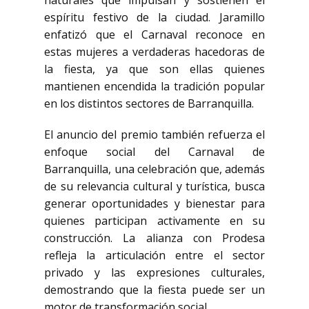
naturales que impulsan y sostienen el
espíritu festivo de la ciudad. Jaramillo
enfatizó que el Carnaval reconoce en
estas mujeres a verdaderas hacedoras de
la fiesta, ya que son ellas quienes
mantienen encendida la tradición popular
en los distintos sectores de Barranquilla.
El anuncio del premio también refuerza el
enfoque social del Carnaval de
Barranquilla, una celebración que, además
de su relevancia cultural y turística, busca
generar oportunidades y bienestar para
quienes participan activamente en su
construcción. La alianza con Prodesa
refleja la articulación entre el sector
privado y las expresiones culturales,
demostrando que la fiesta puede ser un
motor de transformación social.