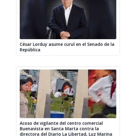
César Lorduy asume curul en el Senado de la
República
Acoso de vigilante del centro comercial
Buenavista en Santa Marta contra la
directora del Diario La Libertad, Luz Marina