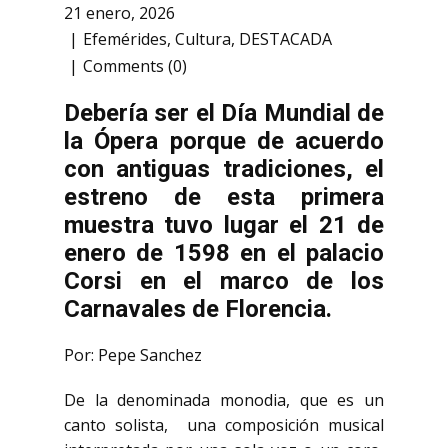
21 enero, 2026
Efemérides
,
Cultura
,
DESTACADA
Comments (0)
Debería ser el Día Mundial de
la Ópera porque de acuerdo
con antiguas tradiciones, el
estreno de esta primera
muestra tuvo lugar el 21 de
enero de 1598 en el palacio
Corsi en el marco de los
Carnavales de Florencia.
Por: Pepe Sanchez
De la denominada monodia, que es un
canto solista, una composición musical