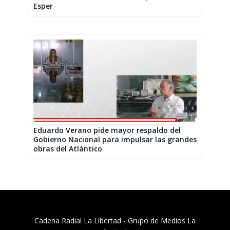
Esper
Eduardo Verano pide mayor respaldo del
Gobierno Nacional para impulsar las grandes
obras del Atlántico
Cadena Radial La Libertad​ - Grupo de Medios La