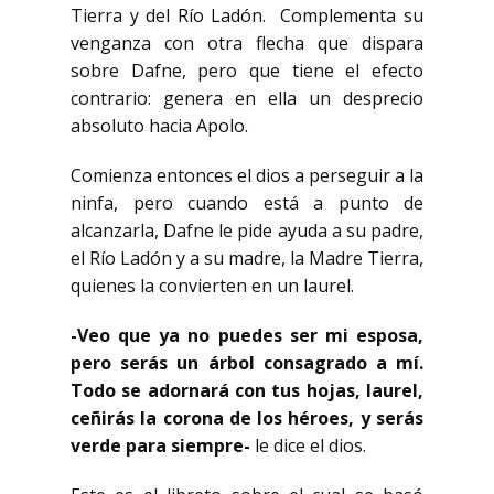
Tierra y del Río Ladón. Complementa su
venganza con otra flecha que dispara
sobre Dafne, pero que tiene el efecto
contrario: genera en ella un desprecio
absoluto hacia Apolo.
Comienza entonces el dios a perseguir a la
ninfa, pero cuando está a punto de
alcanzarla, Dafne le pide ayuda a su padre,
el Río Ladón y a su madre, la Madre Tierra,
quienes la convierten en un laurel.
-Veo que ya no puedes ser mi esposa,
pero serás un árbol consagrado a mí.
Todo se adornará con tus hojas, laurel,
ceñirás la corona de los héroes, y serás
verde para siempre-
le dice el dios.