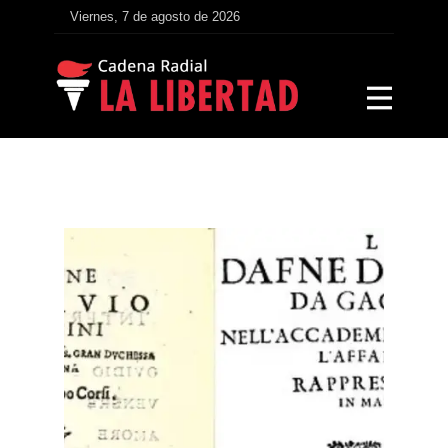
Viernes, 7 de agosto de 2026