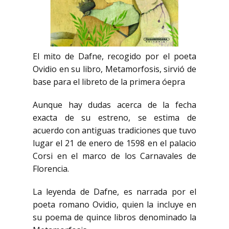
El mito de Dafne, recogido por el poeta
Ovidio en su libro, Metamorfosis, sirvió de
base para el libreto de la primera óepra
Aunque hay dudas acerca de la fecha
exacta de su estreno, se estima de
acuerdo con antiguas tradiciones que tuvo
lugar el 21 de enero de 1598 en el palacio
Corsi en el marco de los Carnavales de
Florencia.
La leyenda de Dafne, es narrada por el
poeta romano Ovidio, quien la incluye en
su poema de quince libros denominado la