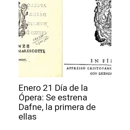
Enero 21 Día de la
Ópera: Se estrena
Dafne, la primera de
ellas