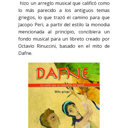
hizo un arreglo musical que calificó como
lo más parecido a los antiguos temas
griegos, lo que trazó el camino para que
Jacopo Peri, a partir del estilo la monodia
mencionada al principio, concibiera un
fondo musical para un libreto creado por
Octavio Rinuccini, basado en el mito de
Dafne.