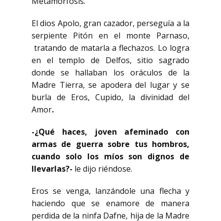
Metamorfosis.
El dios Apolo, gran cazador, perseguía a la
serpiente Pitón en el monte Parnaso,
tratando de matarla a flechazos. Lo logra
en el templo de Delfos, sitio sagrado
donde se hallaban los oráculos de la
Madre Tierra, se apodera del lugar y se
burla de Eros, Cupido, la divinidad del
Amor
.
-¿Qué haces, joven afeminado con
armas de guerra sobre tus hombros,
cuando solo los míos son dignos de
llevarlas?-
le dijo riéndose.
Eros se venga, lanzándole una flecha y
haciendo que se enamore de manera
perdida de la ninfa Dafne, hija de la Madre