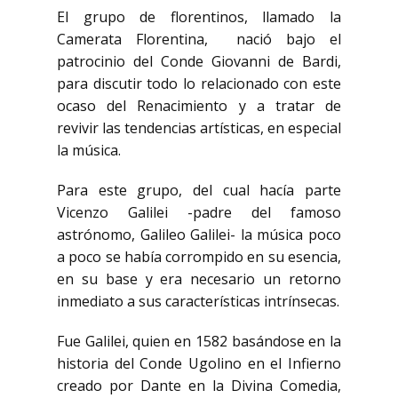
El grupo de florentinos, llamado la
Camerata Florentina, nació bajo el
patrocinio del Conde Giovanni de Bardi,
para discutir todo lo relacionado con este
ocaso del Renacimiento y a tratar de
revivir las tendencias artísticas, en especial
la música.
Para este grupo, del cual hacía parte
Vicenzo Galilei -padre del famoso
astrónomo, Galileo Galilei- la música poco
a poco se había corrompido en su esencia,
en su base y era necesario un retorno
inmediato a sus características intrínsecas.
Fue Galilei, quien en 1582 basándose en la
historia del Conde Ugolino en el Infierno
creado por Dante en la Divina Comedia,