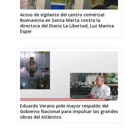
Acoso de vigilante del centro comercial
Buenavista en Santa Marta contra la
directora del Diario La Libertad, Luz Marina
Esper
Eduardo Verano pide mayor respaldo del
Gobierno Nacional para impulsar las grandes
obras del Atlántico