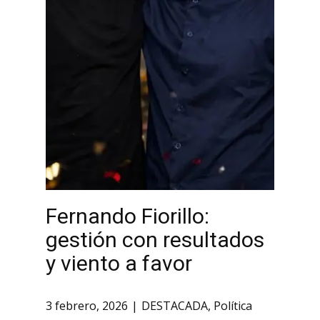
Fernando Fiorillo:
gestión con resultados
y viento a favor
3 febrero, 2026
DESTACADA
,
Política