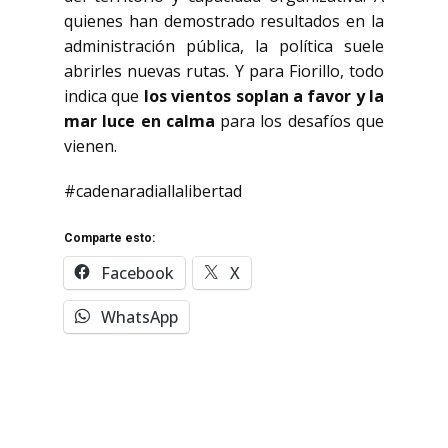
quienes han demostrado resultados en la
administración pública, la política suele
abrirles nuevas rutas. Y para Fiorillo, todo
indica que
los vientos soplan a favor y la
mar luce en calma
para los desafíos que
vienen.
#cadenaradiallalibertad
Comparte esto:
Facebook
X
WhatsApp