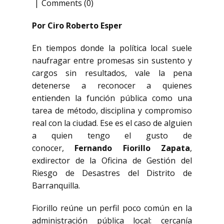
Comments (0)
Por Ciro Roberto Esper
En tiempos donde la política local suele
naufragar entre promesas sin sustento y
cargos sin resultados, vale la pena
detenerse a reconocer a quienes
entienden la función pública como una
tarea de método, disciplina y compromiso
real con la ciudad. Ese es el caso de alguien
a quien tengo el gusto de
conocer,
Fernando Fiorillo Zapata
,
exdirector de la Oficina de Gestión del
Riesgo de Desastres del Distrito de
Barranquilla.
Fiorillo reúne un perfil poco común en la
administración pública local: cercanía