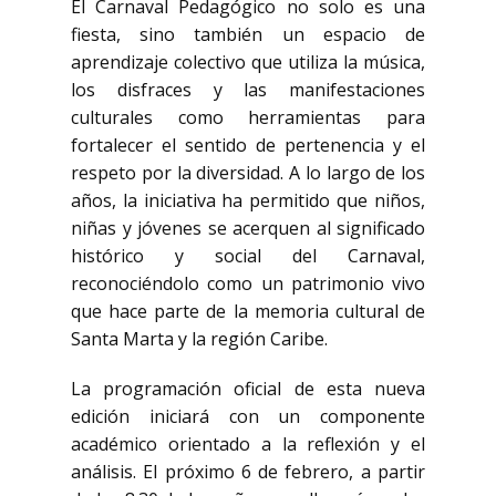
El Carnaval Pedagógico no solo es una
fiesta, sino también un espacio de
aprendizaje colectivo que utiliza la música,
los disfraces y las manifestaciones
culturales como herramientas para
fortalecer el sentido de pertenencia y el
respeto por la diversidad. A lo largo de los
años, la iniciativa ha permitido que niños,
niñas y jóvenes se acerquen al significado
histórico y social del Carnaval,
reconociéndolo como un patrimonio vivo
que hace parte de la memoria cultural de
Santa Marta y la región Caribe.
La programación oficial de esta nueva
edición iniciará con un componente
académico orientado a la reflexión y el
análisis. El próximo 6 de febrero, a partir