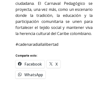
ciudadana. El Carnaval Pedagógico se
proyecta, una vez más, como un escenario
donde la tradición, la educación y la
participación comunitaria se unen para
fortalecer el tejido social y mantener viva
la herencia cultural del Caribe colombiano.
#cadenaradiallalibertad
Comparte esto:
Facebook
X
WhatsApp