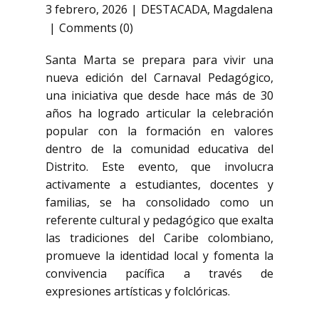
3 febrero, 2026
DESTACADA
,
Magdalena
Comments (0)
Santa Marta se prepara para vivir una
nueva edición del Carnaval Pedagógico,
una iniciativa que desde hace más de 30
años ha logrado articular la celebración
popular con la formación en valores
dentro de la comunidad educativa del
Distrito. Este evento, que involucra
activamente a estudiantes, docentes y
familias, se ha consolidado como un
referente cultural y pedagógico que exalta
las tradiciones del Caribe colombiano,
promueve la identidad local y fomenta la
convivencia pacífica a través de
expresiones artísticas y folclóricas.