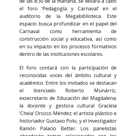
de las 8:30 de la mañana, se llevará a cabo
el foro ‘Pedagogía y Carnaval’ en el
auditorio de la Megabiblioteca. Este
espacio busca profundizar en el papel del
Carnaval como herramienta de
construcción social y educativa, así como
en su impacto en los procesos formativos
dentro de las instituciones escolares.
El foro contará con la participación de
reconocidas voces del ámbito cultural y
académico. Entre los invitados se destacan
el licenciado Roberto Munárriz,
exsecretario de Educación del Magdalena;
la docente y gestora cultural Graciela
‘Chela’ Orozco Méndez; el artista plástico e
historiador Gustavo Polo, y el investigador
Ramón Palacio Better. Los panelistas