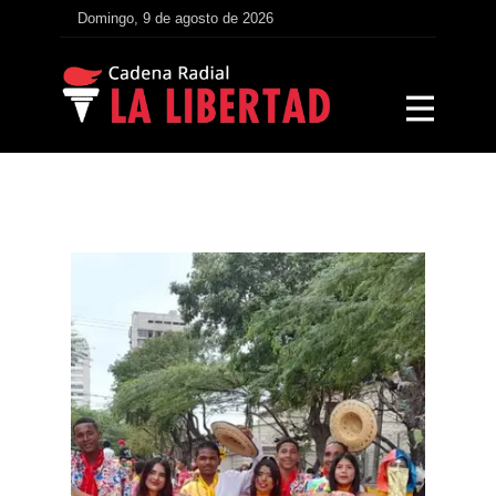
Domingo, 9 de agosto de 2026