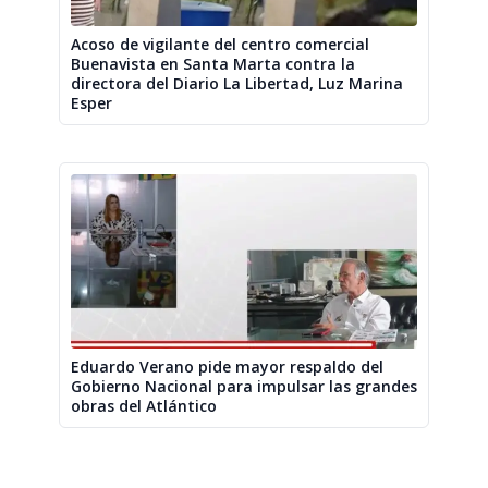
Acoso de vigilante del centro comercial
Buenavista en Santa Marta contra la
directora del Diario La Libertad, Luz Marina
Esper
Eduardo Verano pide mayor respaldo del
Gobierno Nacional para impulsar las grandes
obras del Atlántico