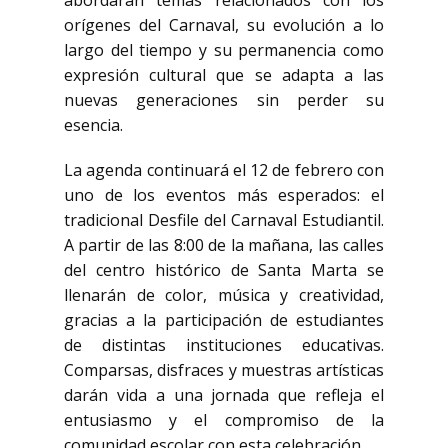
abordarán temas relacionados con los
orígenes del Carnaval, su evolución a lo
largo del tiempo y su permanencia como
expresión cultural que se adapta a las
nuevas generaciones sin perder su
esencia.
La agenda continuará el 12 de febrero con
uno de los eventos más esperados: el
tradicional Desfile del Carnaval Estudiantil.
A partir de las 8:00 de la mañana, las calles
del centro histórico de Santa Marta se
llenarán de color, música y creatividad,
gracias a la participación de estudiantes
de distintas instituciones educativas.
Comparsas, disfraces y muestras artísticas
darán vida a una jornada que refleja el
entusiasmo y el compromiso de la
comunidad escolar con esta celebración.