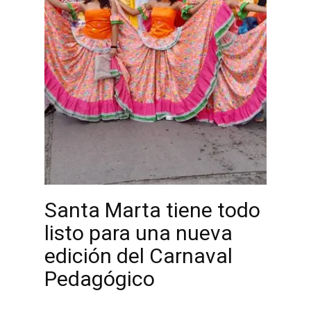
Santa Marta tiene todo
listo para una nueva
edición del Carnaval
Pedagógico