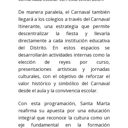
De manera paralela, el Carnaval también
llegará a los colegios a través del Carnaval
Itinerante, una estrategia que permite
descentralizar la fiesta y llevarla
directamente a cada institución educativa
del Distrito. En estos espacios se
desarrollarán actividades internas como la
elección de reyes por curso,
presentaciones artísticas y jornadas
culturales, con el objetivo de reforzar el
valor histórico y simbólico del Carnaval
desde el aula y la convivencia escolar.
Con esta programación, Santa Marta
reafirma su apuesta por una educación
integral que reconoce la cultura como un
eje fundamental en la formación