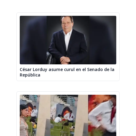
César Lorduy asume curul en el Senado de la
República