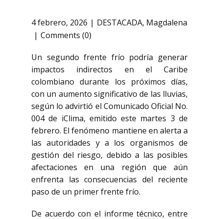
4 febrero, 2026
DESTACADA
,
Magdalena
Comments (0)
Un segundo frente frío podría generar
impactos indirectos en el Caribe
colombiano durante los próximos días,
con un aumento significativo de las lluvias,
según lo advirtió el Comunicado Oficial No.
004 de iClima, emitido este martes 3 de
febrero. El fenómeno mantiene en alerta a
las autoridades y a los organismos de
gestión del riesgo, debido a las posibles
afectaciones en una región que aún
enfrenta las consecuencias del reciente
paso de un primer frente frío.
De acuerdo con el informe técnico, entre