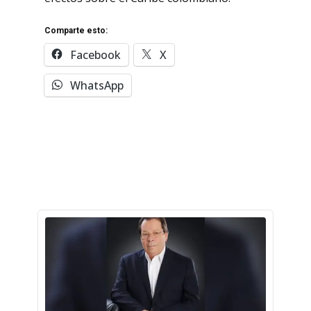
Comparte esto:
Facebook
X
WhatsApp