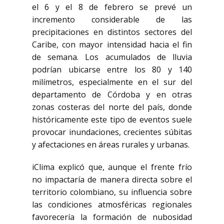
el 6 y el 8 de febrero se prevé un
incremento considerable de las
precipitaciones en distintos sectores del
Caribe, con mayor intensidad hacia el fin
de semana. Los acumulados de lluvia
podrían ubicarse entre los 80 y 140
milímetros, especialmente en el sur del
departamento de Córdoba y en otras
zonas costeras del norte del país, donde
históricamente este tipo de eventos suele
provocar inundaciones, crecientes súbitas
y afectaciones en áreas rurales y urbanas.
iClima explicó que, aunque el frente frío
no impactaría de manera directa sobre el
territorio colombiano, su influencia sobre
las condiciones atmosféricas regionales
favorecería la formación de nubosidad