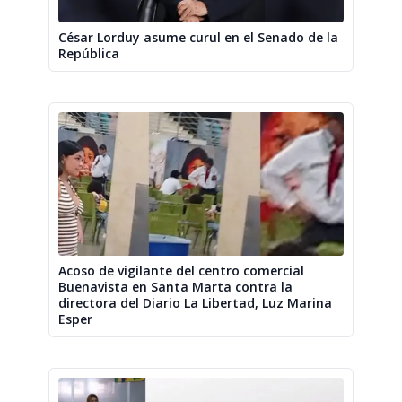
César Lorduy asume curul en el Senado de la
República
Acoso de vigilante del centro comercial
Buenavista en Santa Marta contra la
directora del Diario La Libertad, Luz Marina
Esper