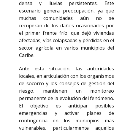
densa y lluvias persistentes. Este
escenario genera preocupación, ya que
muchas comunidades aún no se
recuperan de los daños ocasionados por
el primer frente frío, que dejó viviendas
afectadas, vías colapsadas y pérdidas en el
sector agrícola en varios municipios del
Caribe.
Ante esta situación, las autoridades
locales, en articulación con los organismos
de socorro y los consejos de gestión del
riesgo, mantienen un monitoreo
permanente de la evolución del fenómeno.
El objetivo es anticipar posibles
emergencias y activar planes de
contingencia en los municipios más
vulnerables, particularmente aquellos