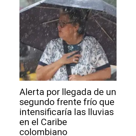
Alerta por llegada de un
segundo frente frío que
intensificaría las lluvias
en el Caribe
colombiano