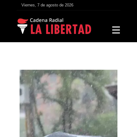
Viernes, 7 de agosto de 2026