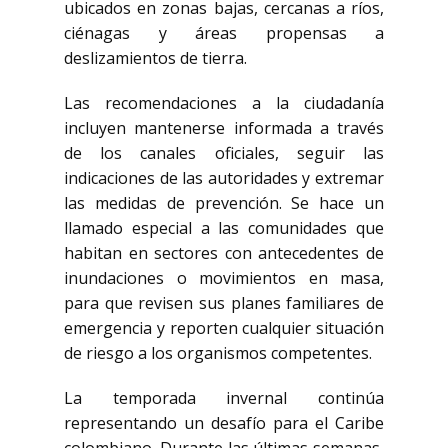
ubicados en zonas bajas, cercanas a ríos,
ciénagas y áreas propensas a
deslizamientos de tierra.
Las recomendaciones a la ciudadanía
incluyen mantenerse informada a través
de los canales oficiales, seguir las
indicaciones de las autoridades y extremar
las medidas de prevención. Se hace un
llamado especial a las comunidades que
habitan en sectores con antecedentes de
inundaciones o movimientos en masa,
para que revisen sus planes familiares de
emergencia y reporten cualquier situación
de riesgo a los organismos competentes.
La temporada invernal continúa
representando un desafío para el Caribe