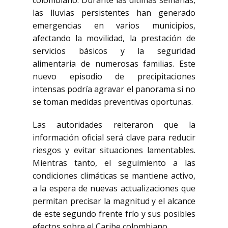
colombiano. Durante las últimas semanas,
las lluvias persistentes han generado
emergencias en varios municipios,
afectando la movilidad, la prestación de
servicios básicos y la seguridad
alimentaria de numerosas familias. Este
nuevo episodio de precipitaciones
intensas podría agravar el panorama si no
se toman medidas preventivas oportunas.
Las autoridades reiteraron que la
información oficial será clave para reducir
riesgos y evitar situaciones lamentables.
Mientras tanto, el seguimiento a las
condiciones climáticas se mantiene activo,
a la espera de nuevas actualizaciones que
permitan precisar la magnitud y el alcance
de este segundo frente frío y sus posibles
efectos sobre el Caribe colombiano.