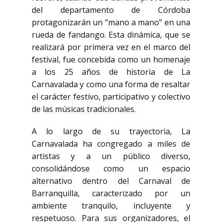
del departamento de Córdoba
protagonizarán un “mano a mano” en una
rueda de fandango. Esta dinámica, que se
realizará por primera vez en el marco del
festival, fue concebida como un homenaje
a los 25 años de historia de La
Carnavalada y como una forma de resaltar
el carácter festivo, participativo y colectivo
de las músicas tradicionales.
A lo largo de su trayectoria, La
Carnavalada ha congregado a miles de
artistas y a un público diverso,
consolidándose como un espacio
alternativo dentro del Carnaval de
Barranquilla, caracterizado por un
ambiente tranquilo, incluyente y
respetuoso. Para sus organizadores, el