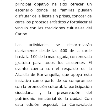
principal objetivo ha sido ofrecer un
escenario donde las familias puedan
disfrutar de la fiesta sin prisas, conocer de
cerca los procesos artísticos y fortalecer el
vínculo con las tradiciones culturales del
Caribe.
Las actividades se desarrollarán
diariamente desde las 4:00 de la tarde
hasta la 1:00 de la madrugada, con entrada
gratuita para todos los asistentes. El
evento cuenta con el respaldo de la
Alcaldía de Barranquilla, que apoya esta
iniciativa como parte de su compromiso
con la promoción cultural, la participación
ciudadana y la preservación del
patrimonio inmaterial de la ciudad. Con
esta edición especial, La Carnavalada