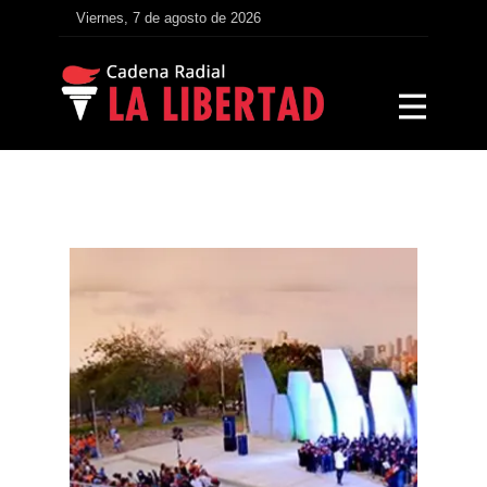
Viernes, 7 de agosto de 2026