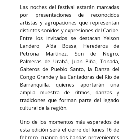
Las noches del festival estarán marcadas
por presentaciones de reconocidos
artistas y agrupaciones que representan
distintos sonidos y expresiones del Caribe.
Entre los invitados se destacan Yeison
Landero, Aída Bossa, Herederos de
Petrona Martínez, Son de Negro,
Palmeras de Urabá, Juan Piña, Tonada,
Gaiteros de Pueblo Santo, la Danza del
Congo Grande y las Cantadoras del Río de
Barranquilla, quienes aportarán una
amplia muestra de ritmos, danzas y
tradiciones que forman parte del legado
cultural de la región.
Uno de los momentos más esperados de
esta edición será el cierre del lunes 16 de
febrero, cuando dos bandas provenientes