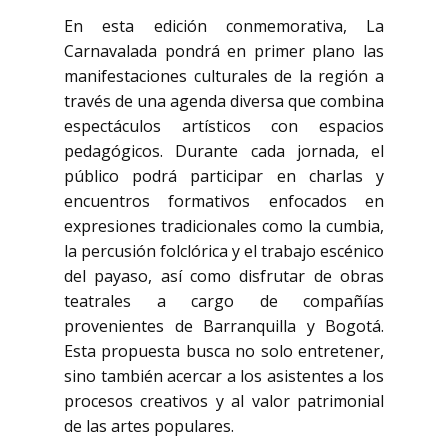
En esta edición conmemorativa, La
Carnavalada pondrá en primer plano las
manifestaciones culturales de la región a
través de una agenda diversa que combina
espectáculos artísticos con espacios
pedagógicos. Durante cada jornada, el
público podrá participar en charlas y
encuentros formativos enfocados en
expresiones tradicionales como la cumbia,
la percusión folclórica y el trabajo escénico
del payaso, así como disfrutar de obras
teatrales a cargo de compañías
provenientes de Barranquilla y Bogotá.
Esta propuesta busca no solo entretener,
sino también acercar a los asistentes a los
procesos creativos y al valor patrimonial
de las artes populares.