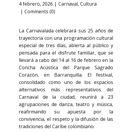
4 febrero, 2026
Carnaval
,
Cultura
Comments (0)
La Carnavalada celebrará sus 25 años de
trayectoria con una programación cultural
especial de tres días, abierta al público y
pensada para el disfrute familiar, que se
llevará a cabo del 14 al 16 de febrero en la
Concha Acústica del Parque Sagrado
Corazón, en Barranquilla. El festival,
consolidado como uno de los espacios
alternativos más representativos del
Carnaval de la ciudad, reunirá a 23
agrupaciones de danza, teatro y música,
reafirmando su apuesta por la
convivencia, el respeto y la difusión de las
tradiciones del Caribe colombiano.