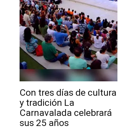
Con tres días de cultura
y tradición La
Carnavalada celebrará
sus 25 años