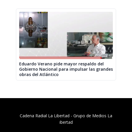
Eduardo Verano pide mayor respaldo del
Gobierno Nacional para impulsar las grandes
obras del Atlántico
Cadena Radial La Libertad​ - Grupo de Medios La
ibertad