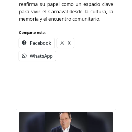
reafirma su papel como un espacio clave
para vivir el Carnaval desde la cultura, la
memoria y el encuentro comunitario.
Comparte esto:
Facebook
X
WhatsApp