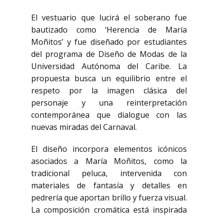
El vestuario que lucirá el soberano fue
bautizado como ‘Herencia de María
Moñitos’ y fue diseñado por estudiantes
del programa de Diseño de Modas de la
Universidad Autónoma del Caribe. La
propuesta busca un equilibrio entre el
respeto por la imagen clásica del
personaje y una reinterpretación
contemporánea que dialogue con las
nuevas miradas del Carnaval.
El diseño incorpora elementos icónicos
asociados a María Moñitos, como la
tradicional peluca, intervenida con
materiales de fantasía y detalles en
pedrería que aportan brillo y fuerza visual.
La composición cromática está inspirada