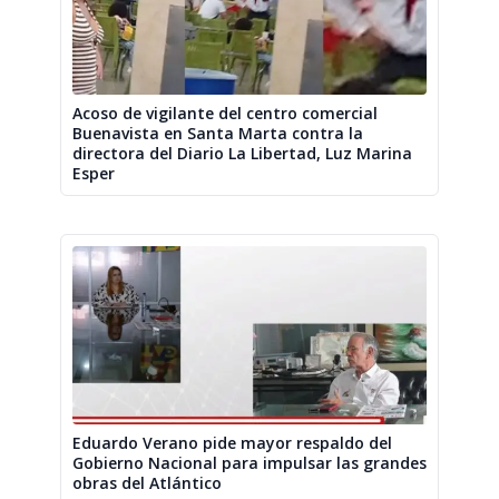
Acoso de vigilante del centro comercial
Buenavista en Santa Marta contra la
directora del Diario La Libertad, Luz Marina
Esper
Eduardo Verano pide mayor respaldo del
Gobierno Nacional para impulsar las grandes
obras del Atlántico