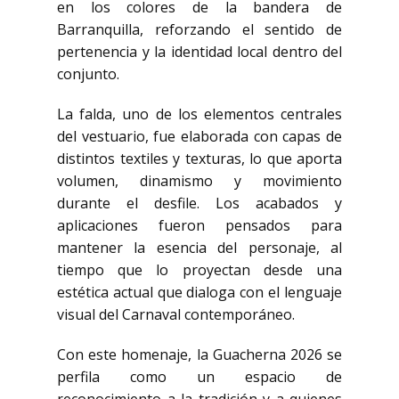
en los colores de la bandera de
Barranquilla, reforzando el sentido de
pertenencia y la identidad local dentro del
conjunto.
La falda, uno de los elementos centrales
del vestuario, fue elaborada con capas de
distintos textiles y texturas, lo que aporta
volumen, dinamismo y movimiento
durante el desfile. Los acabados y
aplicaciones fueron pensados para
mantener la esencia del personaje, al
tiempo que lo proyectan desde una
estética actual que dialoga con el lenguaje
visual del Carnaval contemporáneo.
Con este homenaje, la Guacherna 2026 se
perfila como un espacio de