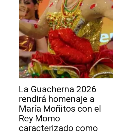
La Guacherna 2026
rendirá homenaje a
María Moñitos con el
Rey Momo
caracterizado como