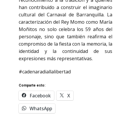
reconocimiento a la tradición y a quienes
han contribuido a construir el imaginario
cultural del Carnaval de Barranquilla. La
caracterización del Rey Momo como María
Moñitos no solo celebra los 59 años del
personaje, sino que también reafirma el
compromiso de la fiesta con la memoria, la
identidad y la continuidad de sus
expresiones más representativas.
#cadenaradiallalibertad
Comparte esto:
Facebook
X
WhatsApp