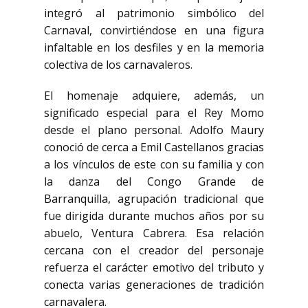
integró al patrimonio simbólico del
Carnaval, convirtiéndose en una figura
infaltable en los desfiles y en la memoria
colectiva de los carnavaleros.
El homenaje adquiere, además, un
significado especial para el Rey Momo
desde el plano personal. Adolfo Maury
conoció de cerca a Emil Castellanos gracias
a los vínculos de este con su familia y con
la danza del Congo Grande de
Barranquilla, agrupación tradicional que
fue dirigida durante muchos años por su
abuelo, Ventura Cabrera. Esa relación
cercana con el creador del personaje
refuerza el carácter emotivo del tributo y
conecta varias generaciones de tradición
carnavalera.