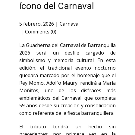
ícono del Carnaval
5 febrero, 2026
Carnaval
Comments (0)
La Guacherna del Carnaval de Barranquilla
2026 será un desfile cargado de
simbolismo y memoria cultural. En esta
edición, el tradicional evento nocturno
quedará marcado por el homenaje que el
Rey Momo, Adolfo Maury, rendirá a María
Moñitos, uno de los disfraces más
emblemáticos del Carnaval, que completa
59 años desde su creación y consolidación
como referente de la fiesta barranquillera.
El tributo tendrá un hecho sin
precedentes: por primera vez en la