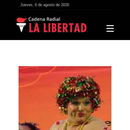
Jueves, 6 de agosto de 2026