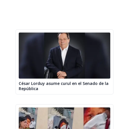
César Lorduy asume curul en el Senado de la
República