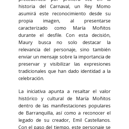
historia del Carnaval, un Rey Momo
asumirá este reconocimiento desde su
propia imagen, al presentarse
caracterizado como María Moñitos
durante el desfile. Con esta decisión,
Maury busca no solo destacar la
relevancia del personaje, sino también
enviar un mensaje sobre la importancia de
preservar y visibilizar las expresiones
tradicionales que han dado identidad a la
celebración.
La iniciativa apunta a resaltar el valor
histórico y cultural de María Moñitos
dentro de las manifestaciones populares
de Barranquilla, así como a reconocer el
legado de su creador, Emil Castellanos.
Con el paso del tiempo, este personaje se