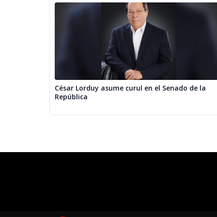
César Lorduy asume curul en el Senado de la
República