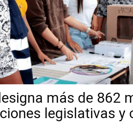
designa más de 862 m
ciones legislativas y