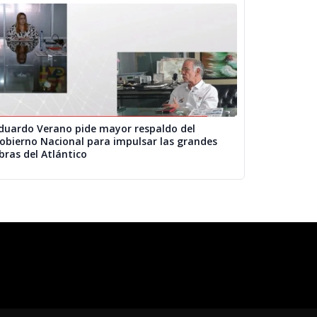
duardo Verano pide mayor respaldo del
obierno Nacional para impulsar las grandes
bras del Atlántico