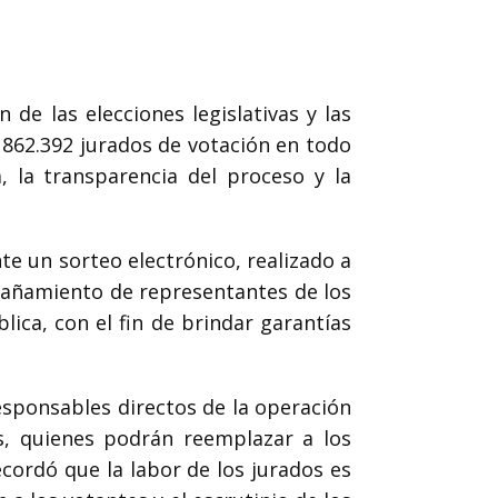
de las elecciones legislativas y las
e 862.392 jurados de votación en todo
, la transparencia del proceso y la
nte un sorteo electrónico, realizado a
mpañamiento de representantes de los
ica, con el fin de brindar garantías
esponsables directos de la operación
, quienes podrán reemplazar a los
cordó que la labor de los jurados es