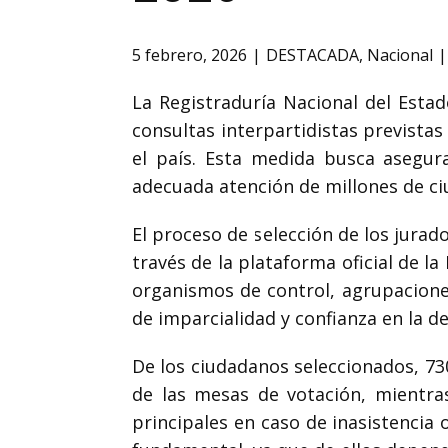
5 febrero, 2026
DESTACADA
,
Nacional
La Registraduría Nacional del Estad
consultas interpartidistas previstas
el país. Esta medida busca asegura
adecuada atención de millones de ci
El proceso de selección de los jurado
través de la plataforma oficial de 
organismos de control, agrupaciones
de imparcialidad y confianza en la d
De los ciudadanos seleccionados, 73
de las mesas de votación, mientr
principales en caso de inasistencia