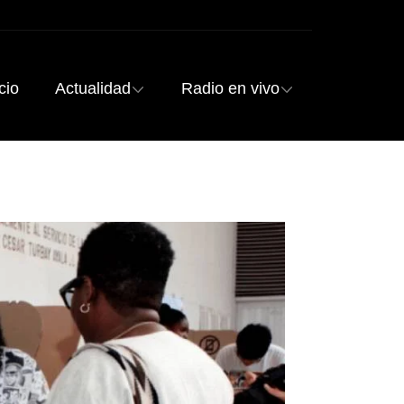
cio
Actualidad
Radio en vivo