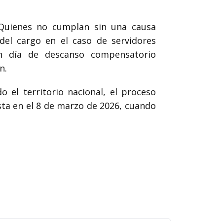
 Quienes no cumplan sin una causa
del cargo en el caso de servidores
n día de descanso compensatorio
n.
el territorio nacional, el proceso
esta en el 8 de marzo de 2026, cuando