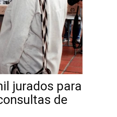
il jurados para
 consultas de