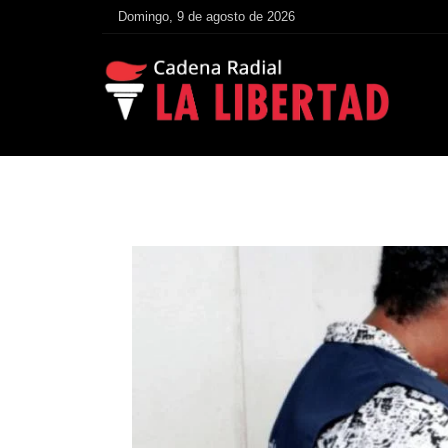
Domingo, 9 de agosto de 2026