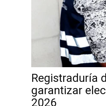
Registraduría 
garantizar elec
2026