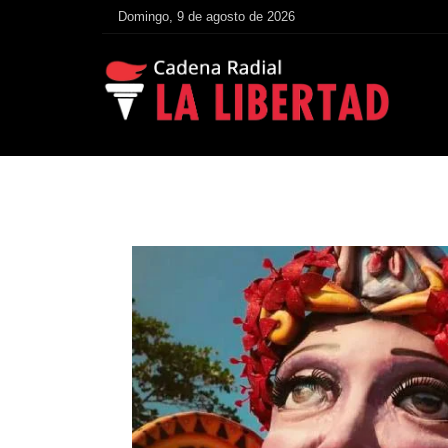
Domingo, 9 de agosto de 2026