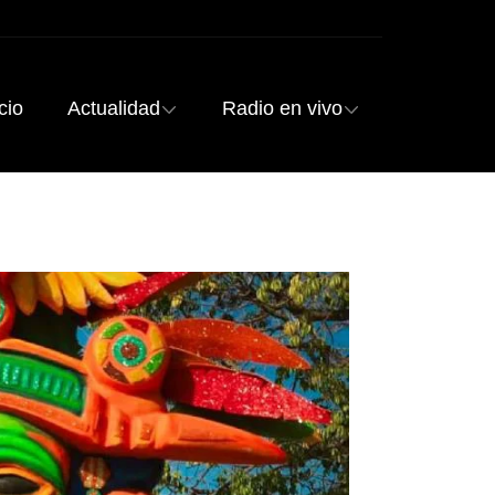
cio
Actualidad
Radio en vivo