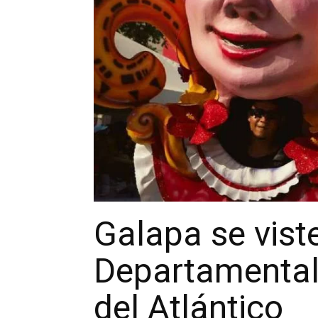
Galapa se vist
Departamental 
del Atlántico