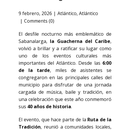
9 febrero, 2026
Atlántico
,
Atlántico
Comments (0)
El desfile nocturno más emblemático de
Sabanalarga,
la Guacherna del Caribe
,
volvió a brillar y a ratificar su lugar como
uno de los eventos culturales más
importantes del Atlántico. Desde las
6:00
de la tarde
, miles de asistentes se
congregaron en las principales calles del
municipio para disfrutar de una jornada
cargada de música, baile y tradición, en
una celebración que este año conmemoró
sus
40 años de historia
.
El evento, que hace parte de la
Ruta de la
Tradición
, reunió a comunidades locales,