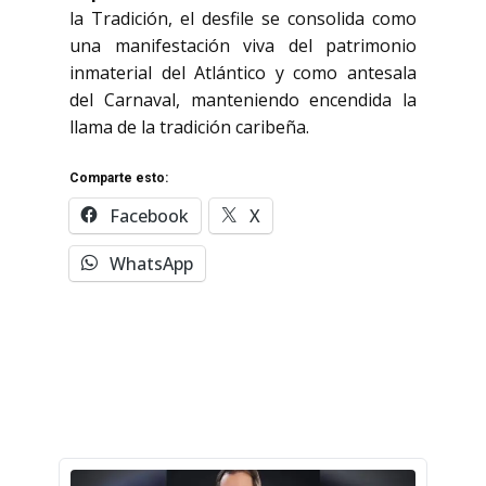
la Tradición, el desfile se consolida como
una manifestación viva del patrimonio
inmaterial del Atlántico y como antesala
del Carnaval, manteniendo encendida la
llama de la tradición caribeña.
Comparte esto:
Facebook
X
WhatsApp