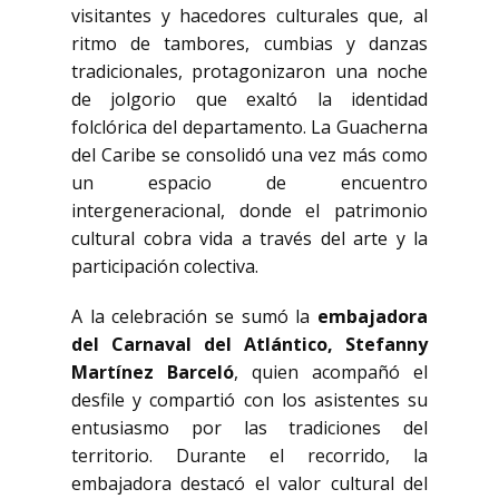
visitantes y hacedores culturales que, al
ritmo de tambores, cumbias y danzas
tradicionales, protagonizaron una noche
de jolgorio que exaltó la identidad
folclórica del departamento. La Guacherna
del Caribe se consolidó una vez más como
un espacio de encuentro
intergeneracional, donde el patrimonio
cultural cobra vida a través del arte y la
participación colectiva.
A la celebración se sumó la
embajadora
del Carnaval del Atlántico, Stefanny
Martínez Barceló
, quien acompañó el
desfile y compartió con los asistentes su
entusiasmo por las tradiciones del
territorio. Durante el recorrido, la
embajadora destacó el valor cultural del