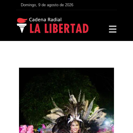
Domingo, 9 de agosto de 2026