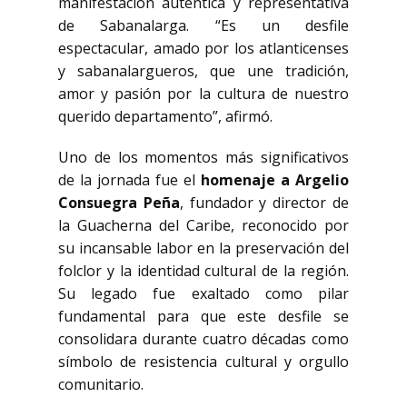
manifestación auténtica y representativa
de Sabanalarga. “Es un desfile
espectacular, amado por los atlanticenses
y sabanalargueros, que une tradición,
amor y pasión por la cultura de nuestro
querido departamento”, afirmó.
Uno de los momentos más significativos
de la jornada fue el
homenaje a Argelio
Consuegra Peña
, fundador y director de
la Guacherna del Caribe, reconocido por
su incansable labor en la preservación del
folclor y la identidad cultural de la región.
Su legado fue exaltado como pilar
fundamental para que este desfile se
consolidara durante cuatro décadas como
símbolo de resistencia cultural y orgullo
comunitario.