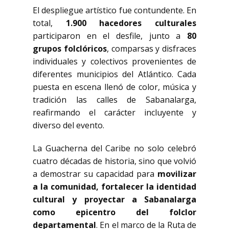
El despliegue artístico fue contundente. En
total,
1.900 hacedores culturales
participaron en el desfile, junto a
80
grupos folclóricos
, comparsas y disfraces
individuales y colectivos provenientes de
diferentes municipios del Atlántico. Cada
puesta en escena llenó de color, música y
tradición las calles de Sabanalarga,
reafirmando el carácter incluyente y
diverso del evento.
La Guacherna del Caribe no solo celebró
cuatro décadas de historia, sino que volvió
a demostrar su capacidad para
movilizar
a la comunidad, fortalecer la identidad
cultural y proyectar a Sabanalarga
como epicentro del folclor
departamental
. En el marco de la Ruta de