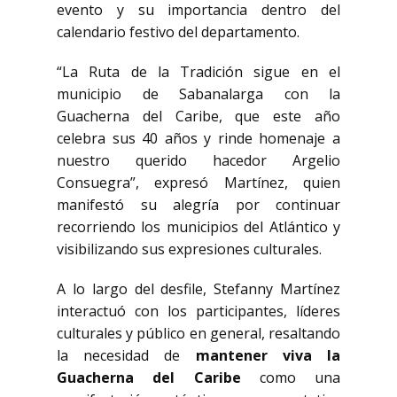
evento y su importancia dentro del
calendario festivo del departamento.
“La Ruta de la Tradición sigue en el
municipio de Sabanalarga con la
Guacherna del Caribe, que este año
celebra sus 40 años y rinde homenaje a
nuestro querido hacedor Argelio
Consuegra”, expresó Martínez, quien
manifestó su alegría por continuar
recorriendo los municipios del Atlántico y
visibilizando sus expresiones culturales.
A lo largo del desfile, Stefanny Martínez
interactuó con los participantes, líderes
culturales y público en general, resaltando
la necesidad de
mantener viva la
Guacherna del Caribe
como una