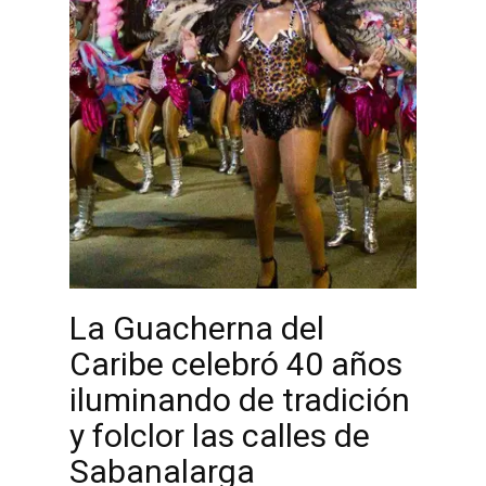
La Guacherna del
Caribe celebró 40 años
iluminando de tradición
y folclor las calles de
Sabanalarga