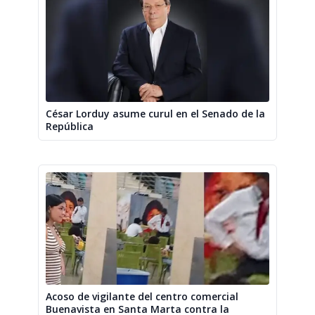
César Lorduy asume curul en el Senado de la
República
Acoso de vigilante del centro comercial
Buenavista en Santa Marta contra la