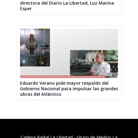
directora del Diario La Libertad, Luz Marina
Esper
Eduardo Verano pide mayor respaldo del
Gobierno Nacional para impulsar las grandes
obras del Atlántico
Cadena Radial La Libertad​ - Grupo de Medios La