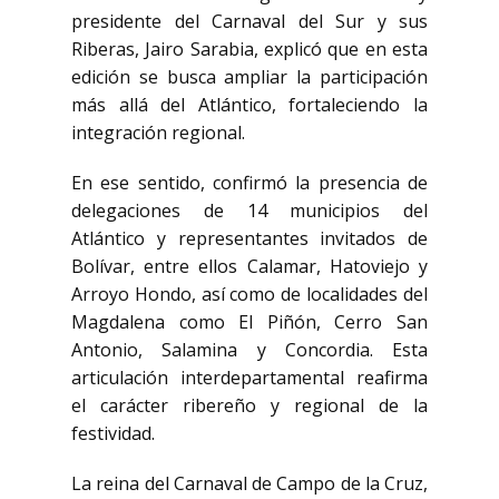
presidente del Carnaval del Sur y sus
Riberas, Jairo Sarabia, explicó que en esta
edición se busca ampliar la participación
más allá del Atlántico, fortaleciendo la
integración regional.
En ese sentido, confirmó la presencia de
delegaciones de 14 municipios del
Atlántico y representantes invitados de
Bolívar, entre ellos Calamar, Hatoviejo y
Arroyo Hondo, así como de localidades del
Magdalena como El Piñón, Cerro San
Antonio, Salamina y Concordia. Esta
articulación interdepartamental reafirma
el carácter ribereño y regional de la
festividad.
La reina del Carnaval de Campo de la Cruz,