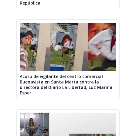
República
Acoso de vigilante del centro comercial
Buenavista en Santa Marta contra la
directora del Diario La Libertad, Luz Marina
Esper