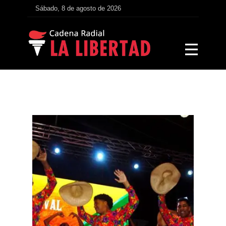
Sábado, 8 de agosto de 2026