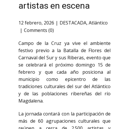
artistas en escena
12 febrero, 2026
DESTACADA
,
Atlántico
Comments (0)
Campo de la Cruz ya vive el ambiente
festivo previo a la Batalla de Flores del
Carnaval del Sur y sus Riberas, evento que
se celebrará el próximo domingo 15 de
febrero y que cada año posiciona al
municipio como epicentro de las
tradiciones culturales del sur del Atlántico
y de las poblaciones ribereñas del río
Magdalena.
La jornada contará con la participación de
más de 60 agrupaciones culturales que
reúnen a cerca de 2.500 artistas y