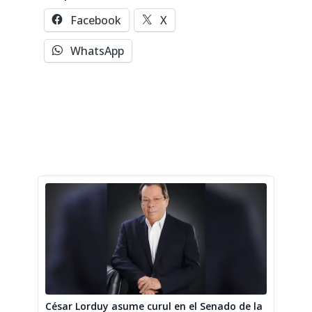
Facebook
X
WhatsApp
César Lorduy asume curul en el Senado de la