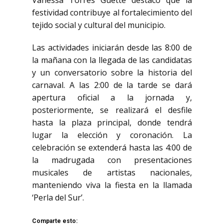
Vanessa Torres Guette destacó que la
festividad contribuye al fortalecimiento del
tejido social y cultural del municipio.
Las actividades iniciarán desde las 8:00 de
la mañana con la llegada de las candidatas
y un conversatorio sobre la historia del
carnaval. A las 2:00 de la tarde se dará
apertura oficial a la jornada y,
posteriormente, se realizará el desfile
hasta la plaza principal, donde tendrá
lugar la elección y coronación. La
celebración se extenderá hasta las 4:00 de
la madrugada con presentaciones
musicales de artistas nacionales,
manteniendo viva la fiesta en la llamada
‘Perla del Sur’.
Comparte esto: