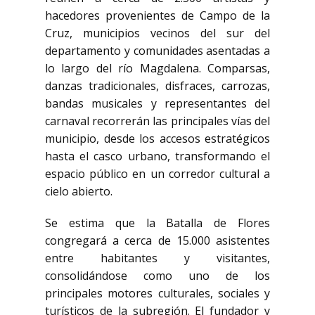
hacedores provenientes de Campo de la
Cruz, municipios vecinos del sur del
departamento y comunidades asentadas a
lo largo del río Magdalena. Comparsas,
danzas tradicionales, disfraces, carrozas,
bandas musicales y representantes del
carnaval recorrerán las principales vías del
municipio, desde los accesos estratégicos
hasta el casco urbano, transformando el
espacio público en un corredor cultural a
cielo abierto.
Se estima que la Batalla de Flores
congregará a cerca de 15.000 asistentes
entre habitantes y visitantes,
consolidándose como uno de los
principales motores culturales, sociales y
turísticos de la subregión. El fundador y