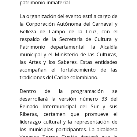
patrimonio inmaterial.
La organización del evento está a cargo de
la Corporación Autónoma del Carnaval y
Belleza de Campo de la Cruz, con el
respaldo de la Secretaría de Cultura y
Patrimonio departamental, la Alcaldía
municipal y el Ministerio de las Culturas,
las Artes y los Saberes. Estas entidades
acompañan el fortalecimiento de las
tradiciones del Caribe colombiano.
Dentro de la programación se
desarrollará la versión número 33 del
Reinado Intermunicipal del Sur y sus
Riberas, certamen que promueve el
liderazgo cultural y la representación de
los municipios participantes. La alcaldesa