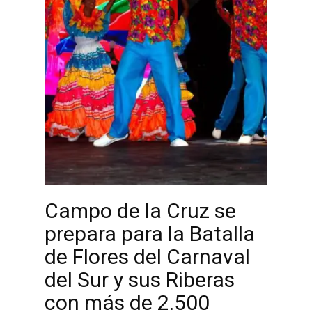
Campo de la Cruz se
prepara para la Batalla
de Flores del Carnaval
del Sur y sus Riberas
con más de 2.500