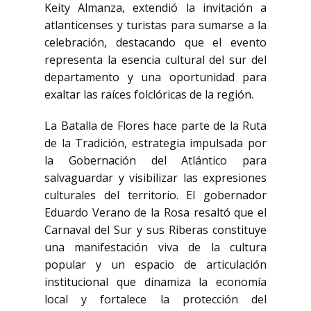
Keity Almanza, extendió la invitación a
atlanticenses y turistas para sumarse a la
celebración, destacando que el evento
representa la esencia cultural del sur del
departamento y una oportunidad para
exaltar las raíces folclóricas de la región.
La Batalla de Flores hace parte de la Ruta
de la Tradición, estrategia impulsada por
la Gobernación del Atlántico para
salvaguardar y visibilizar las expresiones
culturales del territorio. El gobernador
Eduardo Verano de la Rosa resaltó que el
Carnaval del Sur y sus Riberas constituye
una manifestación viva de la cultura
popular y un espacio de articulación
institucional que dinamiza la economía
local y fortalece la protección del