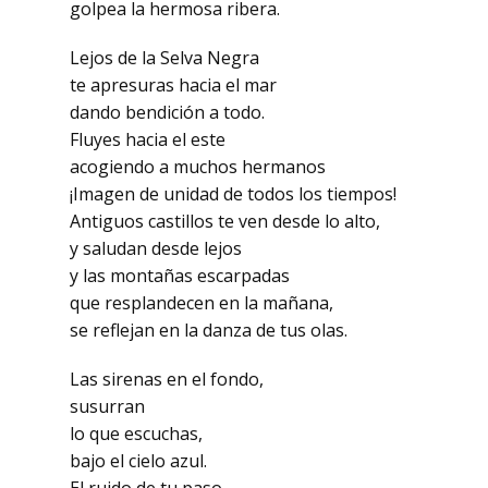
golpea la hermosa ribera.
Lejos de la Selva Negra
te apresuras hacia el mar
dando bendición a todo.
Fluyes hacia el este
acogiendo a muchos hermanos
¡Imagen de unidad de todos los tiempos!
Antiguos castillos te ven desde lo alto,
y saludan desde lejos
y las montañas escarpadas
que resplandecen en la mañana,
se reflejan en la danza de tus olas.
Las sirenas en el fondo,
susurran
lo que escuchas,
bajo el cielo azul.