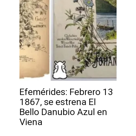
Efemérides: Febrero 13
1867, se estrena El
Bello Danubio Azul en
Viena