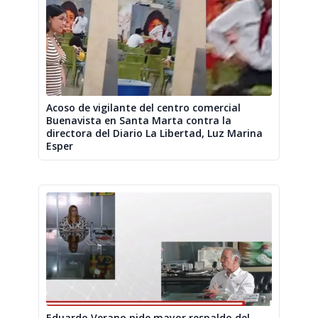
Acoso de vigilante del centro comercial
Buenavista en Santa Marta contra la
directora del Diario La Libertad, Luz Marina
Esper
Eduardo Verano pide mayor respaldo del