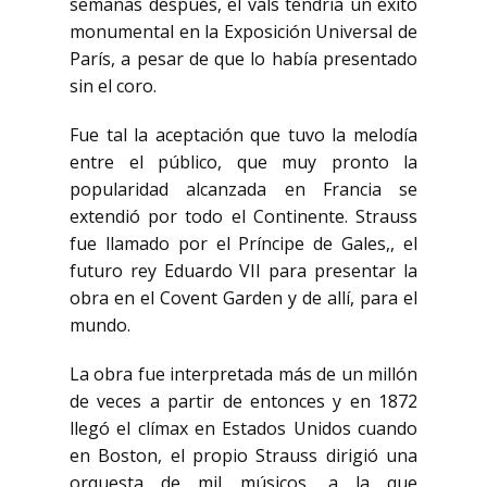
semanas después, el vals tendría un éxito
monumental en la Exposición Universal de
París, a pesar de que lo había presentado
sin el coro.
Fue tal la aceptación que tuvo la melodía
entre el público, que muy pronto la
popularidad alcanzada en Francia se
extendió por todo el Continente. Strauss
fue llamado por el Príncipe de Gales,, el
futuro rey Eduardo VII para presentar la
obra en el Covent Garden y de allí, para el
mundo.
La obra fue interpretada más de un millón
de veces a partir de entonces y en 1872
llegó el clímax en Estados Unidos cuando
en Boston, el propio Strauss dirigió una
orquesta de mil músicos, a la que