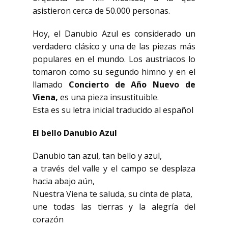
asistieron cerca de 50.000 personas.
Hoy, el Danubio Azul es considerado un
verdadero clásico y una de las piezas más
populares en el mundo. Los austriacos lo
tomaron como su segundo himno y en el
llamado
Concierto de Año Nuevo de
Viena,
es una pieza insustituible.
Esta es su letra inicial traducido al español
El bello Danubio Azul
Danubio tan azul, tan bello y azul,
a través del valle y el campo se desplaza
hacia abajo aún,
Nuestra Viena te saluda, su cinta de plata,
une todas las tierras y la alegría del
corazón