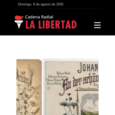
Domingo, 9 de agosto de 2026