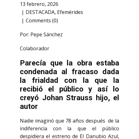
13 febrero, 2026
DESTACADA
,
Efemérides
Comments (0)
Por: Pepe Sánchez
Colaborador
Parecía que la obra estaba
condenada al fracaso dada
la frialdad con la que la
recibió el público y así lo
creyó Johan Strauss hijo, el
autor
Nadie imaginó que 78 años después de la
indiferencia con la que el público
despidiera el estreno de El Danubio Azul,