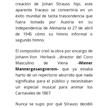
creación de Johan Strauss hijo, este
aparente fracaso se convertiría en un
éxito mundial de tanta trascendencia que
fuera tomado por Austria en su
independencia de Alemania el 27 de abril
de 1945 cómo su himno informal o
segundo himno.
El compositor creó la obra por encargo de
Johann Von Herbeck , director del Coro
Masculino de Viena
-Wiener
Mannergesangverein-
que ya estaba
harto de un repertorio aburrido que nada
significaba para el público y necesitaban
un especial musical para animar los
Carnavales de 1867.
Nunca se supo por qué Strauss decidió