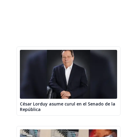
César Lorduy asume curul en el Senado de la
República