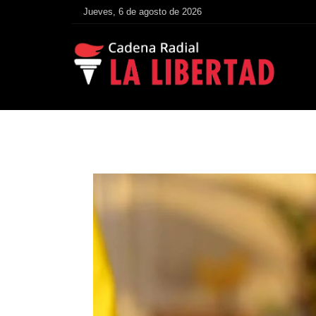
Jueves, 6 de agosto de 2026