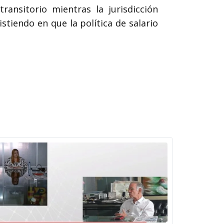
ansitorio mientras la jurisdicción
stiendo en que la política de salario