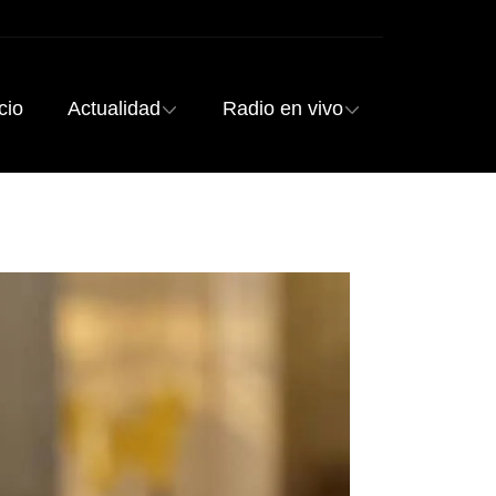
cio
Actualidad
Radio en vivo