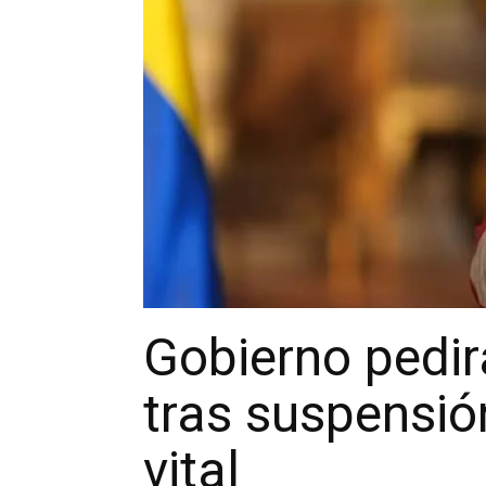
Gobierno pedir
tras suspensió
vital