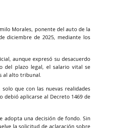
milo Morales
, ponente del auto de la
de diciembre de 2025, mediante los
dicial, aunque expresó su desacuerdo
del plazo legal, el salario vital se
al alto tribunal.
, solo que con las nuevas realidades
o debió aplicarse al Decreto 1469 de
 adopta una decisión de fondo. Sin
lve la solicitud de aclaración sobre