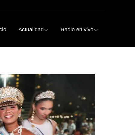
cio
Actualidad
Radio en vivo