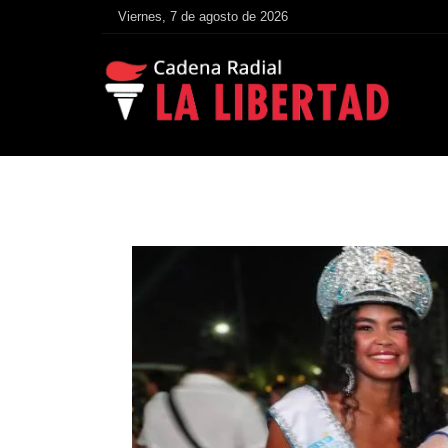
Viernes, 7 de agosto de 2026