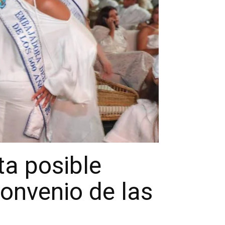
ta posible
onvenio de las