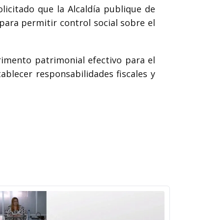
icitado que la Alcaldía publique de
para permitir control social sobre el
rimento patrimonial efectivo para el
ablecer responsabilidades fiscales y