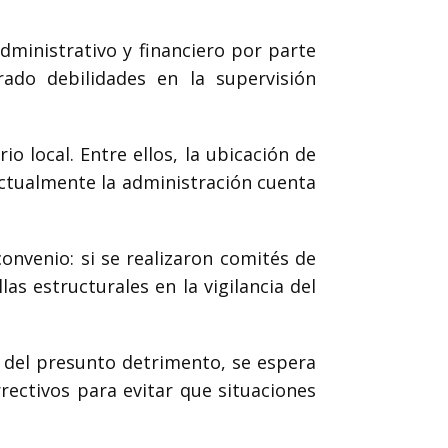
dministrativo y financiero por parte
rado debilidades en la supervisión
o local. Entre ellos, la ubicación de
 actualmente la administración cuenta
onvenio: si se realizaron comités de
las estructurales en la vigilancia del
d del presunto detrimento, se espera
rectivos para evitar que situaciones