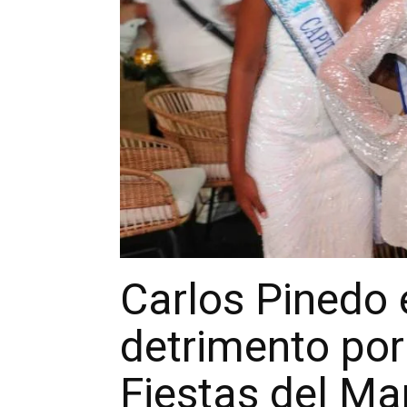
Carlos Pinedo 
detrimento por
Fiestas del Ma