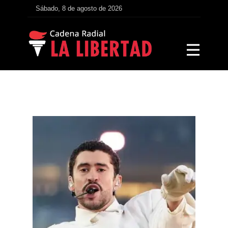
Sábado, 8 de agosto de 2026