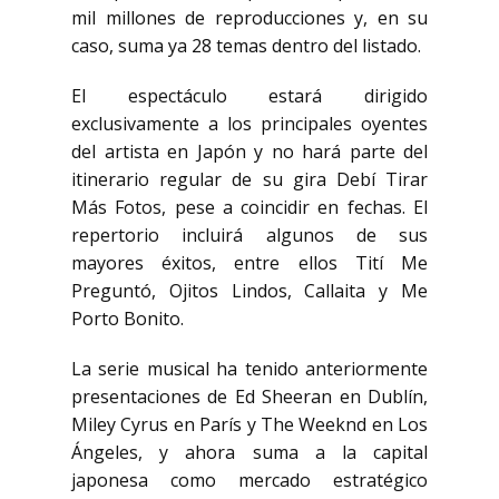
mil millones de reproducciones y, en su
caso, suma ya 28 temas dentro del listado.
El espectáculo estará dirigido
exclusivamente a los principales oyentes
del artista en Japón y no hará parte del
itinerario regular de su gira Debí Tirar
Más Fotos, pese a coincidir en fechas. El
repertorio incluirá algunos de sus
mayores éxitos, entre ellos Tití Me
Preguntó, Ojitos Lindos, Callaita y Me
Porto Bonito.
La serie musical ha tenido anteriormente
presentaciones de Ed Sheeran en Dublín,
Miley Cyrus en París y The Weeknd en Los
Ángeles, y ahora suma a la capital
japonesa como mercado estratégico