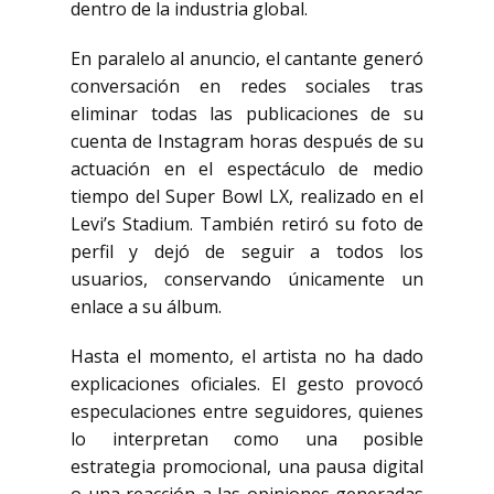
dentro de la industria global.
En paralelo al anuncio, el cantante generó
conversación en redes sociales tras
eliminar todas las publicaciones de su
cuenta de Instagram horas después de su
actuación en el espectáculo de medio
tiempo del Super Bowl LX, realizado en el
Levi’s Stadium. También retiró su foto de
perfil y dejó de seguir a todos los
usuarios, conservando únicamente un
enlace a su álbum.
Hasta el momento, el artista no ha dado
explicaciones oficiales. El gesto provocó
especulaciones entre seguidores, quienes
lo interpretan como una posible
estrategia promocional, una pausa digital