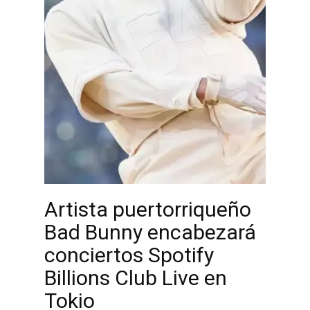
Artista puertorriqueño
Bad Bunny encabezará
conciertos Spotify
Billions Club Live en
Tokio