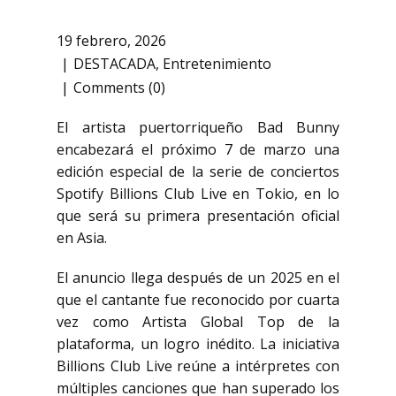
19 febrero, 2026
DESTACADA
,
Entretenimiento
Comments (0)
El artista puertorriqueño Bad Bunny
encabezará el próximo 7 de marzo una
edición especial de la serie de conciertos
Spotify Billions Club Live en Tokio, en lo
que será su primera presentación oficial
en Asia.
El anuncio llega después de un 2025 en el
que el cantante fue reconocido por cuarta
vez como Artista Global Top de la
plataforma, un logro inédito. La iniciativa
Billions Club Live reúne a intérpretes con
múltiples canciones que han superado los