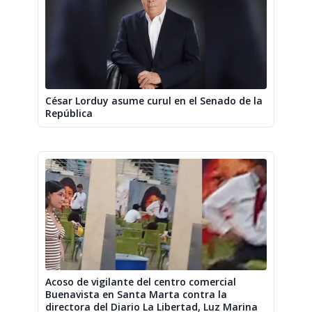
César Lorduy asume curul en el Senado de la
República
Acoso de vigilante del centro comercial
Buenavista en Santa Marta contra la
directora del Diario La Libertad, Luz Marina