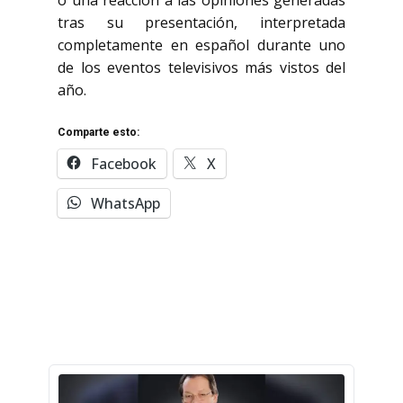
o una reacción a las opiniones generadas
tras su presentación, interpretada
completamente en español durante uno
de los eventos televisivos más vistos del
año.
Comparte esto:
Facebook
X
WhatsApp