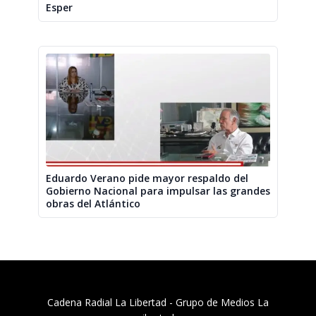
Esper
Eduardo Verano pide mayor respaldo del
Gobierno Nacional para impulsar las grandes
obras del Atlántico
Cadena Radial La Libertad​ - Grupo de Medios La