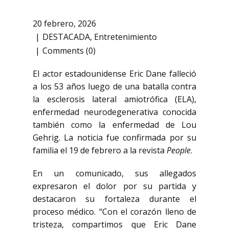
20 febrero, 2026
DESTACADA
,
Entretenimiento
Comments (0)
El actor estadounidense
Eric Dane
falleció
a los 53 años luego de una batalla contra
la esclerosis lateral amiotrófica (ELA),
enfermedad neurodegenerativa conocida
también como la enfermedad de Lou
Gehrig. La noticia fue confirmada por su
familia el 19 de febrero a la revista
People
.
En un comunicado, sus allegados
expresaron el dolor por su partida y
destacaron su fortaleza durante el
proceso médico. “Con el corazón lleno de
tristeza, compartimos que Eric Dane