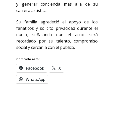
y generar conciencia más allá de su
carrera artística.
Su familia agradeció el apoyo de los
fanáticos y solicitó privacidad durante el
duelo, señalando que el actor será
recordado por su talento, compromiso
social y cercanía con el público.
Comparte esto:
Facebook
X
WhatsApp