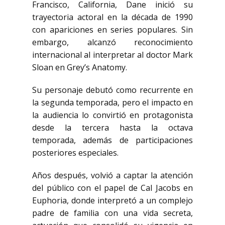
Francisco, California, Dane inició su
trayectoria actoral en la década de 1990
con apariciones en series populares. Sin
embargo, alcanzó reconocimiento
internacional al interpretar al doctor Mark
Sloan en
Grey’s Anatomy
.
Su personaje debutó como recurrente en
la segunda temporada, pero el impacto en
la audiencia lo convirtió en protagonista
desde la tercera hasta la octava
temporada, además de participaciones
posteriores especiales.
Años después, volvió a captar la atención
del público con el papel de Cal Jacobs en
Euphoria
, donde interpretó a un complejo
padre de familia con una vida secreta,