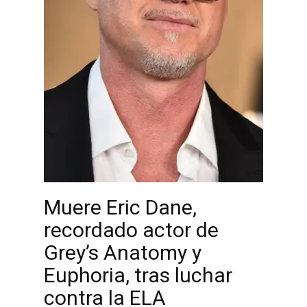
Muere Eric Dane,
recordado actor de
Grey’s Anatomy y
Euphoria, tras luchar
contra la ELA