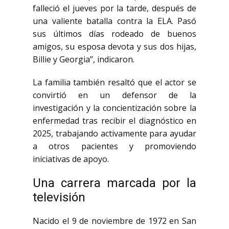
falleció el jueves por la tarde, después de
una valiente batalla contra la ELA. Pasó
sus últimos días rodeado de buenos
amigos, su esposa devota y sus dos hijas,
Billie y Georgia”, indicaron.
La familia también resaltó que el actor se
convirtió en un defensor de la
investigación y la concientización sobre la
enfermedad tras recibir el diagnóstico en
2025, trabajando activamente para ayudar
a otros pacientes y promoviendo
iniciativas de apoyo.
Una carrera marcada por la
televisión
Nacido el 9 de noviembre de 1972 en San