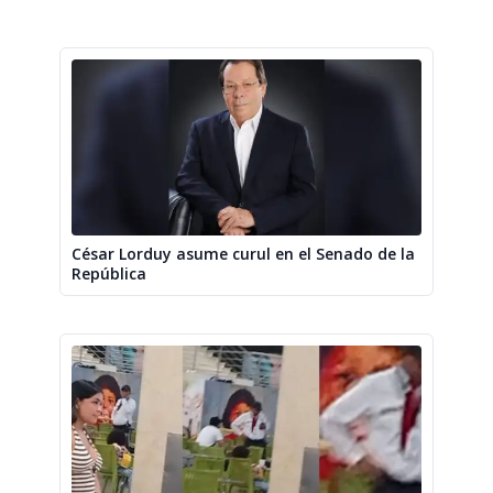
César Lorduy asume curul en el Senado de la
República