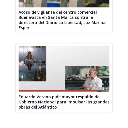
Acoso de vigilante del centro comercial
Buenavista en Santa Marta contra la
directora del Diario La Libertad, Luz Marina
Esper
Eduardo Verano pide mayor respaldo del
Gobierno Nacional para impulsar las grandes
obras del Atlántico