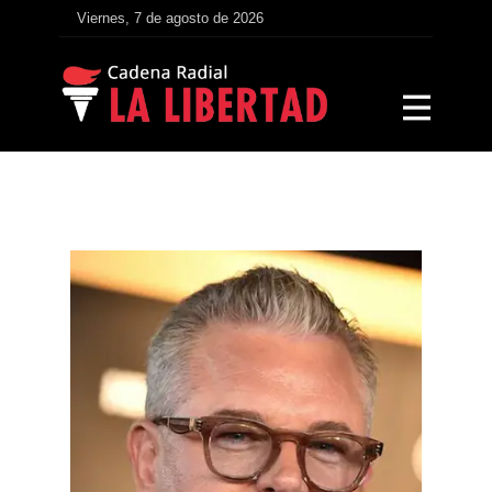
Viernes, 7 de agosto de 2026