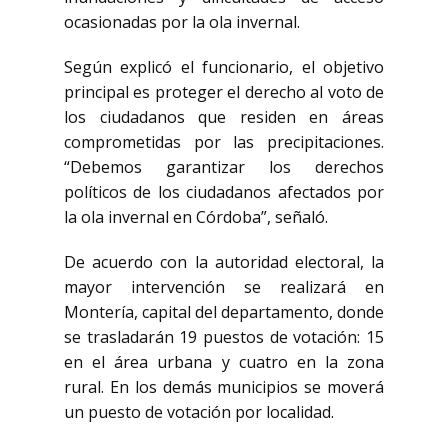
ocasionadas por la ola invernal.
Según explicó el funcionario, el objetivo
principal es proteger el derecho al voto de
los ciudadanos que residen en áreas
comprometidas por las precipitaciones.
“Debemos garantizar los derechos
políticos de los ciudadanos afectados por
la ola invernal en Córdoba”, señaló.
De acuerdo con la autoridad electoral, la
mayor intervención se realizará en
Montería, capital del departamento, donde
se trasladarán 19 puestos de votación: 15
en el área urbana y cuatro en la zona
rural. En los demás municipios se moverá
un puesto de votación por localidad.