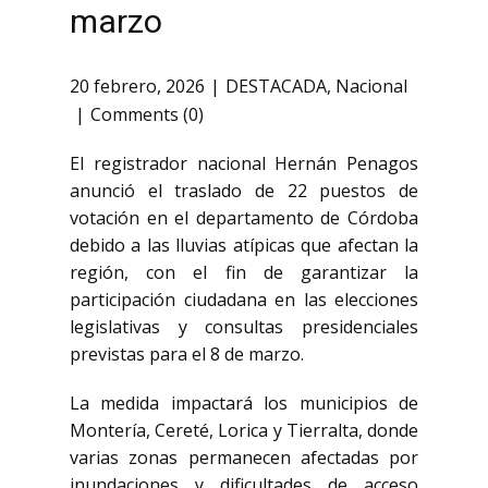
marzo
20 febrero, 2026
DESTACADA
,
Nacional
Comments (0)
El registrador nacional
Hernán Penagos
anunció el traslado de 22 puestos de
votación en el departamento de
Córdoba
debido a las lluvias atípicas que afectan la
región, con el fin de garantizar la
participación ciudadana en las elecciones
legislativas y consultas presidenciales
previstas para el 8 de marzo.
La medida impactará los municipios de
Montería
,
Cereté
,
Lorica
y
Tierralta
, donde
varias zonas permanecen afectadas por
inundaciones y dificultades de acceso