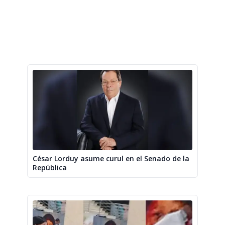
César Lorduy asume curul en el Senado de la
República