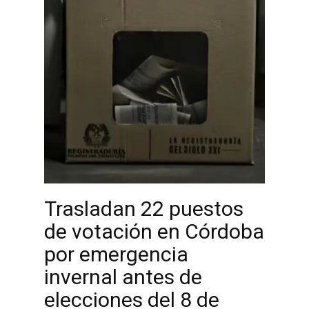
Trasladan 22 puestos
de votación en Córdoba
por emergencia
invernal antes de
elecciones del 8 de