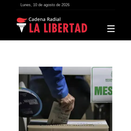
Lunes, 10 de agosto de 2026