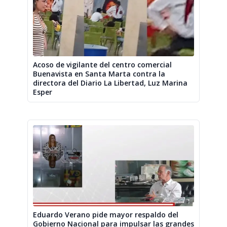
Acoso de vigilante del centro comercial
Buenavista en Santa Marta contra la
directora del Diario La Libertad, Luz Marina
Esper
Eduardo Verano pide mayor respaldo del
Gobierno Nacional para impulsar las grandes