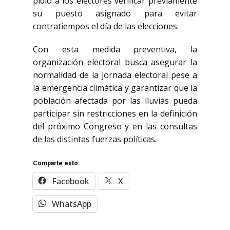
pidió a los electores verificar previamente
su puesto asignado para evitar
contratiempos el día de las elecciones.
Con esta medida preventiva, la
organización electoral busca asegurar la
normalidad de la jornada electoral pese a
la emergencia climática y garantizar que la
población afectada por las lluvias pueda
participar sin restricciones en la definición
del próximo Congreso y en las consultas
de las distintas fuerzas políticas.
Comparte esto:
Facebook
X
WhatsApp