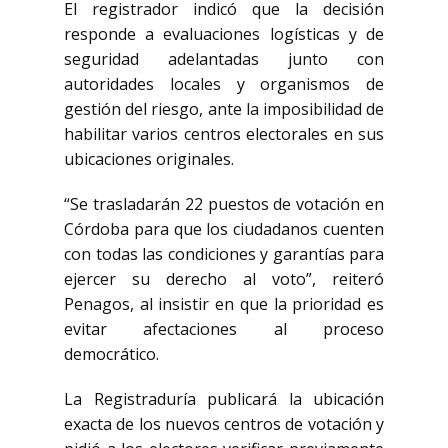
El registrador indicó que la decisión
responde a evaluaciones logísticas y de
seguridad adelantadas junto con
autoridades locales y organismos de
gestión del riesgo, ante la imposibilidad de
habilitar varios centros electorales en sus
ubicaciones originales.
“Se trasladarán 22 puestos de votación en
Córdoba para que los ciudadanos cuenten
con todas las condiciones y garantías para
ejercer su derecho al voto”, reiteró
Penagos, al insistir en que la prioridad es
evitar afectaciones al proceso
democrático.
La Registraduría publicará la ubicación
exacta de los nuevos centros de votación y