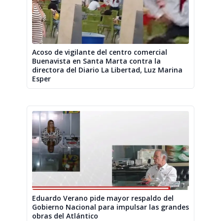
Acoso de vigilante del centro comercial
Buenavista en Santa Marta contra la
directora del Diario La Libertad, Luz Marina
Esper
Eduardo Verano pide mayor respaldo del
Gobierno Nacional para impulsar las grandes
obras del Atlántico