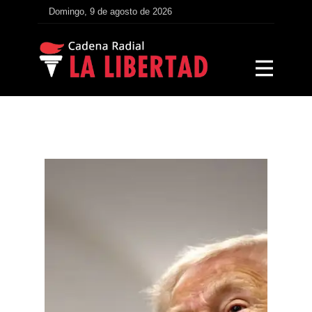
Domingo, 9 de agosto de 2026