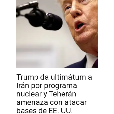
Trump da ultimátum a
Irán por programa
nuclear y Teherán
amenaza con atacar
bases de EE. UU.