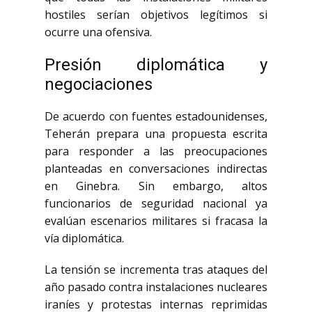
hostiles serían objetivos legítimos si
ocurre una ofensiva.
Presión diplomática y
negociaciones
De acuerdo con fuentes estadounidenses,
Teherán prepara una propuesta escrita
para responder a las preocupaciones
planteadas en conversaciones indirectas
en Ginebra. Sin embargo, altos
funcionarios de seguridad nacional ya
evalúan escenarios militares si fracasa la
vía diplomática.
La tensión se incrementa tras ataques del
año pasado contra instalaciones nucleares
iraníes y protestas internas reprimidas