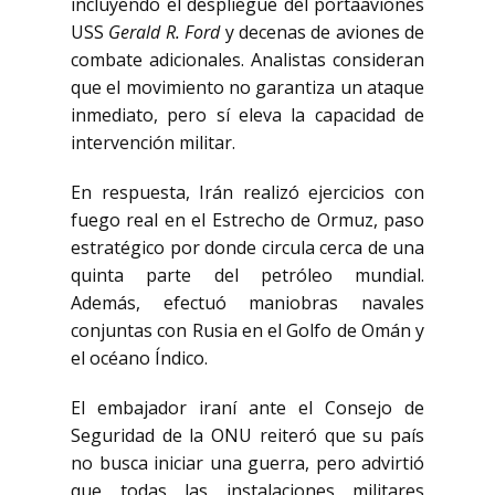
incluyendo el despliegue del portaaviones
USS
Gerald R. Ford
y decenas de aviones de
combate adicionales. Analistas consideran
que el movimiento no garantiza un ataque
inmediato, pero sí eleva la capacidad de
intervención militar.
En respuesta, Irán realizó ejercicios con
fuego real en el
Estrecho de Ormuz
, paso
estratégico por donde circula cerca de una
quinta parte del petróleo mundial.
Además, efectuó maniobras navales
conjuntas con Rusia en el Golfo de Omán y
el océano Índico.
El embajador iraní ante el
Consejo de
Seguridad de la ONU
reiteró que su país
no busca iniciar una guerra, pero advirtió
que todas las instalaciones militares