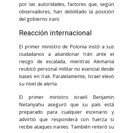
por las autoridades, factores que, según
observadores, han debilitado la posición
del gobierno iraní.
Reacción internacional
El primer ministro de Polonia instó a sus
ciudadanos a abandonar Irán ante el
riesgo de escalada, mientras Alemania
reubicó personal militar no esencial desde
bases en Irak. Paralelamente, Israel elevó
su nivel de alerta.
El primer ministro israelí
Benjamin
Netanyahu
aseguró que su país está
preparado para cualquier escenario y
advirtió que responderá con fuerza si
recibe ataques iraníes. También reiteró su