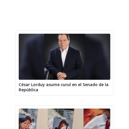
César Lorduy asume curul en el Senado de la
República