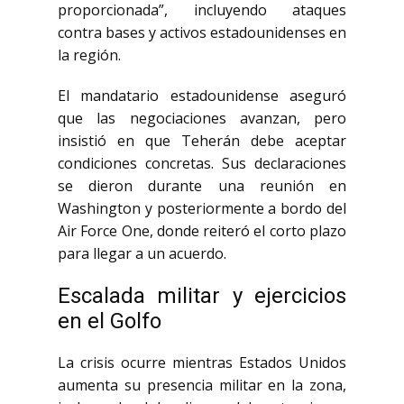
proporcionada”, incluyendo ataques
contra bases y activos estadounidenses en
la región.
El mandatario estadounidense aseguró
que las negociaciones avanzan, pero
insistió en que Teherán debe aceptar
condiciones concretas. Sus declaraciones
se dieron durante una reunión en
Washington y posteriormente a bordo del
Air Force One, donde reiteró el corto plazo
para llegar a un acuerdo.
Escalada militar y ejercicios
en el Golfo
La crisis ocurre mientras Estados Unidos
aumenta su presencia militar en la zona,