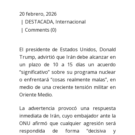
20 febrero, 2026
DESTACADA
,
Internacional
Comments (0)
El presidente de Estados Unidos,
Donald
Trump
, advirtió que Irán debe alcanzar en
un plazo de 10 a 15 días un acuerdo
“significativo” sobre su programa nuclear
o enfrentará “cosas realmente malas”, en
medio de una creciente tensión militar en
Oriente Medio.
La advertencia provocó una respuesta
inmediata de
Irán
, cuyo embajador ante la
ONU afirmó que cualquier agresión será
respondida de forma “decisiva y