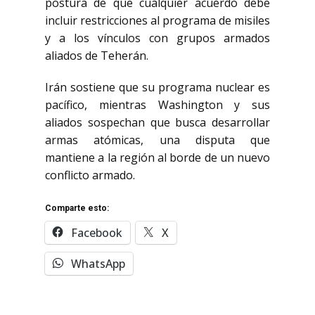
postura de que cualquier acuerdo debe
incluir restricciones al programa de misiles
y a los vínculos con grupos armados
aliados de Teherán.
Irán sostiene que su programa nuclear es
pacífico, mientras Washington y sus
aliados sospechan que busca desarrollar
armas atómicas, una disputa que
mantiene a la región al borde de un nuevo
conflicto armado.
Comparte esto:
Facebook
X
WhatsApp