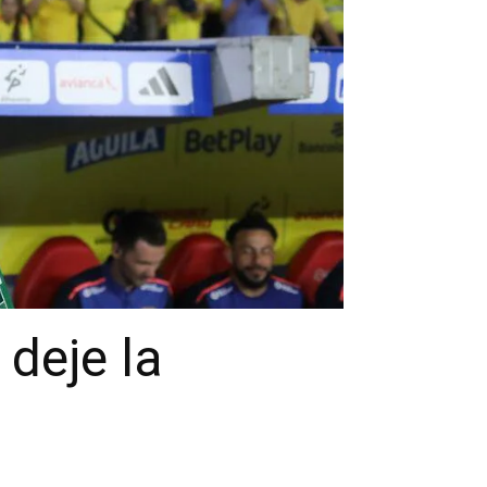
deje la