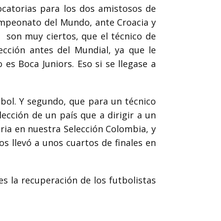
catorias para los dos amistosos de
Campeonato del Mundo,
ante Croacia y
son muy ciertos, que el técnico de
ección antes del Mundial, ya que le
 es Boca Juniors. Eso si se llegase a
bol. Y segundo, que para un técnico
ección de un país que a dirigir a un
ria en nuestra Selección Colombia, y
os llevó a unos
cuartos de finales en
s la recuperación de los futbolistas