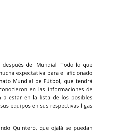
a después
del Mundial. Todo lo que
mucha expectativa para el aficionado
nato Mundial de Fútbol, que tendrá
conocieron en las informaciones de
a estar en la lista de los
posibles
 sus
equipos en sus respectivas ligas
ando Quintero, que ojalá se puedan