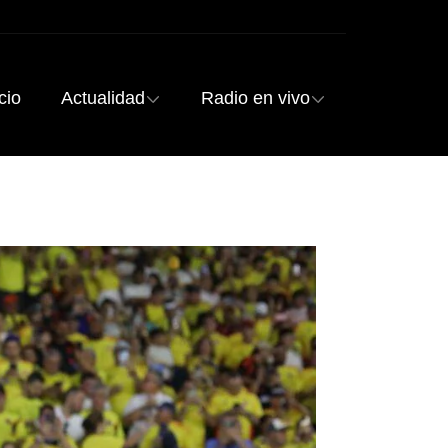
cio
Actualidad
Radio en vivo