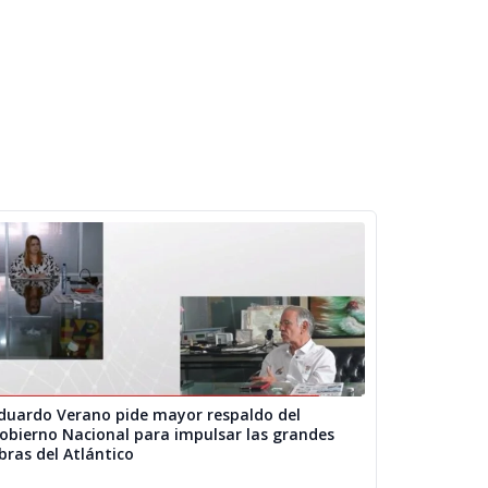
duardo Verano pide mayor respaldo del
obierno Nacional para impulsar las grandes
bras del Atlántico