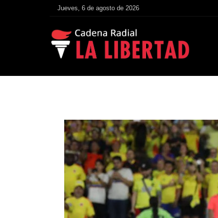
Jueves, 6 de agosto de 2026