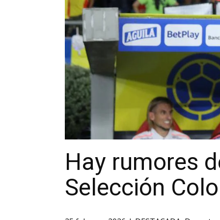
Hay rumores de
Selección Col