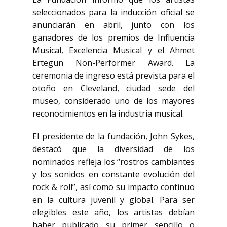
seleccionados para la inducción oficial se
anunciarán en abril, junto con los
ganadores de los premios de Influencia
Musical, Excelencia Musical y el Ahmet
Ertegun Non-Performer Award. La
ceremonia de ingreso está prevista para el
otoño en Cleveland, ciudad sede del
museo, considerado uno de los mayores
reconocimientos en la industria musical.
El presidente de la fundación,
John Sykes
,
destacó que la diversidad de los
nominados refleja los “rostros cambiantes
y los sonidos en constante evolución del
rock & roll”, así como su impacto continuo
en la cultura juvenil y global. Para ser
elegibles este año, los artistas debían
haber publicado su primer sencillo o