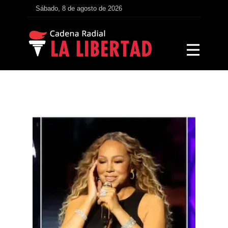
Sábado, 8 de agosto de 2026