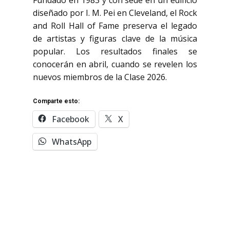
Fundado en 1983 y con sede en un edificio
diseñado por
I. M. Pei
en Cleveland, el Rock
and Roll Hall of Fame preserva el legado
de artistas y figuras clave de la música
popular. Los resultados finales se
conocerán en abril, cuando se revelen los
nuevos miembros de la Clase 2026.
Comparte esto:
Facebook
X
WhatsApp