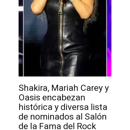
Shakira, Mariah Carey y
Oasis encabezan
histórica y diversa lista
de nominados al Salón
de la Fama del Rock