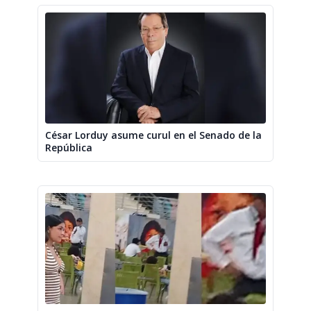
César Lorduy asume curul en el Senado de la
República