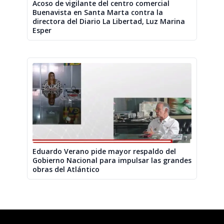
Acoso de vigilante del centro comercial
Buenavista en Santa Marta contra la
directora del Diario La Libertad, Luz Marina
Esper
Eduardo Verano pide mayor respaldo del
Gobierno Nacional para impulsar las grandes
obras del Atlántico