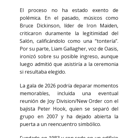
El proceso no ha estado exento de
polémica. En el pasado, músicos como
Bruce Dickinson
, líder de Iron Maiden,
criticaron duramente la legitimidad del
Salón, calificándolo como una “tontería”.
Por su parte,
Liam Gallagher
, voz de Oasis,
ironizó sobre su posible ingreso, aunque
luego admitió que asistiría a la ceremonia
si resultaba elegido.
La gala de 2026 podría deparar momentos
memorables, incluida una eventual
reunión de
Joy Division
/
New Order
con el
bajista
Peter Hook
, quien se separó del
grupo en 2007 y ha dejado abierta la
puerta a un reencuentro simbólico.