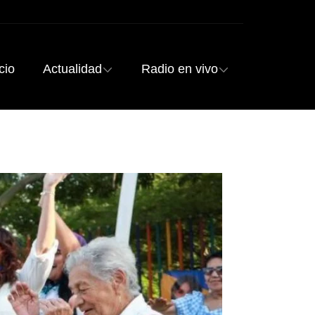
cio
Actualidad
Radio en vivo