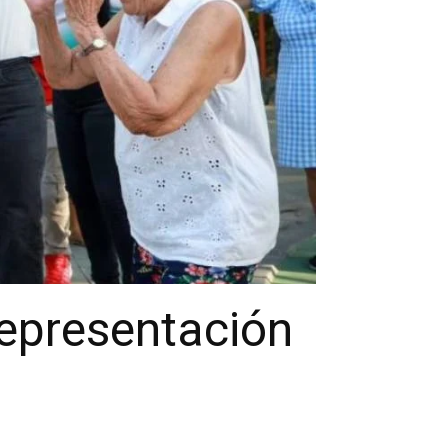
representación