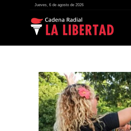
Jueves, 6 de agosto de 2026