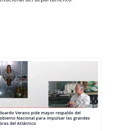
duardo Verano pide mayor respaldo del
obierno Nacional para impulsar las grandes
bras del Atlántico