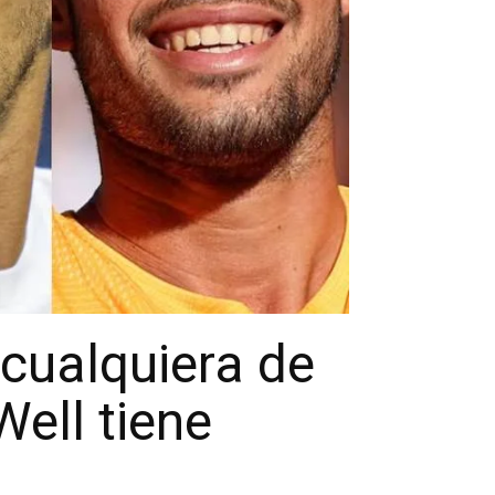
 cualquiera de
Well tiene