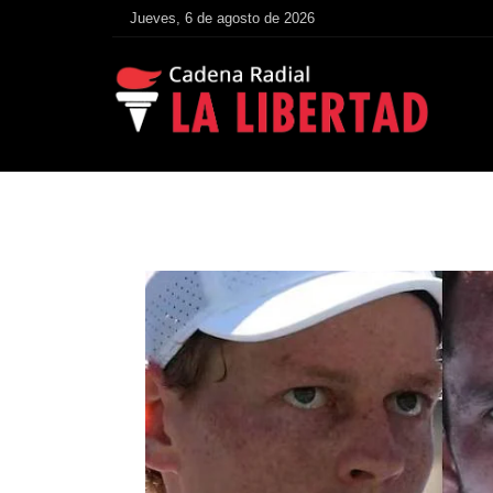
Jueves, 6 de agosto de 2026