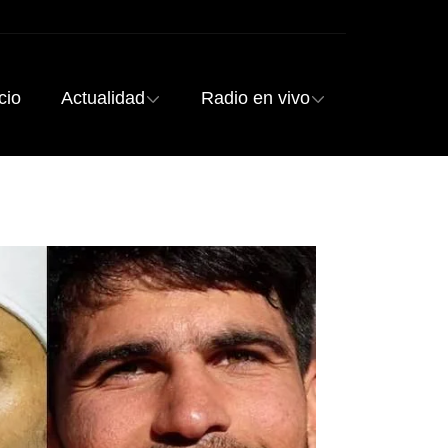
cio
Actualidad
Radio en vivo