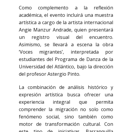
Como complemento a la reflexión
académica, el evento incluirá una muestra
artística a cargo de la artista internacional
Angie Manzur Andrade
, quien presentará
un registro visual del encuentro.
Asimismo, se llevará a escena la obra
‘Voces migrantes’, interpretada por
estudiantes del Programa de Danza de la
Universidad del Atlántico, bajo la dirección
del profesor
Astergio Pinto
.
La combinación de análisis histórico y
expresión artística busca ofrecer una
experiencia integral que permita
comprender la migración no solo como
fenómeno social, sino también como
motor de transformación cultural. Con
este tipo de iniciativas, Barranquilla