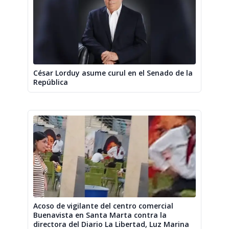
César Lorduy asume curul en el Senado de la
República
Acoso de vigilante del centro comercial
Buenavista en Santa Marta contra la
directora del Diario La Libertad, Luz Marina