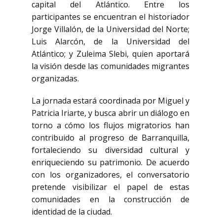
capital del Atlántico. Entre los
participantes se encuentran el historiador
Jorge Villalón
, de la
Universidad del Norte
;
Luis Alarcón
, de la
Universidad del
Atlántico
; y
Zuleima Slebi
, quien aportará
la visión desde las comunidades migrantes
organizadas.
La jornada estará coordinada por Miguel y
Patricia Iriarte, y busca abrir un diálogo en
torno a cómo los flujos migratorios han
contribuido al progreso de
Barranquilla
,
fortaleciendo su diversidad cultural y
enriqueciendo su patrimonio. De acuerdo
con los organizadores, el conversatorio
pretende visibilizar el papel de estas
comunidades en la construcción de
identidad de la ciudad.