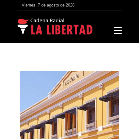
Viernes, 7 de agosto de 2026