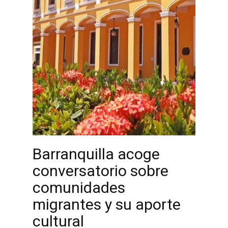
Barranquilla acoge
conversatorio sobre
comunidades
migrantes y su aporte
cultural