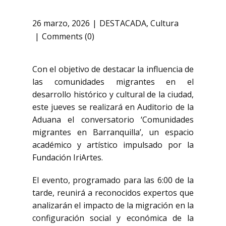
26 marzo, 2026
DESTACADA
,
Cultura
Comments (0)
Con el objetivo de destacar la influencia de
las comunidades migrantes en el
desarrollo histórico y cultural de la ciudad,
este jueves se realizará en
Auditorio de la
Aduana
el conversatorio ‘Comunidades
migrantes en Barranquilla’, un espacio
académico y artístico impulsado por la
Fundación IriArtes
.
El evento, programado para las 6:00 de la
tarde, reunirá a reconocidos expertos que
analizarán el impacto de la migración en la
configuración social y económica de la