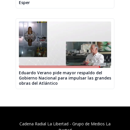
Esper
Eduardo Verano pide mayor respaldo del
Gobierno Nacional para impulsar las grandes
obras del Atlántico
Cadena Radial La Libertad​ - Grupo de Medios La