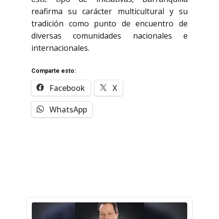
reafirma su carácter multicultural y su
tradición como punto de encuentro de
diversas comunidades nacionales e
internacionales.
Comparte esto:
Facebook
X
WhatsApp