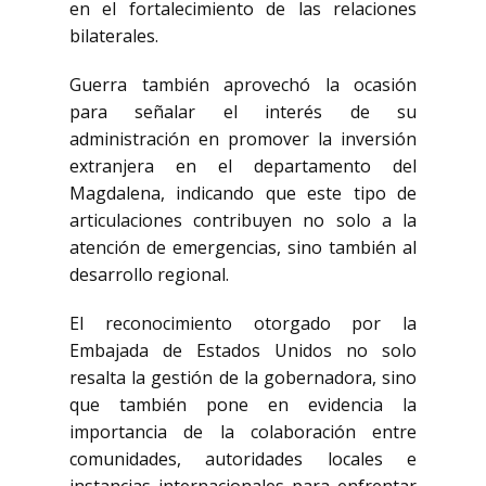
en el fortalecimiento de las relaciones
bilaterales.
Guerra también aprovechó la ocasión
para señalar el interés de su
administración en promover la inversión
extranjera en el departamento del
Magdalena, indicando que este tipo de
articulaciones contribuyen no solo a la
atención de emergencias, sino también al
desarrollo regional.
El reconocimiento otorgado por la
Embajada de Estados Unidos no solo
resalta la gestión de la gobernadora, sino
que también pone en evidencia la
importancia de la colaboración entre
comunidades, autoridades locales e