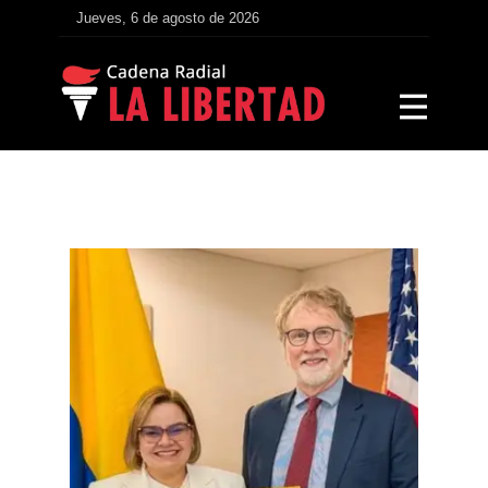
Jueves, 6 de agosto de 2026