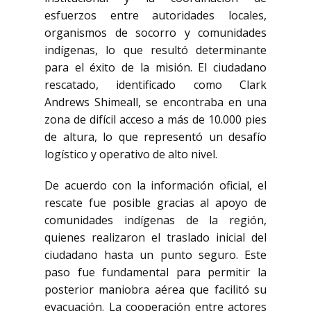
esfuerzos entre autoridades locales,
organismos de socorro y comunidades
indígenas, lo que resultó determinante
para el éxito de la misión. El ciudadano
rescatado, identificado como Clark
Andrews Shimeall, se encontraba en una
zona de difícil acceso a más de 10.000 pies
de altura, lo que representó un desafío
logístico y operativo de alto nivel.
De acuerdo con la información oficial, el
rescate fue posible gracias al apoyo de
comunidades indígenas de la región,
quienes realizaron el traslado inicial del
ciudadano hasta un punto seguro. Este
paso fue fundamental para permitir la
posterior maniobra aérea que facilitó su
evacuación. La cooperación entre actores