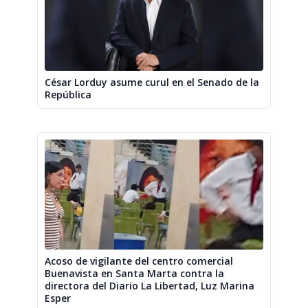
César Lorduy asume curul en el Senado de la
República
Acoso de vigilante del centro comercial
Buenavista en Santa Marta contra la
directora del Diario La Libertad, Luz Marina
Esper