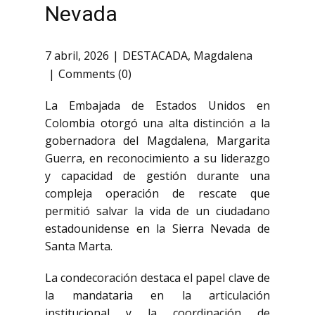
Nevada
7 abril, 2026
DESTACADA
,
Magdalena
Comments (0)
La Embajada de Estados Unidos en
Colombia otorgó una alta distinción a la
gobernadora del Magdalena, Margarita
Guerra, en reconocimiento a su liderazgo
y capacidad de gestión durante una
compleja operación de rescate que
permitió salvar la vida de un ciudadano
estadounidense en la Sierra Nevada de
Santa Marta.
La condecoración destaca el papel clave de
la mandataria en la articulación
institucional y la coordinación de