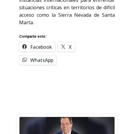
instancias internacionales para enfrentar
situaciones críticas en territorios de difícil
acceso como la Sierra Nevada de Santa
Marta.
Comparte esto:
Facebook
X
WhatsApp