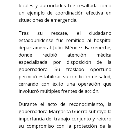
locales y autoridades fue resaltada como
un ejemplo de coordinación efectiva en
situaciones de emergencia.
Tras su rescate, el ciudadano
estadounidense fue remitido al hospital
departamental Julio Méndez Barreneche,
donde recibió atención médica
especializada por disposición de la
gobernadora. Su traslado oportuno
permitió estabilizar su condición de salud,
cerrando con éxito una operación que
involucró múltiples frentes de acción.
Durante el acto de reconocimiento, la
gobernadora Margarita Guerra subrayó la
importancia del trabajo conjunto y reiteró
su compromiso con la protección de la