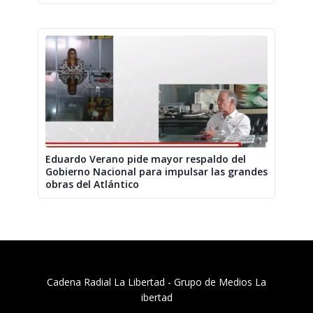
Eduardo Verano pide mayor respaldo del
Gobierno Nacional para impulsar las grandes
obras del Atlántico
Cadena Radial La Libertad​ - Grupo de Medios La
ibertad