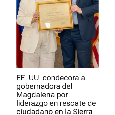
EE. UU. condecora a
gobernadora del
Magdalena por
liderazgo en rescate de
ciudadano en la Sierra