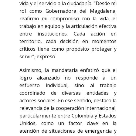
vida y el servicio a la ciudadanía. “Desde mi
rol como Gobernadora del Magdalena,
reafirmo mi compromiso con la vida, el
trabajo en equipo y la articulación efectiva
entre instituciones. Cada acción en
territorio, cada decisión en momentos
críticos tiene como propósito proteger y
servir”, expresó.
Asimismo, la mandataria enfatizó que el
logro alcanzado no responde a un
esfuerzo individual, sino al trabajo
coordinado de diversas entidades y
actores sociales. En ese sentido, destacó la
relevancia de la cooperación internacional,
particularmente entre Colombia y Estados
Unidos, como un factor clave en la
atención de situaciones de emergencia y