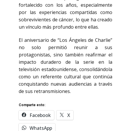
fortalecido con los años, especialmente
por las experiencias compartidas como
sobrevivientes de cáncer, lo que ha creado
un vínculo más profundo entre ellas.
El aniversario de “Los Ángeles de Charlie”
no solo permitió reunir a sus
protagonistas, sino también reafirmar el
impacto duradero de la serie en la
televisión estadounidense, consolidándola
como un referente cultural que continúa
conquistando nuevas audiencias a través
de sus retransmisiones.
Comparte esto:
Facebook
X
WhatsApp