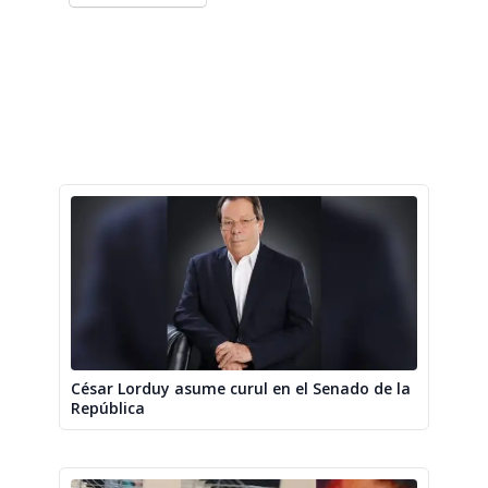
César Lorduy asume curul en el Senado de la
República