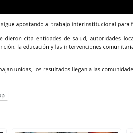
sigue apostando al trabajo interinstitucional para 
e dieron cita entidades de salud, autoridades loca
vención, la educación y las intervenciones comunitari
bajan unidas, los resultados llegan a las comunidade
pp