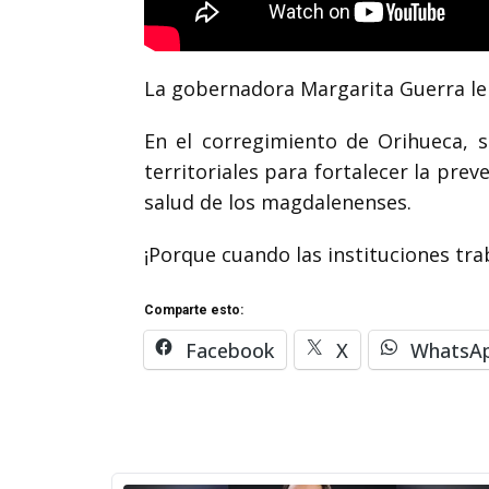
La gobernadora Margarita Guerra le 
En el corregimiento de Orihueca, s
territoriales para fortalecer la pre
salud de los magdalenenses.
¡Porque cuando las instituciones tra
Comparte esto:
Facebook
X
WhatsA