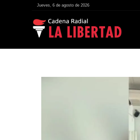
Jueves, 6 de agosto de 2026