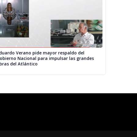
duardo Verano pide mayor respaldo del
obierno Nacional para impulsar las grandes
bras del Atlántico