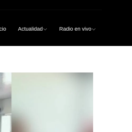
cio
Actualidad
Radio en vivo