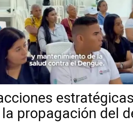
acciones estratégicas
r la propagación del 