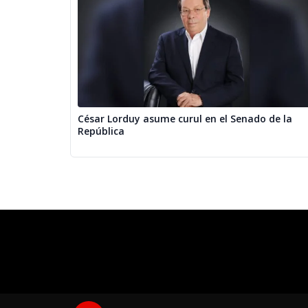
César Lorduy asume curul en el Senado de la
República