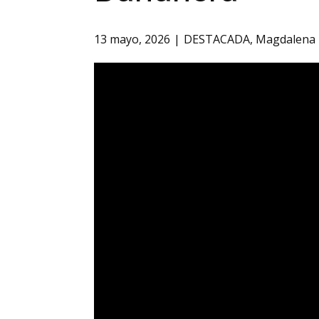
13 mayo, 2026
DESTACADA
,
Magdalena