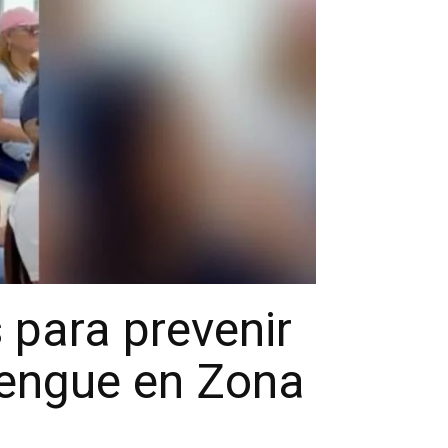
 para prevenir
dengue en Zona