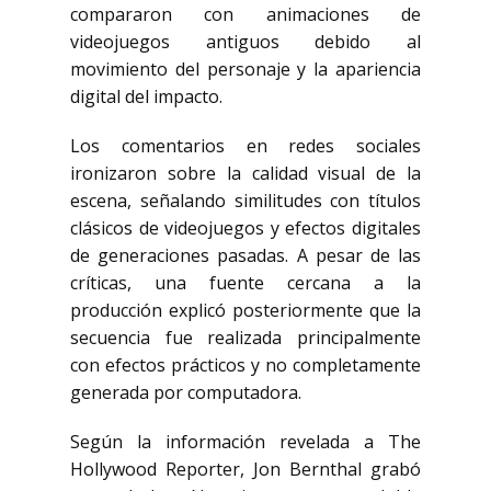
compararon con animaciones de
videojuegos antiguos debido al
movimiento del personaje y la apariencia
digital del impacto.
Los comentarios en redes sociales
ironizaron sobre la calidad visual de la
escena, señalando similitudes con títulos
clásicos de videojuegos y efectos digitales
de generaciones pasadas. A pesar de las
críticas, una fuente cercana a la
producción explicó posteriormente que la
secuencia fue realizada principalmente
con efectos prácticos y no completamente
generada por computadora.
Según la información revelada a
The
Hollywood Reporter
, Jon Bernthal grabó