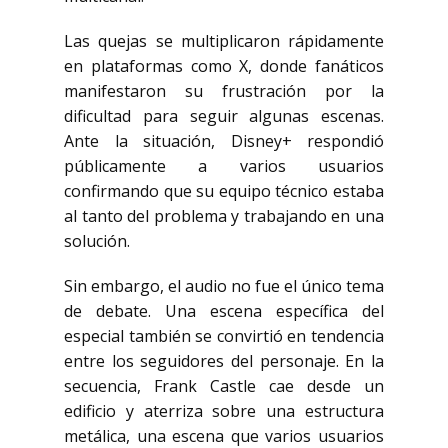
Las quejas se multiplicaron rápidamente
en plataformas como X, donde fanáticos
manifestaron su frustración por la
dificultad para seguir algunas escenas.
Ante la situación, Disney+ respondió
públicamente a varios usuarios
confirmando que su equipo técnico estaba
al tanto del problema y trabajando en una
solución.
Sin embargo, el audio no fue el único tema
de debate. Una escena específica del
especial también se convirtió en tendencia
entre los seguidores del personaje. En la
secuencia, Frank Castle cae desde un
edificio y aterriza sobre una estructura
metálica, una escena que varios usuarios