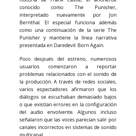
conocido como The Punisher,
interpretado nuevamente por
Jon
Bernthal
. El especial funciona además
como una continuación de la serie
The
Punisher
y mantiene la línea narrativa
presentada en
Daredevil: Born Again
.
Poco después del estreno, numerosos
usuarios comenzaron a reportar
problemas relacionados con el sonido de
la producción. A través de redes sociales,
varios espectadores afirmaron que los
diálogos se escuchaban demasiado bajos
o que existían errores en la configuración
del audio envolvente. Algunos incluso
señalaron que las voces parecían salir por
canales incorrectos en sistemas de sonido
multicanal.