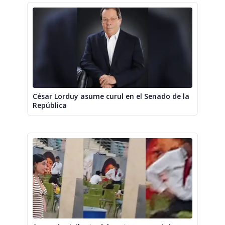
César Lorduy asume curul en el Senado de la
República