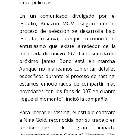
cinco películas.
En un comunicado divulgado por el
estudio, Amazon MGM aseguró que el
proceso de selección se desarrolla bajo
estricta reserva, aunque reconoció el
entusiasmo que existe alrededor de la
búsqueda del nuevo 007. “La búsqueda del
próximo James Bond está en marcha.
Aunque no planeamos comentar detalles
específicos durante el proceso de casting,
estamos emocionados de compartir más
novedades con los fans de 007 en cuanto
llegue el momento”, indicó la compañía.
Para liderar el casting, el estudio contrató
a
Nina Gold
, reconocida por su trabajo en
producciones de gran impacto