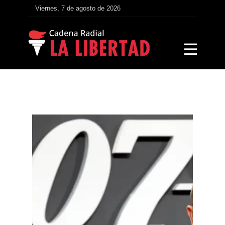
Viernes, 7 de agosto de 2026