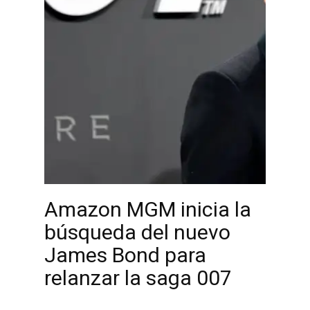
Amazon MGM inicia la
búsqueda del nuevo
James Bond para
relanzar la saga 007