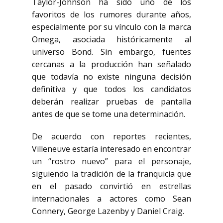
Taylor-Johnson ha sido uno de los
favoritos de los rumores durante años,
especialmente por su vínculo con la marca
Omega
, asociada históricamente al
universo Bond. Sin embargo, fuentes
cercanas a la producción han señalado
que todavía no existe ninguna decisión
definitiva y que todos los candidatos
deberán realizar pruebas de pantalla
antes de que se tome una determinación.
De acuerdo con reportes recientes,
Villeneuve estaría interesado en encontrar
un “rostro nuevo” para el personaje,
siguiendo la tradición de la franquicia que
en el pasado convirtió en estrellas
internacionales a actores como
Sean
Connery
,
George Lazenby
y Daniel Craig.