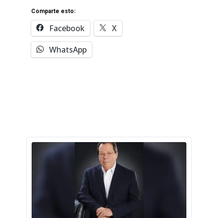
Comparte esto:
Facebook
X
WhatsApp