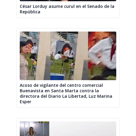
César Lorduy asume curul en el Senado de la
República
Acoso de vigilante del centro comercial
Buenavista en Santa Marta contra la
directora del Diario La Libertad, Luz Marina
Esper