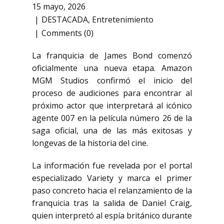
15 mayo, 2026
DESTACADA
,
Entretenimiento
Comments (0)
La franquicia de
James Bond
comenzó
oficialmente una nueva etapa.
Amazon
MGM Studios
confirmó el inicio del
proceso de audiciones para encontrar al
próximo actor que interpretará al icónico
agente 007 en la película número 26 de la
saga oficial, una de las más exitosas y
longevas de la historia del cine.
La información fue revelada por el portal
especializado Variety y marca el primer
paso concreto hacia el relanzamiento de la
franquicia tras la salida de
Daniel Craig
,
quien interpretó al espía británico durante