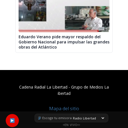
Eduardo Verano pide mayor respaldo del
Gobierno Nacional para impulsar las grandes
obras del Atlántico
Cadena Radial La Libertad​ - Grupo de Medios La
ibertad
Mapa del sitio
Escoge tu emisora
EN VIVO