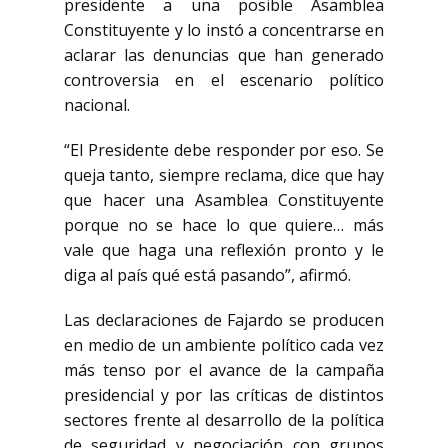
presidente a una posible Asamblea
Constituyente y lo instó a concentrarse en
aclarar las denuncias que han generado
controversia en el escenario político
nacional.
“El Presidente debe responder por eso. Se
queja tanto, siempre reclama, dice que hay
que hacer una Asamblea Constituyente
porque no se hace lo que quiere… más
vale que haga una reflexión pronto y le
diga al país qué está pasando”, afirmó.
Las declaraciones de Fajardo se producen
en medio de un ambiente político cada vez
más tenso por el avance de la campaña
presidencial y por las críticas de distintos
sectores frente al desarrollo de la política
de seguridad y negociación con grupos