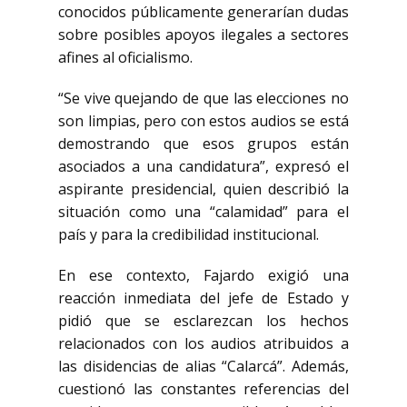
conocidos públicamente generarían dudas
sobre posibles apoyos ilegales a sectores
afines al oficialismo.
“Se vive quejando de que las elecciones no
son limpias, pero con estos audios se está
demostrando que esos grupos están
asociados a una candidatura”, expresó el
aspirante presidencial, quien describió la
situación como una “calamidad” para el
país y para la credibilidad institucional.
En ese contexto, Fajardo exigió una
reacción inmediata del jefe de Estado y
pidió que se esclarezcan los hechos
relacionados con los audios atribuidos a
las disidencias de alias “Calarcá”. Además,
cuestionó las constantes referencias del