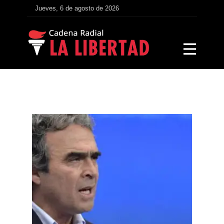
Jueves, 6 de agosto de 2026