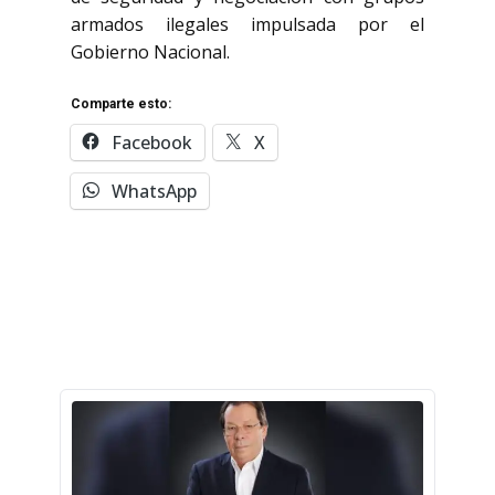
armados ilegales impulsada por el
Gobierno Nacional.
Comparte esto:
Facebook
X
WhatsApp