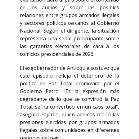
de los audios y sobre las posibles
relaciones entre grupos armados ilegales
y sectores políticos cercanos al Gobierno
Nacional. Según el dirigente, la situación
representa una señal preocupante sobre
las garantías electorales de cara a los
comicios presidenciales de 2026.
El exgobernador de Antioquia sostuvo que
este episodio refleja el deterioro de la
política de
Paz Total
promovida por el
Gobierno Petro. “Es la expresión más
degradante de lo que se convirtió la Paz
Total; se ha convertido en un caos total”,
aseguró Fajardo, quien además criticó las
presiones ejercidas por grupos armados
ilegales sobre comunidades en diferentes
regiones del país.