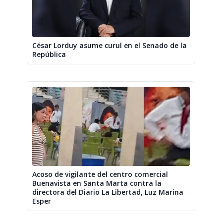
César Lorduy asume curul en el Senado de la
República
Acoso de vigilante del centro comercial
Buenavista en Santa Marta contra la
directora del Diario La Libertad, Luz Marina
Esper