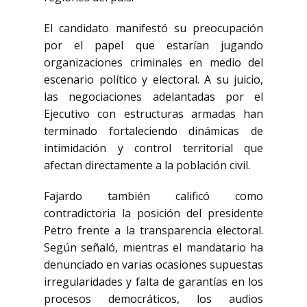
El candidato manifestó su preocupación
por el papel que estarían jugando
organizaciones criminales en medio del
escenario político y electoral. A su juicio,
las negociaciones adelantadas por el
Ejecutivo con estructuras armadas han
terminado fortaleciendo dinámicas de
intimidación y control territorial que
afectan directamente a la población civil.
Fajardo también calificó como
contradictoria la posición del presidente
Petro frente a la transparencia electoral.
Según señaló, mientras el mandatario ha
denunciado en varias ocasiones supuestas
irregularidades y falta de garantías en los
procesos democráticos, los audios