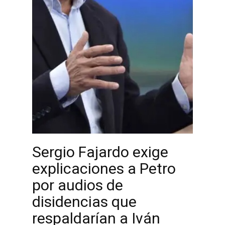
Sergio Fajardo exige
explicaciones a Petro
por audios de
disidencias que
respaldarían a Iván