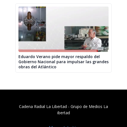
Eduardo Verano pide mayor respaldo del
Gobierno Nacional para impulsar las grandes
obras del Atlántico
Cadena Radial La Libertad​ - Grupo de Medios La
ibertad